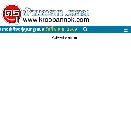
เราอยู่เคียงคู่คุณครูเสมอ
วันที่ 8 ส.ค. 2569
☰
Advertisement