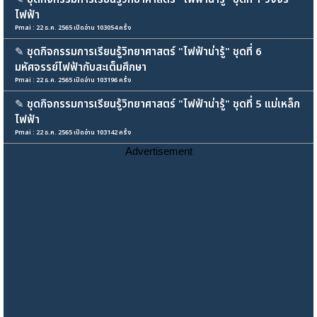
ไฟฟ้า
Pmai : 22 ธ.ค. 2565 เปิดอ่าน 103054 ครั้ง
✎
ชุดกิจกรรมการเรียนรู้วิทยาศาสตร์ "ไฟฟ้าน่ารู้" ชุดที่ 6
มหัศจรรย์ไฟฟ้ากับสะเต็มศึกษา
Pmai : 22 ธ.ค. 2565 เปิดอ่าน 103196 ครั้ง
✎
ชุดกิจกรรมการเรียนรู้วิทยาศาสตร์ "ไฟฟ้าน่ารู้" ชุดที่ 5 แม่เหล็ก
ไฟฟ้า
Pmai : 22 ธ.ค. 2565 เปิดอ่าน 103142 ครั้ง
Advertisement