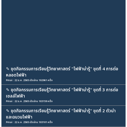
✎
ชุดกิจกรรมการเรียนรู้วิทยาศาสตร์ "ไฟฟ้าน่ารู้" ชุดที่ 4 การต่อ
หลอดไฟฟ้า
Pmai : 22 ธ.ค. 2565 เปิดอ่าน 102961 ครั้ง
✎
ชุดกิจกรรมการเรียนรู้วิทยาศาสตร์ "ไฟฟ้าน่ารู้" ชุดที่ 3 การต่อ
เซลล์ไฟฟ้า
Pmai : 22 ธ.ค. 2565 เปิดอ่าน 103159 ครั้ง
✎
ชุดกิจกรรมการเรียนรู้วิทยาศาสตร์ "ไฟฟ้าน่ารู้" ชุดที่ 2 ตัวนำ
และฉนวนไฟฟ้า
Pmai : 22 ธ.ค. 2565 เปิดอ่าน 103101 ครั้ง