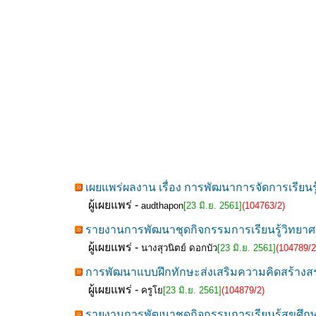
เผยแพร่ผลงาน เรื่อง การพัฒนาการจัดการเรียนรู
ผู้เผยแพร่ -
audthapon
[23 มิ.ย. 2561]
(104763/2)
รายงานการพัฒนาชุดกิจกรรมการเรียนรู้วิทยาศา
ผู้เผยแพร่ -
นางสุวนิตย์ ดอกบัว
[23 มิ.ย. 2561]
(104789/2
การพัฒนาแบบฝึกทักษะส่งเสริมความคิดสร้างสรรค์ท
ผู้เผยแพร่ -
ครูโย
[23 มิ.ย. 2561]
(104879/2)
รายงานการพัฒนาชุดกิจกรรมการเรียนรู้สุขศึกษา