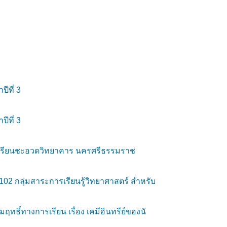
ีที่ 3
ีที่ 3
โรงเรียนชะอวดวิทยาคาร นครศรีธรรมราช
102 กลุ่มสาระการเรียนรู้วิทยาศาสตร์ สำหรับ
ฤทธิ์ทางการเรียน เรื่อง เคมีอินทรีย์ของนั