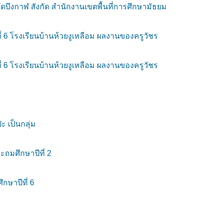
ดบึงกาฬ สังกัด สำนักงานเขตพื้นที่การศึกษามัธยม
่ 6 โรงเรียนบ้านห้วยงูเหลือม ผลงานของครูวัชร
่ 6 โรงเรียนบ้านห้วยงูเหลือม ผลงานของครูวัชร
 เป็นกลุ่ม
ถมศึกษาปีที่ 2
ษาปีที่ 6