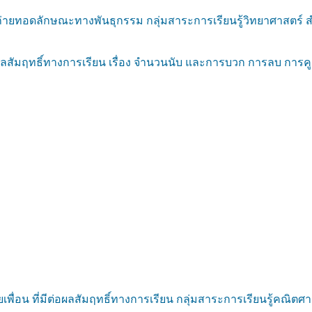
ถ่ายทอดลักษณะทางพันธุกรรม กลุ่มสาระการเรียนรู้วิทยาศาสตร์ สำ
ัมฤทธิ์ทางการเรียน เรื่อง จำนวนนับ และการบวก การลบ การคูณ 
ยเพื่อน ที่มีต่อผลสัมฤทธิ์ทางการเรียน กลุ่มสาระการเรียนรู้คณิต