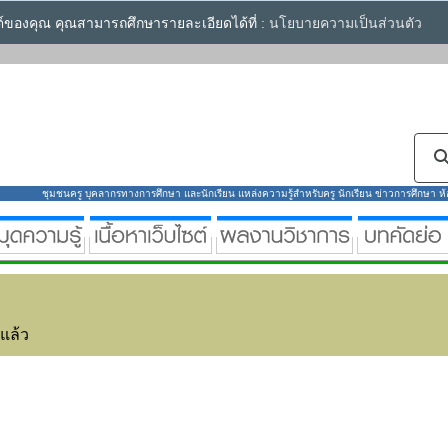
ซต์ของคุณ คุณสามารถศึกษารายละเอียดได้ที่ :
นโยบายความเป็นส่วนตัว
ชุมชนครู บุคลากรทางการศึกษา และนักเรียน แหล่งความรู้สำหรับครู นักเรียน ข่าวการศึกษา ห้องส
่แล้ว