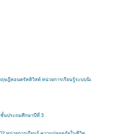
ฤษฎีคอนตรัคติวิสต์ หน่วยการเรียนรู้ระบบนิเ
ชั้นประถมศึกษาปีที่ 3
02 หน่วยการเรียนรู้ ความปลอดภัยในชีวิต