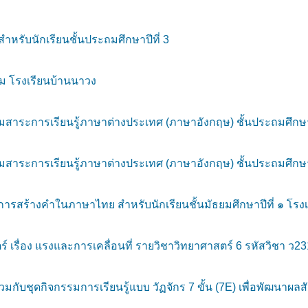
รับนักเรียนชั้นประถมศึกษาปีที่ 3
ม โรงเรียนบ้านนาวง
าระการเรียนรู้ภาษาต่างประเทศ (ภาษาอังกฤษ) ชั้นประถมศึกษาป
าระการเรียนรู้ภาษาต่างประเทศ (ภาษาอังกฤษ) ชั้นประถมศึกษาป
 การสร้างคำในภาษาไทย สำหรับนักเรียนชั้นมัธยมศึกษาปีที่ ๑ 
 เรื่อง แรงและการเคลื่อนที่ รายวิชาวิทยาศาสตร์ 6 รหัสวิชา ว23
กับชุดกิจกรรมการเรียนรู้แบบ วัฏจักร 7 ขั้น (7E) เพื่อพัฒนาผลสัม