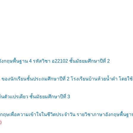
ฤษพื้นฐาน 4 รหัสวิชา อ22102 ชั้นมัธยมศึกษาปีที่ 2
 ของนักเรียนชั้นประถมศึกษาปีที่ 2 โรงเรียนบ้านห้วยน้ำดำ โดยใช
ตัวแปรเดียว ชั้นมัธยมศึกษาปีที่ 3
เพื่อความเข้าใจในชีวิตประจำวัน รายวิชาภาษาอังกฤษพื้นฐาน (อ
)