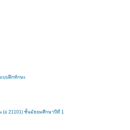
้แบบฝึกทักษะ
 21101) ชั้นมัธยมศึกษาปีที่ 1