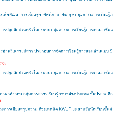
ื่อพัฒนาการเรียนรู้คำศัพท์ภาษาอังกฤษ กลุ่มสาระการเรียนรู้ภ
ารปลูกผักสวนครัวในกระบะ กลุ่มสาระการเรียนรู้การงานอาชีพแ
การอ่านวิเคราะห์สาร ประกอบการจัดการเรียนรู้การสอนอ่านแบบ
7/2)
ารปลูกผักสวนครัวในกระบะ กลุ่มสาระการเรียนรู้การงานอาชีพแ
าษาอังกฤษ กลุ่มสาระการเรียนรู้ภาษาต่างประเทศ ชั้นประถมศึกษา
)
 และการเขียนสรุปความ ด้วยเทคนิค KWL Plus สาหรับนักเรียนชั้นมั