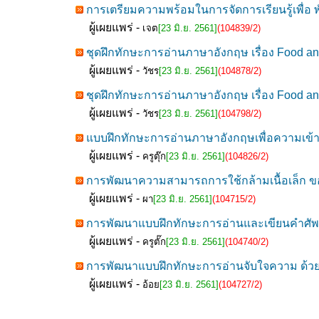
การเตรียมความพร้อมในการจัดการเรียนรู้เพื่อ 
ผู้เผยแพร่ -
เจต
[23 มิ.ย. 2561]
(104839/2)
ชุดฝึกทักษะการอ่านภาษาอังกฤษ เรื่อง Food and
ผู้เผยแพร่ -
วัชร
[23 มิ.ย. 2561]
(104878/2)
ชุดฝึกทักษะการอ่านภาษาอังกฤษ เรื่อง Food and
ผู้เผยแพร่ -
วัชร
[23 มิ.ย. 2561]
(104798/2)
แบบฝึกทักษะการอ่านภาษาอังกฤษเพื่อความเข้าใจ
ผู้เผยแพร่ -
ครูตุ๊ก
[23 มิ.ย. 2561]
(104826/2)
การพัฒนาความสามารถการใช้กล้ามเนื้อเล็ก ของนั
ผู้เผยแพร่ -
ผา
[23 มิ.ย. 2561]
(104715/2)
การพัฒนาแบบฝึกทักษะการอ่านและเขียนคำศัพท์ภ
ผู้เผยแพร่ -
ครูตั๊ก
[23 มิ.ย. 2561]
(104740/2)
การพัฒนาแบบฝึกทักษะการอ่านจับใจความ ด้วยว
ผู้เผยแพร่ -
อ้อย
[23 มิ.ย. 2561]
(104727/2)