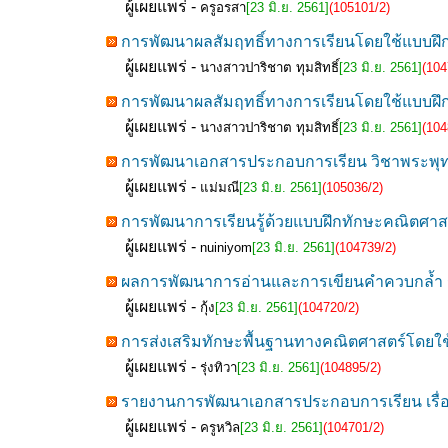
ผู้เผยแพร่ -
ครูอรสา
[23 มิ.ย. 2561]
(105101/2)
การพัฒนาผลสัมฤทธิ์ทางการเรียนโดยใช้แบบฝึกท
ผู้เผยแพร่ -
นางสาวปาริชาต ทุมสิทธิ์
[23 มิ.ย. 2561]
(104
การพัฒนาผลสัมฤทธิ์ทางการเรียนโดยใช้แบบฝึกท
ผู้เผยแพร่ -
นางสาวปาริชาต ทุมสิทธิ์
[23 มิ.ย. 2561]
(104
การพัฒนาเอกสารประกอบการเรียน วิชาพระพุทธศา
ผู้เผยแพร่ -
แม่มณี
[23 มิ.ย. 2561]
(105036/2)
การพัฒนาการเรียนรู้ด้วยแบบฝึกทักษะคณิตศาสตร์
ผู้เผยแพร่ -
nuiniyom
[23 มิ.ย. 2561]
(104739/2)
ผลการพัฒนาการอ่านและการเขียนคำควบกล้ำ ร ล 
ผู้เผยแพร่ -
กุ้ง
[23 มิ.ย. 2561]
(104720/2)
การส่งเสริมทักษะพื้นฐานทางคณิตศาสตร์โดยใช้เ
ผู้เผยแพร่ -
รุ่งทิวา
[23 มิ.ย. 2561]
(104895/2)
รายงานการพัฒนาเอกสารประกอบการเรียน เรื่อง ก
ผู้เผยแพร่ -
ครูหวิล
[23 มิ.ย. 2561]
(104701/2)