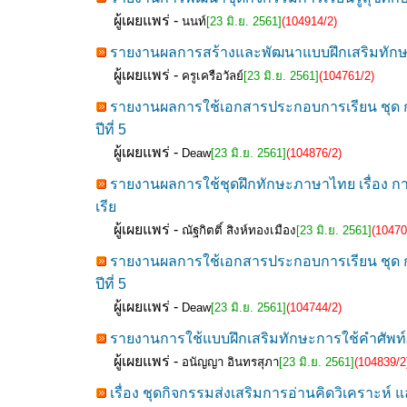
ผู้เผยแพร่ -
นนท์
[23 มิ.ย. 2561]
(104914/2)
รายงานผลการสร้างและพัฒนาแบบฝึกเสริมทักษะเพ
ผู้เผยแพร่ -
ครูเครือวัลย์
[23 มิ.ย. 2561]
(104761/2)
รายงานผลการใช้เอกสารประกอบการเรียน ชุด ก
ปีที่ 5
ผู้เผยแพร่ -
Deaw
[23 มิ.ย. 2561]
(104876/2)
รายงานผลการใช้ชุดฝึกทักษะภาษาไทย เรื่อง 
เรีย
ผู้เผยแพร่ -
ณัฐกิตติ์ สิงห์ทองเมือง
[23 มิ.ย. 2561]
(10470
รายงานผลการใช้เอกสารประกอบการเรียน ชุด ก
ปีที่ 5
ผู้เผยแพร่ -
Deaw
[23 มิ.ย. 2561]
(104744/2)
รายงานการใช้แบบฝึกเสริมทักษะการใช้คำศัพท์ภ
ผู้เผยแพร่ -
อนัญญา อินทรสุภา
[23 มิ.ย. 2561]
(104839/2
เรื่อง ชุดกิจกรรมส่งเสริมการอ่านคิดวิเคราะห์