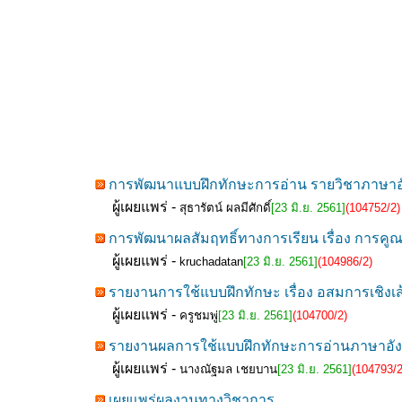
การพัฒนาแบบฝึกทักษะการอ่าน รายวิชาภาษาอังก
ผู้เผยแพร่ -
สุธารัตน์ ผลมีศักดิ์
[23 มิ.ย. 2561]
(104752/2)
การพัฒนาผลสัมฤทธิ์ทางการเรียน เรื่อง การคูณ
ผู้เผยแพร่ -
kruchadatan
[23 มิ.ย. 2561]
(104986/2)
รายงานการใช้แบบฝึกทักษะ เรื่อง อสมการเชิงเส้น
ผู้เผยแพร่ -
ครูชมพู่
[23 มิ.ย. 2561]
(104700/2)
รายงานผลการใช้แบบฝึกทักษะการอ่านภาษาอังกฤษ
ผู้เผยแพร่ -
นางณัฐมล เชยบาน
[23 มิ.ย. 2561]
(104793/2
เผยแพร่ผลงานทางวิชาการ