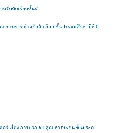
หรับนักเรียนชั้นมั
การหาร สำหรับนักเรียน ชั้นประถมศึกษาปีที่ 6
ศาสตร์ เรื่อง การบวก ลบ คูณ หารระคน ชั้นประถ