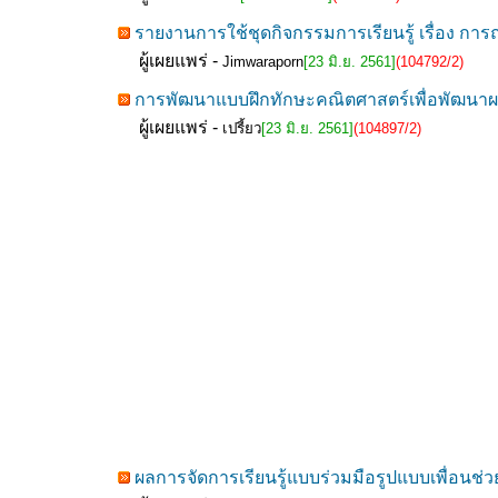
รายงานการใช้ชุดกิจกรรมการเรียนรู้ เรื่อง การ
ผู้เผยแพร่ -
Jimwaraporn
[23 มิ.ย. 2561]
(104792/2)
การพัฒนาแบบฝึกทักษะคณิตศาสตร์เพื่อพัฒนาผลส
ผู้เผยแพร่ -
เปรี้ยว
[23 มิ.ย. 2561]
(104897/2)
ผลการจัดการเรียนรู้แบบร่วมมือรูปแบบเพื่อนช่ว