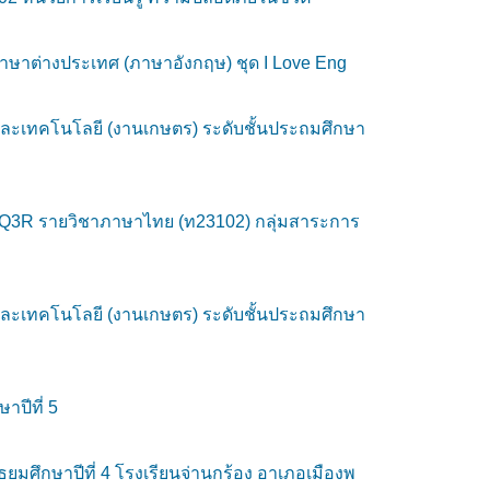
าษาต่างประเทศ (ภาษาอังกฤษ) ชุด I Love Eng
ละเทคโนโลยี (งานเกษตร) ระดับชั้นประถมศึกษา
 SQ3R รายวิชาภาษาไทย (ท23102) กลุ่มสาระการ
ละเทคโนโลยี (งานเกษตร) ระดับชั้นประถมศึกษา
ปีที่ 5
ธยมศึกษาปีที่ 4 โรงเรียนจ่านกร้อง อาเภอเมืองพ