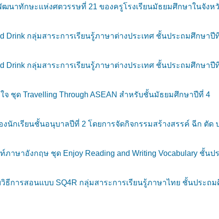
พัฒนาทักษะแห่งศตวรรษที่ 21 ของครูโรงเรียนมัธยมศึกษาในจังหวั
 Drink กลุ่มสาระการเรียนรู้ภาษาต่างประเทศ ชั้นประถมศึกษาปีที
 Drink กลุ่มสาระการเรียนรู้ภาษาต่างประเทศ ชั้นประถมศึกษาปีที
 ชุด Travelling Through ASEAN สำหรับชั้นมัธยมศึกษาปีที่ 4
กเรียนชั้นอนุบาลปีที่ 2 โดยการจัดกิจกรรมสร้างสรรค์ ฉีก ตัด ปะ
าษาอังกฤษ ชุด Enjoy Reading and Writing Vocabulary ชั้นประ
ิธีการสอนแบบ SQ4R กลุ่มสาระการเรียนรู้ภาษาไทย ชั้นประถมศึก