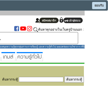
ยอมรับ
ค้นหาทุกอย่างในเว็บครูบ้านนอก :
มุดความรู้ทุกกลุ่มสาระการเรียนรู้ และความรู้ทั่วไป เผยแพร่ผลงานวิชาการ ที่นี่
ค้นหากระทู้