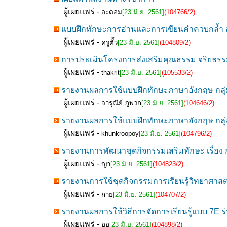
ผู้เผยแพร่ -
อะตอม
[23 มิ.ย. 2561]
(104766/2)
แบบฝึกทักษะการอ่านและการเขียนคำควบกล้ำ สำห
ผู้เผยแพร่ -
ครูตั้ว
[23 มิ.ย. 2561]
(104809/2)
การประเมินโครงการส่งเสริมคุณธรรม จริยธรร
ผู้เผยแพร่ -
thakrit
[23 มิ.ย. 2561]
(105533/2)
รายงานผลการใช้แบบฝึกทักษะภาษาอังกฤษ กลุ่มส
ผู้เผยแพร่ -
จารุณีย์ ภูพวก
[23 มิ.ย. 2561]
(104646/2)
รายงานผลการใช้แบบฝึกทักษะภาษาอังกฤษ กลุ่มส
ผู้เผยแพร่ -
khunkroopoy
[23 มิ.ย. 2561]
(104796/2)
รายงานการพัฒนาชุดกิจกรรมเสริมทักษะ เรื่อง
ผู้เผยแพร่ -
ญา
[23 มิ.ย. 2561]
(104823/2)
รายงานการใช้ชุดกิจกรรมการเรียนรู้วิทยาศาสตร์
ผู้เผยแพร่ -
กาย
[23 มิ.ย. 2561]
(104707/2)
รายงานผลการใช้วิธีการจัดการเรียนรู้แบบ 7E ร่วม
ผู้เผยแพร่ -
ออ
[23 มิ.ย. 2561]
(104898/2)