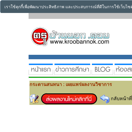
เราใช้คุกกี้เพื่อพัฒนาประสิทธิภาพ และประสบการณ์ที่ดีในการใช้เว็บไ
กระดานสนทนา : เผยแพร่ผลงานวิชาการ
กลับหน้าที