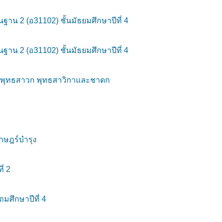
น 2 (อ31102) ชั้นมัธยมศึกษาปีที่ 4
น 2 (อ31102) ชั้นมัธยมศึกษาปีที่ 4
ติ พุทธสาวก พุทธสาวิกาและชาดก
าษฎร์บำรุง
่ 2
มศึกษาปีที่ 4