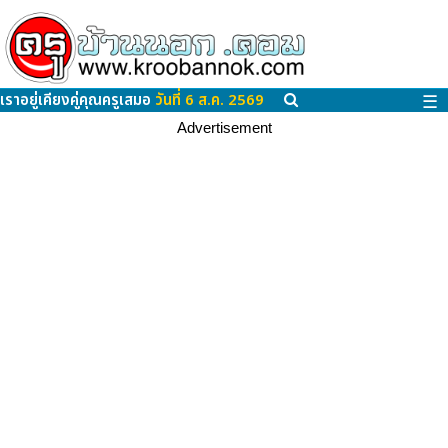
เราอยู่เคียงคู่คุณครูเสมอ
วันที่ 6 ส.ค. 2569
☰
Advertisement