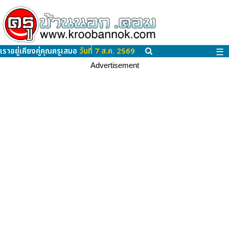
เราอยู่เคียงคู่คุณครูเสมอ
วันที่ 7 ส.ค. 2569
☰
Advertisement