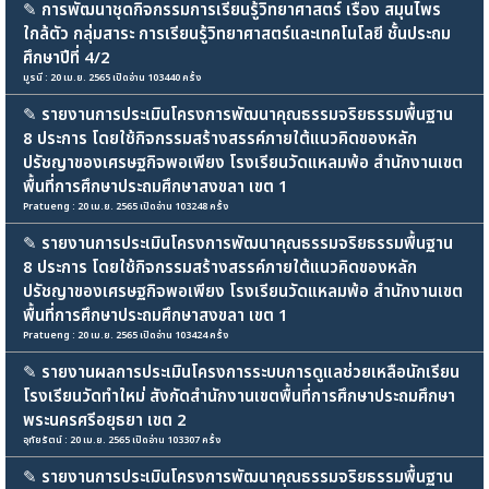
✎
การพัฒนาชุดกิจกรรมการเรียนรู้วิทยาศาสตร์ เรื่อง สมุนไพร
ใกล้ตัว กลุ่มสาระ การเรียนรู้วิทยาศาสตร์และเทคโนโลยี ชั้นประถม
ศึกษาปีที่ 4/2
มูรนี : 20 เม.ย. 2565 เปิดอ่าน 103440 ครั้ง
✎
รายงานการประเมินโครงการพัฒนาคุณธรรมจริยธรรมพื้นฐาน
8 ประการ โดยใช้กิจกรรมสร้างสรรค์ภายใต้แนวคิดของหลัก
ปรัชญาของเศรษฐกิจพอเพียง โรงเรียนวัดแหลมพ้อ สำนักงานเขต
พื้นที่การศึกษาประถมศึกษาสงขลา เขต 1
Pratueng : 20 เม.ย. 2565 เปิดอ่าน 103248 ครั้ง
✎
รายงานการประเมินโครงการพัฒนาคุณธรรมจริยธรรมพื้นฐาน
8 ประการ โดยใช้กิจกรรมสร้างสรรค์ภายใต้แนวคิดของหลัก
ปรัชญาของเศรษฐกิจพอเพียง โรงเรียนวัดแหลมพ้อ สำนักงานเขต
พื้นที่การศึกษาประถมศึกษาสงขลา เขต 1
Pratueng : 20 เม.ย. 2565 เปิดอ่าน 103424 ครั้ง
✎
รายงานผลการประเมินโครงการระบบการดูแลช่วยเหลือนักเรียน
โรงเรียนวัดทำใหม่ สังกัดสำนักงานเขตพื้นที่การศึกษาประถมศึกษา
พระนครศรีอยุธยา เขต 2
อุทัยรัตน์ : 20 เม.ย. 2565 เปิดอ่าน 103307 ครั้ง
✎
รายงานการประเมินโครงการพัฒนาคุณธรรมจริยธรรมพื้นฐาน