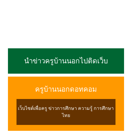
นำข่าวครูบ้านนอกไปติดเว็บ
ครูบ้านนอกดอทคอม
เว็บไซต์เพื่อครู ข่าวการศึกษา ความรู้ การศึกษา
ไทย