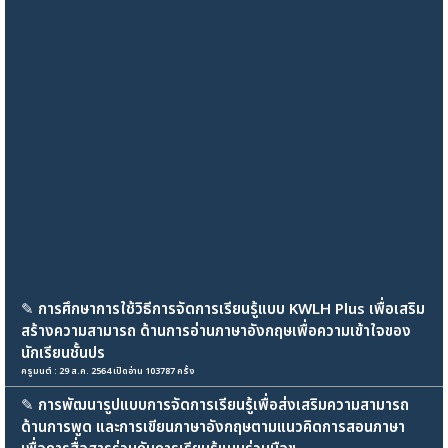
✎
การศึกษาการใช้วิธีการจัดการเรียนรู้แบบ KWLH Plus เพื่อเสริม
สร้างความสามารถ ด้านการอ่านภาษาอังกฤษเพื่อความเข้าใจของ
นักเรียนชั้นปร
ครูมนต์ : 29 ส.ค. 2564 เปิดอ่าน 103787 ครั้ง
✎
การพัฒนารูปแบบการจัดการเรียนรู้เพื่อส่งเสริมความสามารถ
ด้านการพูด และการเขียนภาษาอังกฤษตามแนวคิดการสอนภาษา