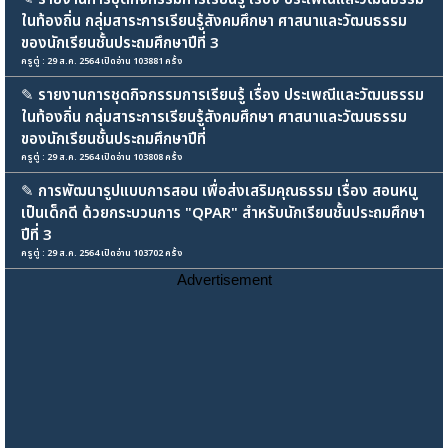
ในท้องถิ่น กลุ่มสาระการเรียนรู้สังคมศึกษา ศาสนาและวัฒนธรรม
ของนักเรียนชั้นประถมศึกษาปีที่ 3
ครูตู่ : 29 ส.ค. 2564 เปิดอ่าน 103881 ครั้ง
✎
รายงานการชุดกิจกรรมการเรียนรู้ เรื่อง ประเพณีและวัฒนธรรม
ในท้องถิ่น กลุ่มสาระการเรียนรู้สังคมศึกษา ศาสนาและวัฒนธรรม
ของนักเรียนชั้นประถมศึกษาปีที่
ครูตู่ : 29 ส.ค. 2564 เปิดอ่าน 103808 ครั้ง
✎
การพัฒนารูปแบบการสอน เพื่อส่งเสริมคุณธรรม เรื่อง สอนหนู
เป็นเด็กดี ด้วยกระบวนการ "QPAR" สำหรับนักเรียนชั้นประถมศึกษา
ปีที่ 3
ครูตู่ : 29 ส.ค. 2564 เปิดอ่าน 103702 ครั้ง
Advertisement