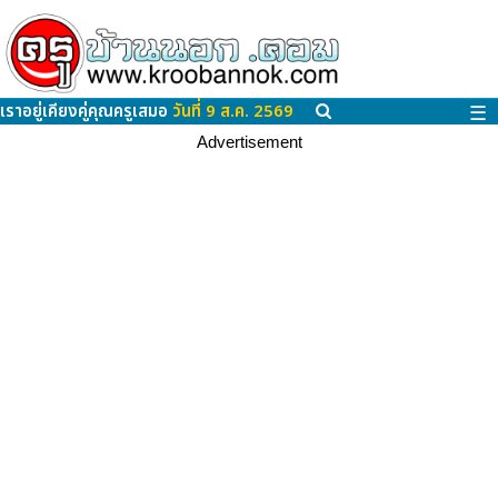
เราอยู่เคียงคู่คุณครูเสมอ
วันที่ 9 ส.ค. 2569
☰
Advertisement