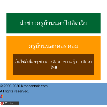
นำข่าวครูบ้านนอกไปติดเว็บ
ครูบ้านนอกดอทคอม
เว็บไซต์เพื่อครู ข่าวการศึกษา ความรู้ การศึกษา
ไทย
© 2000-2020 Kroobannok.com
All rights reserved.