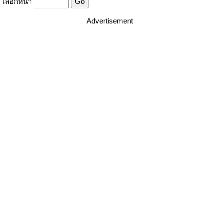
เลือกหน้า
Advertisement