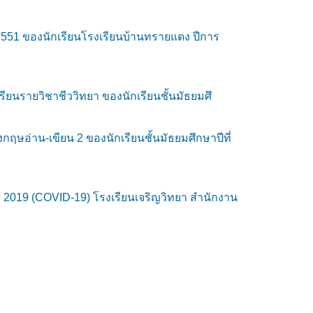
551 ของนักเรียนโรงเรียนบ้านทรายแดง ปีการ
เรียนรายวิชาชีววิทยา ของนักเรียนชั้นมัธยมศึ
าน-เขียน 2 ของนักเรียนชั้นมัธยมศึกษาปีที่
019 (COVID-19) โรงเรียนเจริญวิทยา สำนักงาน