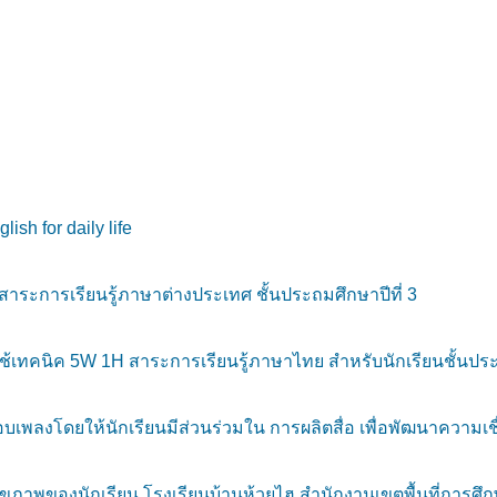
sh for daily life
สาระการเรียนรู้ภาษาต่างประเทศ ชั้นประถมศึกษาปีที่ 3
ทคนิค 5W 1H สาระการเรียนรู้ภาษาไทย สำหรับนักเรียนชั้นประถ
ลงโดยให้นักเรียนมีส่วนร่วมใน การผลิตสื่อ เพื่อพัฒนาความเชื่
ขภาพของนักเรียน โรงเรียนบ้านห้วยไฮ สำนักงานเขตพื้นที่การศึ