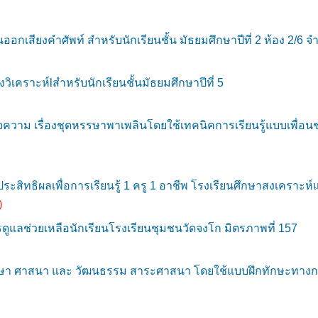
อกเสียงคำศัพท์ สำหรับนักเรียนชั้น มัธยมศึกษาปีที่ 2 ห้อง 2/6
คราะห์lสำหรับนักเรียนชั้นมัธยมศึกษาปีที่ 5
ม เรื่องชุดหรรษาพาเพลินโดยใช้เทคนิคการเรียนรู้แบบเพื่อนช่ว
ิทธิผลเพื่อการเรียนรู้ 1 ครู 1 อาชีพ โรงเรียนศึกษาสงเคราะห์แ
)
ช่วยเหลือนักเรียนโรงเรียนชุมชนวัดจงโก มิตรภาพที่ 157
ษา ศาสนา และ วัฒนธรรม สาระศาสนา โดยใช้แบบฝึกทักษะทางการเ