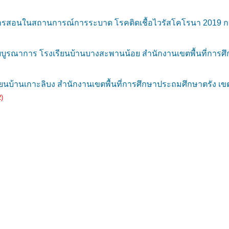
รียนการสอนในสถานการณ์การระบาด โรคติดเชื้อไวรัสโคโรนา 2019
บบูรณาการ โรงเรียนบ้านบางสะพานน้อย สำนักงานเขตพื้นที่การศึ
บ้านเกาะลิบง สำนักงานเขตพื้นที่การศึกษาประถมศึกษาตรัง เขต
)