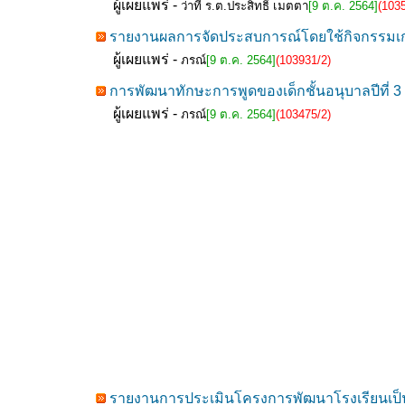
ผู้เผยแพร่ -
ว่าที่ ร.ต.ประสิทธิ์ เมตตา
[9 ต.ค. 2564]
(103
รายงานผลการจัดประสบการณ์โดยใช้กิจกรรมเกมเบ็
ผู้เผยแพร่ -
ภรณ์
[9 ต.ค. 2564]
(103931/2)
การพัฒนาทักษะการพูดของเด็กชั้นอนุบาลปีที
ผู้เผยแพร่ -
ภรณ์
[9 ต.ค. 2564]
(103475/2)
รายงานการประเมินโครงการพัฒนาโรงเรียนเป็นอ