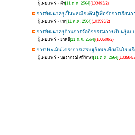
ผู้เผยแพร่ -
ด้า
[11 ต.ค. 2564]
(103493/2)
การพัฒนาครูเป็นพลเมืองตื่นรู้เพื่อจัดการเ
ผู้เผยแพร่ -
เวก
[11 ต.ค. 2564]
(103593/2)
การพัฒนาครูด้านการจัดกิจกรรมการเรียนรู้แบ
ผู้เผยแพร่ -
ยาหยี
[11 ต.ค. 2564]
(103508/2)
การประเมินโครงการเศรษฐกิจพอเพียงในโรงเรียน
ผู้เผยแพร่ -
บุษราภรณ์ ศรีรักษา
[11 ต.ค. 2564]
(103584/2