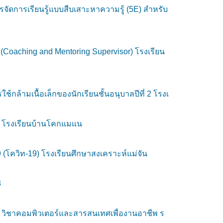
ัดการเรียนรู้แบบสืบเสาะหาความรู้ (5E) สำหรับ
Coaching and Mentoring Supervisor) โรงเรียน
ล้ามเนื้อเล็กของนักเรียนชั้นอนุบาลปีที่ 2 โรงเ
 1 โรงเรียนบ้านโคกแมแน
โควิท-19) โรงเรียนศึกษาสงเคราะห์แม่จัน
3
 วิชาคอมพิวเตอร์และสารสนเทศเพื่องานอาชีพ ร