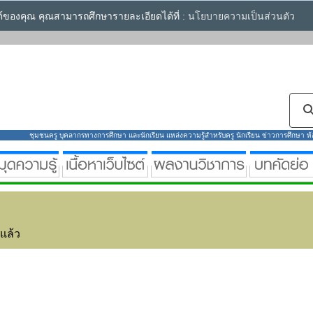
ซต์ของคุณ คุณสามารถศึกษารายละเอียดได้ที่ :
นโยบายความเป็นส่วนตัว
ชุมชนครู บุคลากรทางการศึกษา และนักเรียน แหล่งความรู้สำหรับครู นักเรียน ข่าวการศึกษา ห้องส
่แล้ว