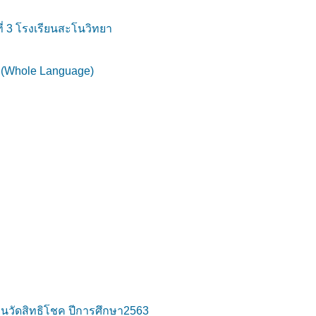
่ 3 โรงเรียนสะโนวิทยา
 (Whole Language)
นวัดสิทธิโชค ปีการศึกษา2563