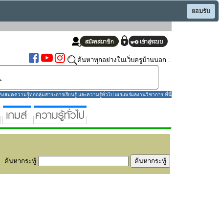
ยอมรับ
ค้นหาทุกอย่างในเว็บครูบ้านนอก :
มุดความรู้ทุกกลุ่มสาระการเรียนรู้ และความรู้ทั่วไป เผยแพร่ผลงานวิชาการ ที่นี่
ค้นหากระทู้