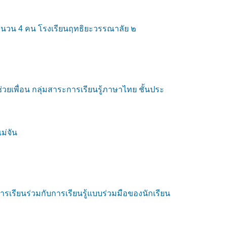
 จำนวน 4 คน โรงเรียนฤทธิยะวรรณาลัย ๒
ยเพื่อน กลุ่มสาระการเรียนรู้ภาษาไทย ชั้นประ
ม่จัน
รียนร่วมกับการเรียนรู้แบบร่วมมือของนักเรียน