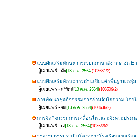
แบบฝึกเสริมทักษะการเขียนภาษาอังกฤษ ชุด Engli
ผู้เผยแพร่ -
ด๊ะ
[13 ต.ค. 2564]
(103661/2)
แบบฝึกเสริมทักษะการอ่านเขียนคำพื้นฐาน กลุ่ม
ผู้เผยแพร่ -
สุรีรัตน์
[13 ต.ค. 2564]
(103509/2)
การพัฒนาชุดกิจกรรมการอ่านจับใจความ โดยใช้เ
ผู้เผยแพร่ -
ชัย
[13 ต.ค. 2564]
(103639/2)
การจัดกิจกรรมการเคลื่อนไหวและจังหวะประกอบเพ
ผู้เผยแพร่ -
เอ้
[13 ต.ค. 2564]
(103566/2)
รายงานการประเมินโครงการโรงเรียนส่งเสริมสุ