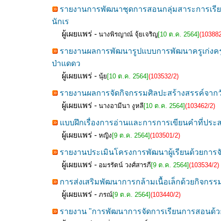
รายงานการพัฒนาชุดการสอนกลุ่มสาระการเรียนรู
นักเร
ผู้เผยแพร่ -
นางพิรญาณ์ จุ้ยเจริญ
[10 ต.ค. 2564]
(103882
รายงานผลการพัฒนารูปแบบการพัฒนาครูเก่งครูด
ป่าแดดว
ผู้เผยแพร่ -
นุ้ย
[10 ต.ค. 2564]
(103532/2)
รายงานผลการจัดกิจกรรมศิลปะสร้างสรรค์จากวัสดุ
ผู้เผยแพร่ -
นางอามีนา งูหลี
[10 ต.ค. 2564]
(103462/2)
แบบฝึกเรื่องการอ่านและการการเขียนคำที่ประส
ผู้เผยแพร่ -
หญิง
[9 ต.ค. 2564]
(103501/2)
รายงานประเมินโครงการพัฒนาผู้เรียนด้วยการจ
ผู้เผยแพร่ -
อมรรัตน์ วงศ์สารภี
[9 ต.ค. 2564]
(103534/2)
การส่งเสริมพัฒนาการกล้ามเนื้อเล็กด้วยกิจกรรมส
ผู้เผยแพร่ -
ภรณ์
[9 ต.ค. 2564]
(103440/2)
รายงาน "การพัฒนาการจัดการเรียนการสอนด้วยช