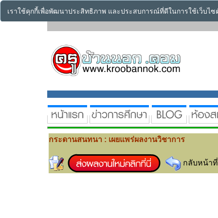
เราใช้คุกกี้เพื่อพัฒนาประสิทธิภาพ และประสบการณ์ที่ดีในการใช้เว็บไ
กระดานสนทนา : เผยแพร่ผลงานวิชาการ
กลับหน้าที