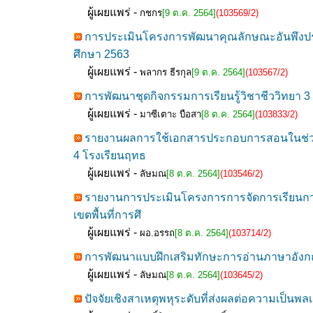
ผู้เผยแพร่ -
กชกร
[9 ต.ค. 2564]
(103569/2)
การประเมินโครงการพัฒนาคุณลักษณะอันพึงประ
ศึกษา 2563
ผู้เผยแพร่ -
พลากร ธีรกุล
[9 ต.ค. 2564]
(103567/2)
การพัฒนาชุดกิจกรรมการเรียนรู้วิชาชีววิทยา 3 (
ผู้เผยแพร่ -
มาซีเตาะ บือสา
[8 ต.ค. 2564]
(103833/2)
รายงานผลการใช้เอกสารประกอบการสอนในช่วงสถ
4 โรงเรียนฤทธ
ผู้เผยแพร่ -
ลัษมณ
[8 ต.ค. 2564]
(103546/2)
รายงานการประเมินโครงการการจัดการเรียนกา
เขตพื้นที่การศึ
ผู้เผยแพร่ -
ผอ.อรรถ
[8 ต.ค. 2564]
(103714/2)
การพัฒนาแบบฝึกเสริมทักษะการอ่านภาษาอังกฤษเ
ผู้เผยแพร่ -
ลัษมณ
[8 ต.ค. 2564]
(103645/2)
ปัจจัยเชิงสาเหตุพหุระดับที่ส่งผลต่อความเป็นพล