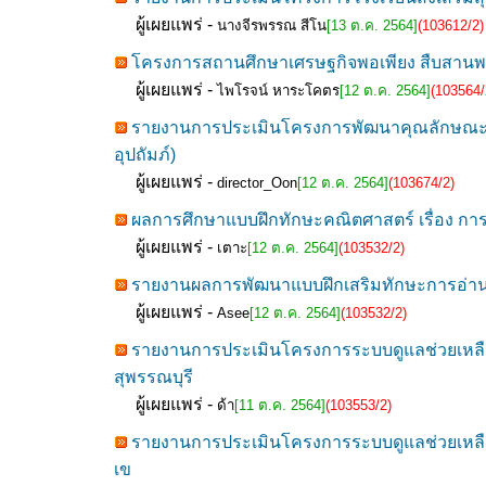
ผู้เผยแพร่ -
นางจีรพรรณ สีโน
[13 ต.ค. 2564]
(103612/2)
โครงการสถานศึกษาเศรษฐกิจพอเพียง สืบสานพร
ผู้เผยแพร่ -
ไพโรจน์ หาระโคตร
[12 ต.ค. 2564]
(103564/
รายงานการประเมินโครงการพัฒนาคุณลักษณะอันพ
อุปถัมภ์)
ผู้เผยแพร่ -
director_Oon
[12 ต.ค. 2564]
(103674/2)
ผลการศึกษาแบบฝึกทักษะคณิตศาสตร์ เรื่อง การบ
ผู้เผยแพร่ -
เตาะ
[12 ต.ค. 2564]
(103532/2)
รายงานผลการพัฒนาแบบฝึกเสริมทักษะการอ่านแ
ผู้เผยแพร่ -
Asee
[12 ต.ค. 2564]
(103532/2)
รายงานการประเมินโครงการระบบดูแลช่วยเหลือเพ
สุพรรณบุรี
ผู้เผยแพร่ -
ด้า
[11 ต.ค. 2564]
(103553/2)
รายงานการประเมินโครงการระบบดูแลช่วยเหลือเพ
เข