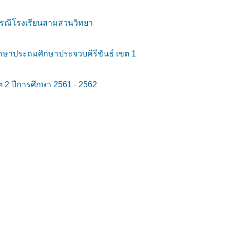
 กรณีโรงเรียนสามสวนวิทยา
กษาประถมศึกษาประจวบคีรีขันธ์ เขต 1
 2 ปีการศึกษา 2561 - 2562