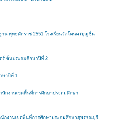
น พุทธศักราช 2551 โรงเรียนวัดโตนด (บุญชื่น
 ชั้นประถมศึกษาปีที่ 2
าปีที่ 1
สำนักงานเขตพื้นที่การศึกษาประถมศึกษา
ำนักงานเขตพื้นที่การศึกษาประถมศึกษาสุพรรณบุรี