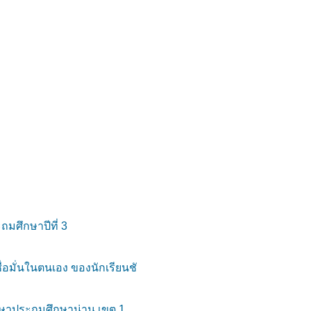
มศึกษาปีที่ 3
อมั่นในตนเอง ของนักเรียนชั
กษาประถมศึกษาน่าน เขต 1