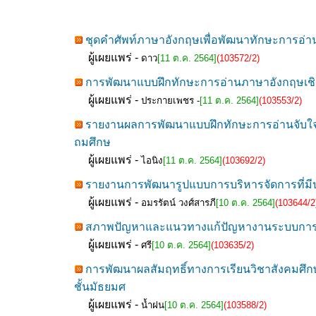
ชุดคำศัพท์ภาษาอังกฤษเพื่อพัฒนาทักษะการอ่านอ
ผู้เผยแพร่ -
ดาว
[11 ต.ค. 2564]
(103572/2)
การพัฒนาแบบฝึกทักษะการอ่านภาษาอังกฤษเชิงวิเ
ผู้เผยแพร่ -
ประกายเพชร -
[11 ต.ค. 2564]
(103553/2)
รายงานผลการพัฒนาแบบฝึกทักษะการอ่านจับใจควา
ถมศึกษ
ผู้เผยแพร่ -
ไอนิง
[11 ต.ค. 2564]
(103692/2)
รายงานการพัฒนารูปแบบการบริหารจัดการที่มีประส
ผู้เผยแพร่ -
อมรรัตน์ วงศ์สารภี
[10 ต.ค. 2564]
(103644/2
สภาพปัญหาและแนวทางแก้ปัญหางานระบบการดูแล
ผู้เผยแพร่ -
ศรี
[10 ต.ค. 2564]
(103635/2)
การพัฒนาผลสัมฤทธิ์ทางการเรียนวิชาสังคมศึก
ชั้นมัธยมศ
ผู้เผยแพร่ -
น้ำฝน
[10 ต.ค. 2564]
(103588/2)