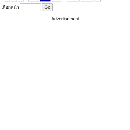
เลือกหน้า
Advertisement