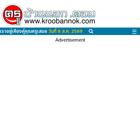
เราอยู่เคียงคู่คุณครูเสมอ
วันที่ 6 ส.ค. 2569
☰
Advertisement