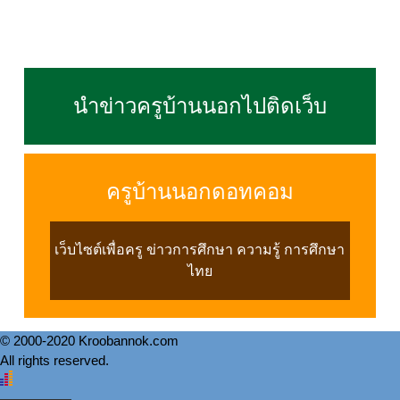
นำข่าวครูบ้านนอกไปติดเว็บ
ครูบ้านนอกดอทคอม
เว็บไซต์เพื่อครู ข่าวการศึกษา ความรู้ การศึกษา
ไทย
© 2000-2020 Kroobannok.com
All rights reserved.