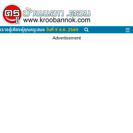
เราอยู่เคียงคู่คุณครูเสมอ
วันที่ 9 ส.ค. 2569
☰
Advertisement