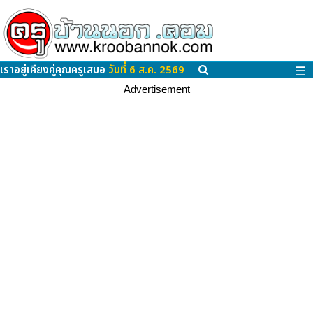
เราอยู่เคียงคู่คุณครูเสมอ
วันที่ 6 ส.ค. 2569
☰
Advertisement