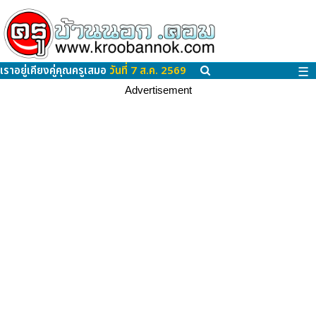
เราอยู่เคียงคู่คุณครูเสมอ
วันที่ 7 ส.ค. 2569
☰
Advertisement