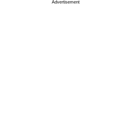
Advertisement