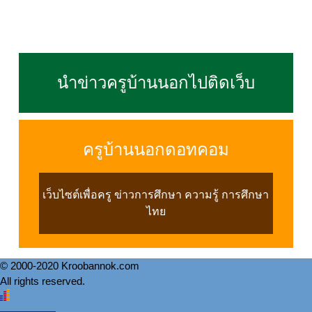
นำข่าวครูบ้านนอกไปติดเว็บ
ครูบ้านนอกดอทคอม
เว็บไซต์เพื่อครู ข่าวการศึกษา ความรู้ การศึกษา
ไทย
© 2000-2020 Kroobannok.com
All rights reserved.