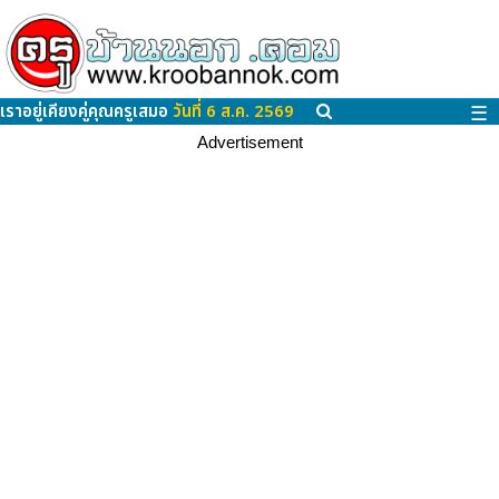
เราอยู่เคียงคู่คุณครูเสมอ
วันที่ 6 ส.ค. 2569
☰
Advertisement