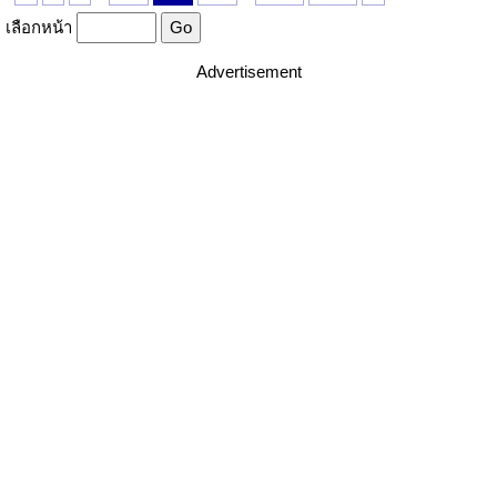
เลือกหน้า
Advertisement