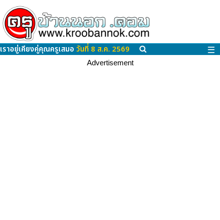
เราอยู่เคียงคู่คุณครูเสมอ
วันที่ 8 ส.ค. 2569
☰
Advertisement