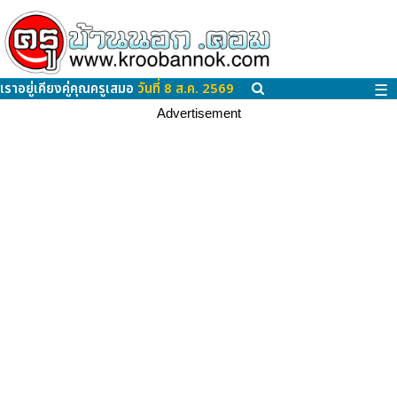
เราอยู่เคียงคู่คุณครูเสมอ
วันที่ 8 ส.ค. 2569
☰
Advertisement