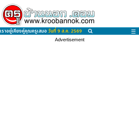
เราอยู่เคียงคู่คุณครูเสมอ
วันที่ 9 ส.ค. 2569
☰
Advertisement