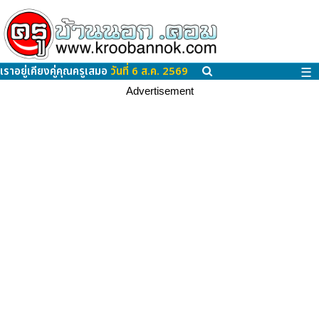
เราอยู่เคียงคู่คุณครูเสมอ
วันที่ 6 ส.ค. 2569
☰
Advertisement