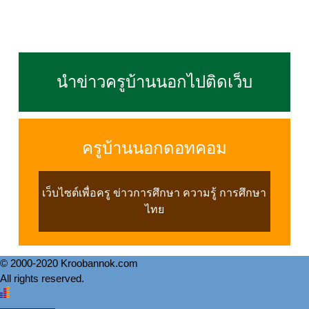
นำข่าวครูบ้านนอกไปติดเว็บ
ครูบ้านนอกดอทคอม
เว็บไซต์เพื่อครู ข่าวการศึกษา ความรู้ การศึกษา
ไทย
© 2000-2020 Kroobannok.com
All rights reserved.