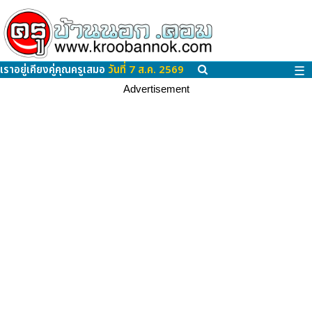
เราอยู่เคียงคู่คุณครูเสมอ
วันที่ 7 ส.ค. 2569
☰
Advertisement