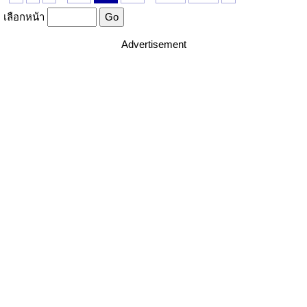
เลือกหน้า
Advertisement