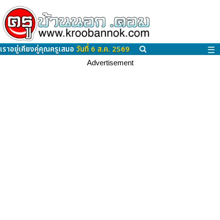
เราอยู่เคียงคู่คุณครูเสมอ
วันที่ 6 ส.ค. 2569
☰
Advertisement