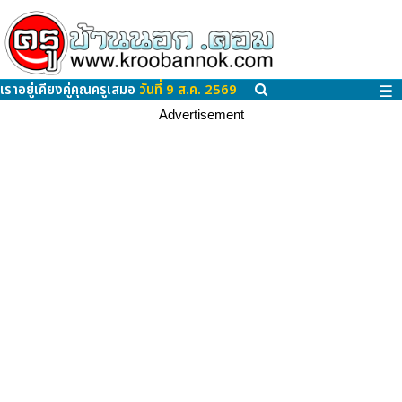
เราอยู่เคียงคู่คุณครูเสมอ
วันที่ 9 ส.ค. 2569
☰
Advertisement