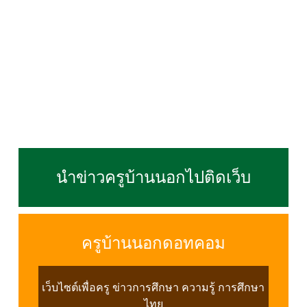
นำข่าวครูบ้านนอกไปติดเว็บ
ครูบ้านนอกดอทคอม
เว็บไซต์เพื่อครู ข่าวการศึกษา ความรู้ การศึกษา
ไทย