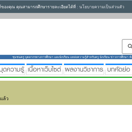
ซต์ของคุณ คุณสามารถศึกษารายละเอียดได้ที่ :
นโยบายความเป็นส่วนตัว
ชุมชนครู บุคลากรทางการศึกษา และนักเรียน แหล่งความรู้สำหรับครู นักเรียน ข่าวการศึกษา ห้องส
่แล้ว