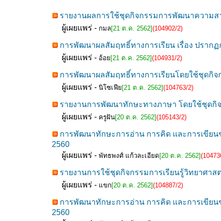
รายงานผลการใช้ชุดกิจกรรมการพัฒนาความสามา
ผู้เผยแพร่ -
กมล
[21 ต.ค. 2562]
(104902/2)
การพัฒนาผลสัมฤทธิ์ทางการเรียน เรื่อง ปรา
ผู้เผยแพร่ -
อ้อย
[21 ต.ค. 2562]
(104931/2)
การพัฒนาผลสัมฤทธิ์ทางการเรียนโดยใช้ชุดกิจกรร
ผู้เผยแพร่ -
นิโซเฟีย
[21 ต.ค. 2562]
(104763/2)
รายงานการพัฒนาทักษะทางภาษา โดยใช้ชุดกิจก
ผู้เผยแพร่ -
ครูฝัน
[20 ต.ค. 2562]
(105143/2)
การพัฒนาทักษะการอ่าน การคิด และการเขียนของ
2560
ผู้เผยแพร่ -
พัทธพงศ์ แก้วละเอียด
[20 ต.ค. 2562]
(10473
รายงานการใช้ชุดกิจกรรมการเรียนรู้วิทยาศาสตร์
ผู้เผยแพร่ -
แขก
[20 ต.ค. 2562]
(104887/2)
การพัฒนาทักษะการอ่าน การคิด และการเขียนของ
2560