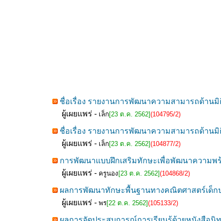
ชื่อเรื่อง รายงานการพัฒนาความสามารถด้านมิติ
ผู้เผยแพร่ -
เล็ก
[23 ต.ค. 2562]
(104795/2)
ชื่อเรื่อง รายงานการพัฒนาความสามารถด้านมิติ
ผู้เผยแพร่ -
เล็ก
[23 ต.ค. 2562]
(104877/2)
การพัฒนาแบบฝึกเสริมทักษะเพื่อพัฒนาความพร้อม
ผู้เผยแพร่ -
ครูนอง
[23 ต.ค. 2562]
(104868/2)
ผลการพัฒนาทักษะพื้นฐานทางคณิตศาสตร์เด็กปฐ
ผู้เผยแพร่ -
พร
[22 ต.ค. 2562]
(105133/2)
ผลการจัดประสบการณ์การเรียนรู้ด้วยหนังสือนิท