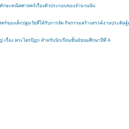
กทักษะคณิตศาสตร์เรื่องตัวประกอบของจำนวนนับ
งเด็กปฐมวัยที่ได้รับการจัด กิจกรรมสร้างสรรค์งานประดิษฐ์ด้วยว
 เรื่อง พระไตรปิฎก สำหรับนักเรียนชั้นมัธยมศึกษาปีที่ 4