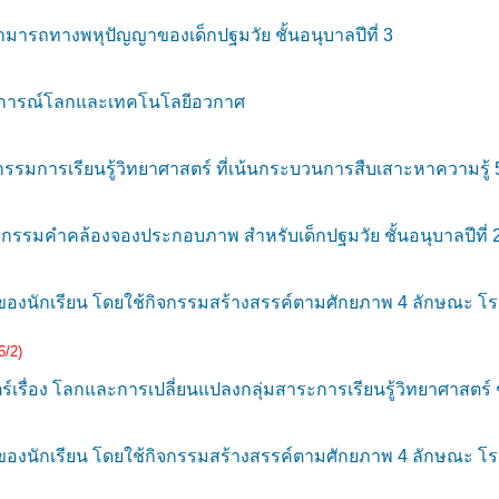
รถทางพหุปัญญาของเด็กปฐมวัย ชั้นอนุบาลปีที่ 3
กฏการณ์โลกและเทคโนโลยีอวกาศ
มการเรียนรู้วิทยาศาสตร์ ที่เน้นกระบวนการสืบเสาะหาความรู้ 5 ขั
รรมคำคล้องจองประกอบภาพ สำหรับเด็กปฐมวัย ชั้นอนุบาลปีที่ 
นักเรียน โดยใช้กิจกรรมสร้างสรรค์ตามศักยภาพ 4 ลักษณะ โรงเร
6/2)
เรื่อง โลกและการเปลี่ยนแปลงกลุ่มสาระการเรียนรู้วิทยาศาสตร์ ชั
นักเรียน โดยใช้กิจกรรมสร้างสรรค์ตามศักยภาพ 4 ลักษณะ โรงเร