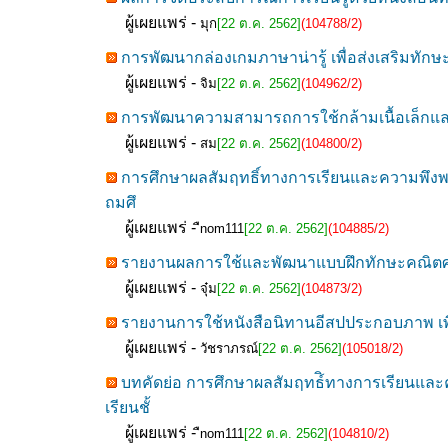
ผู้เผยแพร่ -
มุก
[22 ต.ค. 2562]
(104788/2)
การพัฒนากล่องเกมภาษาน่ารู้ เพื่อส่งเสริมทักษ
ผู้เผยแพร่ -
จิม
[22 ต.ค. 2562]
(104962/2)
การพัฒนาความสามารถการใช้กล้ามเนื้อเล็กและ
ผู้เผยแพร่ -
สม
[22 ต.ค. 2562]
(104800/2)
การศึกษาผลสัมฤทธิ์ทางการเรียนและความพึงพอ
ถมศึ
ผู้เผยแพร่ -
ืnom111
[22 ต.ค. 2562]
(104885/2)
รายงานผลการใช้และพัฒนาแบบฝึกทักษะคณิตศาสตร
ผู้เผยแพร่ -
จุ๋ม
[22 ต.ค. 2562]
(104873/2)
รายงานการใช้หนังสือนิทานอีสปประกอบภาพ เพื่
ผู้เผยแพร่ -
วัชราภรณ์
[22 ต.ค. 2562]
(105018/2)
บทคัดย่อ การศึกษาผลสัมฤทธ์ิทางการเรียนและค
เรียนชั้
ผู้เผยแพร่ -
ืnom111
[22 ต.ค. 2562]
(104810/2)