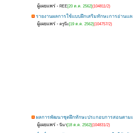
ผู้เผยแพร่ -
REE
[20 ต.ค. 2562]
(104811/2)
รายงานผลการใช้แบบฝึกเสริมทักษะการอ่านและก
ผู้เผยแพร่ -
ครูน๊ะ
[19 ต.ค. 2562]
(104757/2)
ผลการพัฒนาชุดฝึกทักษะประกอบการสอนตามแนวคิด
ผู้เผยแพร่ -
นีนา
[18 ต.ค. 2562]
(104831/2)