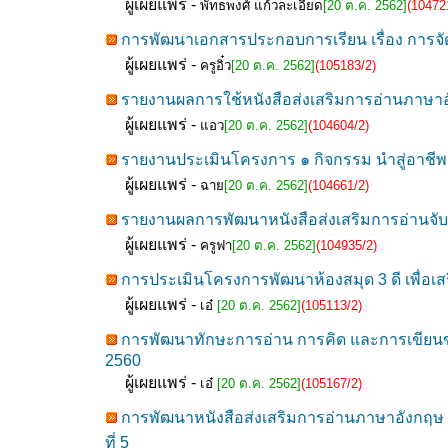
ผู้เผยแพร่ -
พัทธพงศ์ แก้วละเอียด
[20 ต.ค. 2562]
(10472
การพัฒนาเอกสารประกอบการเรียน เรื่อง การจ
ผู้เผยแพร่ -
ครูอิ๋ว
[20 ต.ค. 2562]
(105183/2)
รายงานผลการใช้หนังสือส่งเสริมการอ่านภาษาอัง
ผู้เผยแพร่ -
แอว
[20 ต.ค. 2562]
(104604/2)
รายงานประเมินโครงการ ๑ กิจกรรม นำสู่อาชีพ 
ผู้เผยแพร่ -
ฉาย
[20 ต.ค. 2562]
(104661/2)
รายงานผลการพัฒนาหนังสือส่งเสริมการอ่านจับใจ
ผู้เผยแพร่ -
ครูฟา
[20 ต.ค. 2562]
(104935/2)
การประเมินโครงการพัฒนาห้องสมุด 3 ดี เพื่อเส
ผู้เผยแพร่ -
เอ๋
[20 ต.ค. 2562]
(105113/2)
การพัฒนาทักษะการอ่าน การคิด และการเขียนของ
2560
ผู้เผยแพร่ -
เอ๋
[20 ต.ค. 2562]
(105167/2)
การพัฒนาหนังสือส่งเสริมการอ่านภาษาอังกฤษ 
ที่ 5