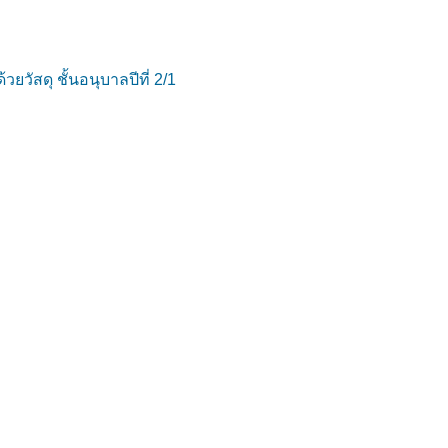
ัสดุ ชั้นอนุบาลปีที่ 2/1