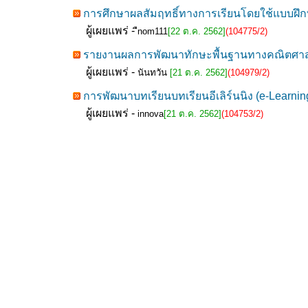
การศึกษาผลสัมฤทธิ์ทางการเรียนโดยใช้แบบฝึ
ผู้เผยแพร่ -
ืnom111
[22 ต.ค. 2562]
(104775/2)
รายงานผลการพัฒนาทักษะพื้นฐานทางคณิตศาสตร์ขอ
ผู้เผยแพร่ -
นันทวัน
[21 ต.ค. 2562]
(104979/2)
การพัฒนาบทเรียนบทเรียนอีเลิร์นนิง (e-Learning)
ผู้เผยแพร่ -
innova
[21 ต.ค. 2562]
(104753/2)