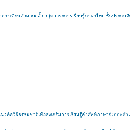
ารเขียนคำควบกล้ำ กลุ่มสาระการเรียนรู้ภาษาไทย ชั้นประถมศึกษ
วิธีธรรมชาติเพื่อส่งเสริมการเรียนรู้คำศัพท์ภาษาอังกฤษสำหรับ