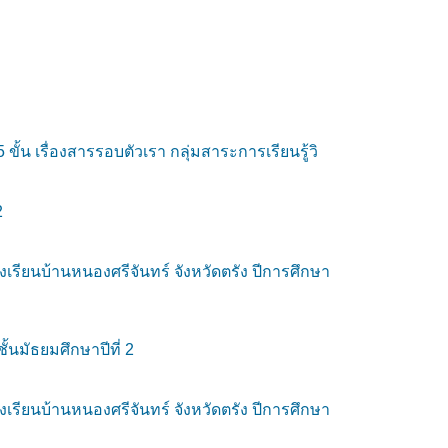
้น เรื่องสารรอบตัวเรา กลุ่มสาระการเรียนรู้วิ
2
ียนบ้านหนองศรีจันทร์ จังหวัดตรัง ปีการศึกษา
้นมัธยมศึกษาปีที่ 2
ียนบ้านหนองศรีจันทร์ จังหวัดตรัง ปีการศึกษา