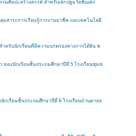
รมศิลปะสร้างสรรค์ สำหรับเด็กปฐมวัยชั้นเด็ก
ลุ่มสาระการเรียนรู้การงานอาชีพ และเทคโนโลยี
 สำหรับนักเรียนที่มีความบกพร่องทางการได้ยิน ช
 ของนักเรียนชั้นประถมศึกษาปีที่ 5 โรงเรียนชุมช
กเรียนชั้นประถมศึกษาปีที่ 6 โรงเรียนบ้านดาลอ