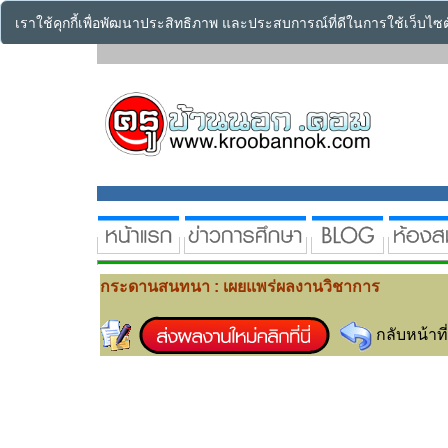
เราใช้คุกกี้เพื่อพัฒนาประสิทธิภาพ และประสบการณ์ที่ดีในการใช้เว็บไ
กระดานสนทนา : เผยแพร่ผลงานวิชาการ
กลับหน้าที