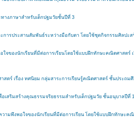
ะทางภาษาสำหรับเด็กปฐมวัยชั้นปีที่ 3
การประสานสัมพันธ์ระหว่างมือกับตา โดยใช้ชุดกิจกรรมศิลปะสร้า
ใจของนักเรียนที่มีต่อการเรียนโดยใช้แบบฝึกทักษะคณิตศาสตร์ เ
์ เรื่อง ทศนิยม กลุ่มสาระการเรียนรู้คณิตศาสตร์ ชั้นประถมศึก
อเสริมสร้างคุณธรรมจริยธรรมสำหรับเด็กปฐมวัย ชั้นอนุบาลปีที่ 
วามพึงพอใจของนักเรียนที่มีต่อการเรียน โดยใช้แบบฝึกทักษะคณ