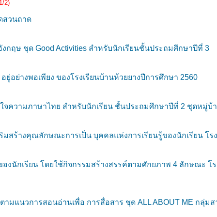
1/2)
ัดสวนถาด
กฤษ ชุด Good Activities สำหรับนักเรียนชั้นประถมศึกษาปีที่ 3
อยู่อย่างพอเพียง ของโรงเรียนบ้านห้วยยางปีการศึกษา 2560
ความภาษาไทย สำหรับนักเรียน ชั้นประถมศึกษาปีที่ 2 ชุดหมู่บ้า
ริมสร้างคุณลักษณะการเป็น บุคคลแห่งการเรียนรู้ของนักเรียน โรง
นักเรียน โดยใช้กิจกรรมสร้างสรรค์ตามศักยภาพ 4 ลักษณะ โรงเร
ตามแนวการสอนอ่านเพื่อ การสื่อสาร ชุด ALL ABOUT ME กลุ่มสา