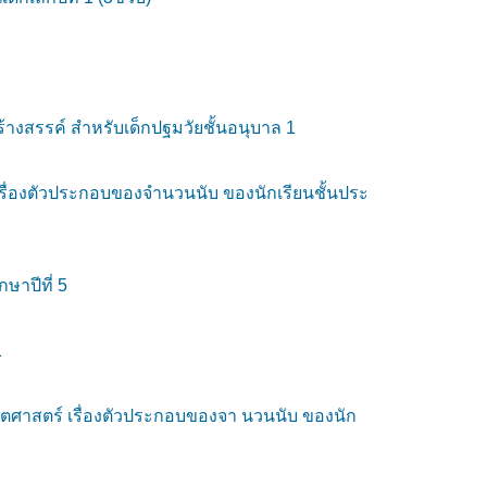
งสรรค์ สำหรับเด็กปฐมวัยชั้นอนุบาล 1
รื่องตัวประกอบของจำนวนนับ ของนักเรียนชั้นประ
ษาปีที่ 5
1
ิตศาสตร์ เรื่องตัวประกอบของจา นวนนับ ของนัก