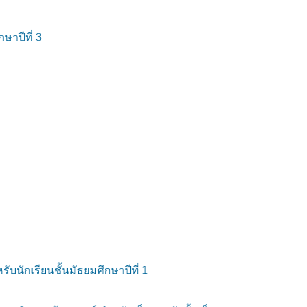
าปีที่ 3
นักเรียนชั้นมัธยมศึกษาปีที่ 1