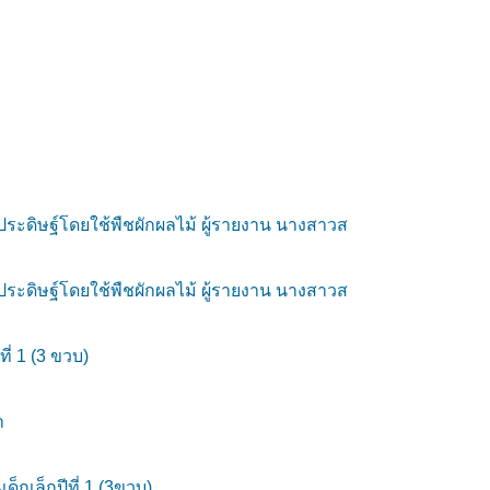
ประดิษฐ์โดยใช้พืชผักผลไม้ ผู้รายงาน นางสาวส
ประดิษฐ์โดยใช้พืชผักผลไม้ ผู้รายงาน นางสาวส
่ 1 (3 ขวบ)
า
กเล็กปีที่ 1 (3ขวบ)