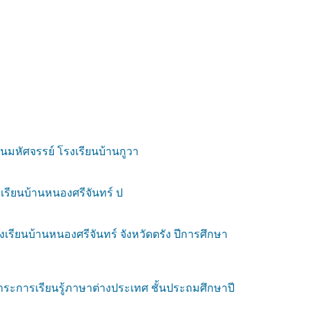
นมหัศจรรย์ โรงเรียนบ้านกูวา
เรียนบ้านหนองศรีจันทร์ ป
ียนบ้านหนองศรีจันทร์ จังหวัดตรัง ปีการศึกษา
ระการเรียนรู้ภาษาต่างประเทศ ชั้นประถมศึกษาปี