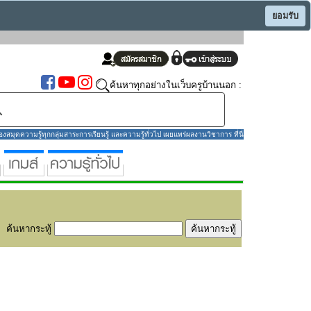
ยอมรับ
ค้นหาทุกอย่างในเว็บครูบ้านนอก :
มุดความรู้ทุกกลุ่มสาระการเรียนรู้ และความรู้ทั่วไป เผยแพร่ผลงานวิชาการ ที่นี่
ค้นหากระทู้