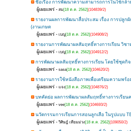
ชื่อเรื่อง การพัฒนาความสามารถการในใช้กล้ามเ
ผู้เผยแพร่ -
สม
[18 ต.ค. 2562]
(104839/2)
รายงานผลการพัฒนาสื่อประสม เรื่อง การปลูกผ
(งานเกษต
ผู้เผยแพร่ -
เบญ
[18 ต.ค. 2562]
(104908/2)
รายงานการพัฒนาผลสัมฤทธิ์ทางการเรียน วิชาทัศน
ผู้เผยแพร่ -
เบญ
[18 ต.ค. 2562]
(104912/2)
การพัฒนาผลสัมฤทธิ์ทางการเรียน โดยใช้ชุดกิจก
ผู้เผยแพร่ -
sasa
[18 ต.ค. 2562]
(104620/2)
รายงานการใช้หนังสือภาพเพื่อเตรียมความพร้อม
ผู้เผยแพร่ -
แจง
[18 ต.ค. 2562]
(104876/2)
บทคัดย่อ ผลการพัฒนาผลสัมฤทธิ์ทางการเรียนคณ
ผู้เผยแพร่ -
vee
[18 ต.ค. 2562]
(104693/2)
นวัตกรรมการเรียนการสอนลูกเสือ ในรูปแบบ 
ผู้เผยแพร่ -
วิศิษฎ์ เทียมม่วง
[18 ต.ค. 2562]
(109050/2)