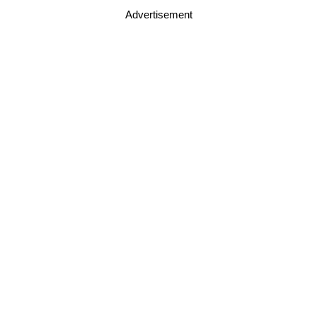
Advertisement