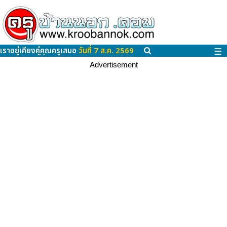
เราอยู่เคียงคู่คุณครูเสมอ
วันที่ 7 ส.ค. 2569
☰
Advertisement