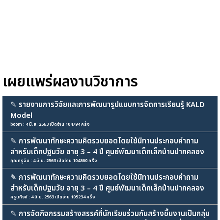
เผยแพร่ผลงานวิชาการ
✎
รายงานการวิจัยและการพัฒนารูปแบบการจัดการเรียนรู้ KALD
Model
boom : 4 มิ.ย. 2563 เปิดอ่าน 104794 ครั้ง
✎
การพัฒนาทักษะความคิดรวบยอดโดยใช้นิทานประกอบคำถาม
สำหรับเด็กปฐมวัย อายุ 3 – 4 ปี ศูนย์พัฒนาเด็กเล็กบ้านปากคลอง
คุณครูฉิม : 4 มิ.ย. 2563 เปิดอ่าน 104860 ครั้ง
✎
การพัฒนาทักษะความคิดรวบยอดโดยใช้นิทานประกอบคำถาม
สำหรับเด็กปฐมวัย อายุ 3 – 4 ปี ศูนย์พัฒนาเด็กเล็กบ้านปากคลอง
ครูแท็งค์ : 4 มิ.ย. 2563 เปิดอ่าน 105234 ครั้ง
✎
การจัดกิจกรรมสร้างสรรค์ที่นักเรียนร่วมกันสร้างชิ้นงานเป็นกลุ่ม