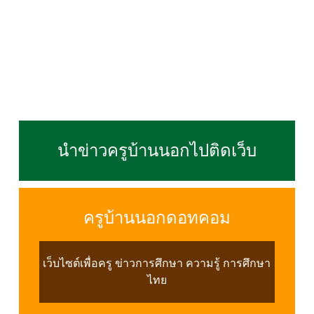
นำข่าวครูบ้านนอกไปติดเว็บ
ครูบ้านนอกดอทคอม
เว็บไซต์เพื่อครู ข่าวการศึกษา ความรู้ การศึกษา
ไทย