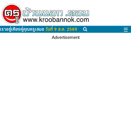
เราอยู่เคียงคู่คุณครูเสมอ
วันที่ 9 ส.ค. 2569
☰
Advertisement