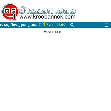
เราอยู่เคียงคู่คุณครูเสมอ
วันที่ 7 ส.ค. 2569
☰
Advertisement