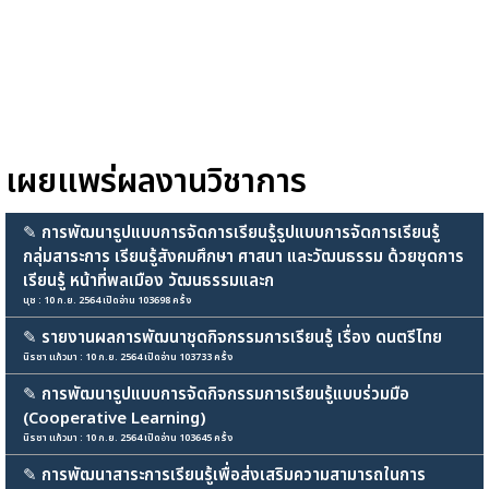
เผยแพร่ผลงานวิชาการ
✎
การพัฒนารูปแบบการจัดการเรียนรู้รูปแบบการจัดการเรียนรู้
กลุ่มสาระการ เรียนรู้สังคมศึกษา ศาสนา และวัฒนธรรม ด้วยชุดการ
เรียนรู้ หน้าที่พลเมือง วัฒนธรรมและก
นุช : 10 ก.ย. 2564 เปิดอ่าน 103698 ครั้ง
✎
รายงานผลการพัฒนาชุดกิจกรรมการเรียนรู้ เรื่อง ดนตรีไทย
นิรชา แก้วมา : 10 ก.ย. 2564 เปิดอ่าน 103733 ครั้ง
✎
การพัฒนารูปแบบการจัดกิจกรรมการเรียนรู้แบบร่วมมือ
(Cooperative Learning)
นิรชา แก้วมา : 10 ก.ย. 2564 เปิดอ่าน 103645 ครั้ง
✎
การพัฒนาสาระการเรียนรู้เพื่อส่งเสริมความสามารถในการ