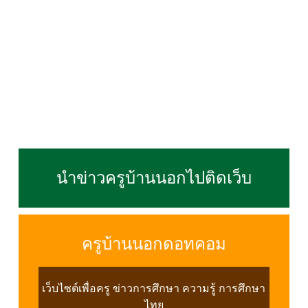
นำข่าวครูบ้านนอกไปติดเว็บ
ครูบ้านนอกดอทคอม
เว็บไซต์เพื่อครู ข่าวการศึกษา ความรู้ การศึกษา
ไทย