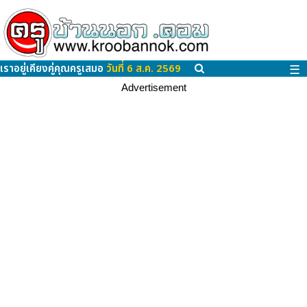
เราอยู่เคียงคู่คุณครูเสมอ
วันที่ 6 ส.ค. 2569
☰
Advertisement