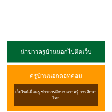
นำข่าวครูบ้านนอกไปติดเว็บ
ครูบ้านนอกดอทคอม
เว็บไซต์เพื่อครู ข่าวการศึกษา ความรู้ การศึกษา
ไทย