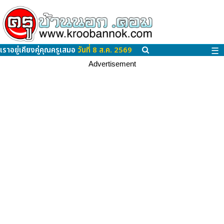
เราอยู่เคียงคู่คุณครูเสมอ
วันที่ 8 ส.ค. 2569
☰
Advertisement