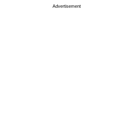
Advertisement