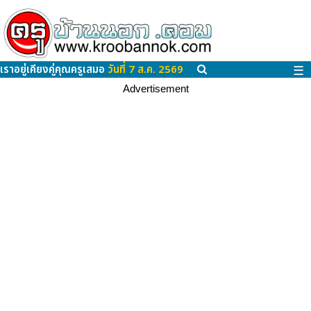
เราอยู่เคียงคู่คุณครูเสมอ
วันที่ 7 ส.ค. 2569
☰
Advertisement