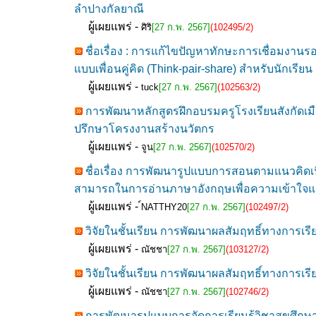
ลำปางกัลยาณี
ผู้เผยแพร่ -
ศิริ
[27 ก.พ. 2567]
(102495/2)
ชื่อเรื่อง : การแก้ไขปัญหาทักษะการเชื่อมงาน
แบบเพื่อนคู่คิด (Think-pair-share) สำหรับนักเรียน
ผู้เผยแพร่ -
tuck
[27 ก.พ. 2567]
(102563/2)
การพัฒนาหลักสูตรฝึกอบรมครูโรงเรียนสังกัดเมือ
ปรึกษาโครงงานสร้างนวัตกร
ผู้เผยแพร่ -
จูน
[27 ก.พ. 2567]
(102570/2)
ชื่อเรื่อง การพัฒนารูปแบบการสอนตามแนวคิดเนื
สามารถในการอ่านภาษาอังกฤษเพื่อความเข้าใจแ
ผู้เผยแพร่ -
์NATTHY20
[27 ก.พ. 2567]
(102497/2)
วิจัยในชั้นเรียน การพัฒนาผลสัมฤทธิ์ทางการเรี
ผู้เผยแพร่ -
ณัชชา
[27 ก.พ. 2567]
(103127/2)
วิจัยในชั้นเรียน การพัฒนาผลสัมฤทธิ์ทางการเรี
ผู้เผยแพร่ -
ณัชชา
[27 ก.พ. 2567]
(102746/2)
การพัฒนารูปแบบการจัดการเรียนรู้วิชาสุขศึก