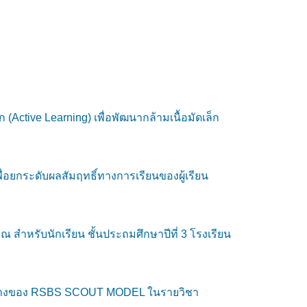
 (Active Learning) เพื่อพัฒนากล้ามเนื้อมัดเล็ก
ยกระดับผลสัมฤทธิ์ทางการเรียนของผู้เรียน
 สำหรับนักเรียน ชั้นประถมศึกษาปีที่ 3 โรงเรียน
นวทางของ RSBS SCOUT MODEL ในรายวิชา