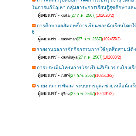
ในการแก้ปัญหา กลุ่มสาระการเรียนรู้สุขศึกษาแ
ผู้เผยแพร่ -
kratai
[27 ก.พ. 2567]
(102620/2)
การศึกษาผลสัมฤทธิ์การเรียนของนักเรียนโดยใช้
6
ผู้เผยแพร่ -
easyman
[27 ก.พ. 2567]
(102455/2)
รายงานผลการจัดกิจกรรมการใช้ชุดสื่อสามมิติ-เ
ผู้เผยแพร่ -
kruwiraya
[27 ก.พ. 2567]
(102600/2)
การประเมินโครงการโรงเรียนสีเขียวของโรงเรี
ผู้เผยแพร่ -
เบสท์
[27 ก.พ. 2567]
(102513/2)
รายงานการพัฒนาระบบการดูแลช่วยเหลือนักเรียน
ผู้เผยแพร่ -
สุริยง
[27 ก.พ. 2567]
(102491/2)