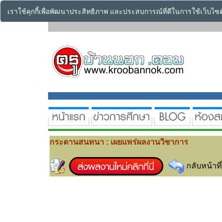
เราใช้คุกกี้เพื่อพัฒนาประสิทธิภาพ และประสบการณ์ที่ดีในการใช้เว็บไ
กระดานสนทนา : เผยแพร่ผลงานวิชาการ
กลับหน้าที