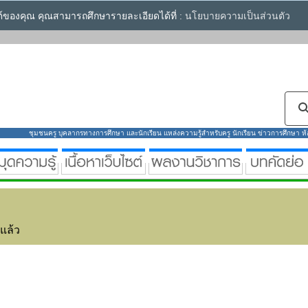
ซต์ของคุณ คุณสามารถศึกษารายละเอียดได้ที่ :
นโยบายความเป็นส่วนตัว
ชุมชนครู บุคลากรทางการศึกษา และนักเรียน แหล่งความรู้สำหรับครู นักเรียน ข่าวการศึกษา ห้องส
่แล้ว