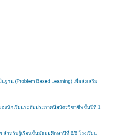
็นฐาน (Problem Based Learning) เพื่อส่งเสริม
กเรียนระดับประกาศนียบัตรวิชาชีพชั้นปีที่ 1
หรับผู้เรียนชั้นมัธยมศึกษาปีที่ 6/8 โรงเรียน