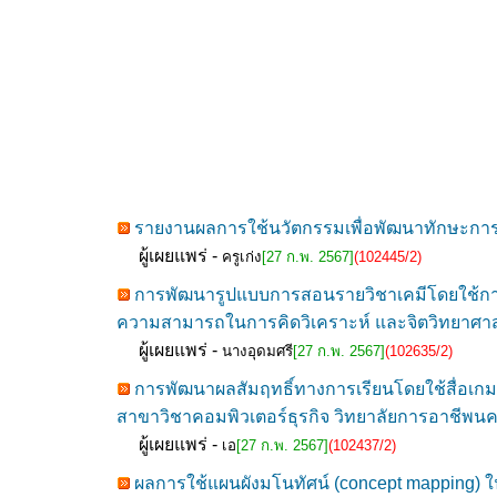
รายงานผลการใช้นวัตกรรมเพื่อพัฒนาทักษะกา
ผู้เผยแพร่ -
ครูเก่ง
[27 ก.พ. 2567]
(102445/2)
การพัฒนารูปแบบการสอนรายวิชาเคมีโดยใช้การเรีย
ความสามารถในการคิดวิเคราะห์ และจิตวิทยาศา
ผู้เผยแพร่ -
นางอุดมศรี
[27 ก.พ. 2567]
(102635/2)
การพัฒนาผลสัมฤทธิ์ทางการเรียนโดยใช้สื่อเก
สาขาวิชาคอมพิวเตอร์ธุรกิจ วิทยาลัยการอาชีพน
ผู้เผยแพร่ -
เอ
[27 ก.พ. 2567]
(102437/2)
ผลการใช้แผนผังมโนทัศน์ (concept mapping) ในก