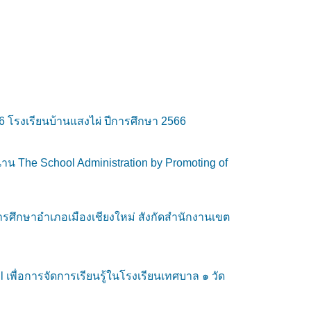
 โรงเรียนบ้านแสงไผ่ ปีการศึกษา 2566
าน The School Administration by Promoting of
ศึกษาอำเภอเมืองเชียงใหม่ สังกัดสำนักงานเขต
พื่อการจัดการเรียนรู้ในโรงเรียนเทศบาล ๑ วัด