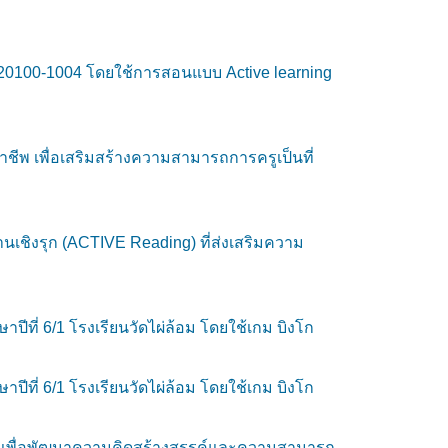
หัส20100-1004 โดยใช้การสอนแบบ Active learning
าชีพ เพื่อเสริมสร้างความสามารถการครูเป็นที่
นเชิงรุก (ACTIVE Reading) ที่ส่งเสริมความ
ีที่ 6/1 โรงเรียนวัดไผ่ล้อม โดยใช้เกม บิงโก
ีที่ 6/1 โรงเรียนวัดไผ่ล้อม โดยใช้เกม บิงโก
ัย เพื่อพัฒนาความคิดสร้างสรรค์และความสามารถ