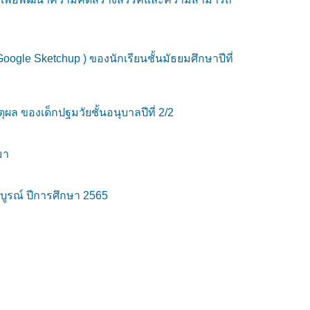
gle Sketchup ) ของนักเรียนชั้นมัธยมศึกษาปีที่
ล ของเด็กปฐมวัยชั้นอนุบาลปีที่ 2/2
มา
บูรณ์ ปีการศึกษา 2565