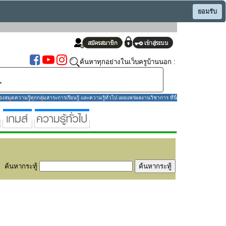
ยอมรับ
ค้นหาทุกอย่างในเว็บครูบ้านนอก :
มุดความรู้ทุกกลุ่มสาระการเรียนรู้ และความรู้ทั่วไป เผยแพร่ผลงานวิชาการ ที่นี่
ค้นหากระทู้