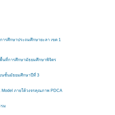
นที่การศึกษาประถมศึกษายะลา เขต 1
้นที่การศึกษามัธยมศึกษาพิจิตร
ชั้นมัธยมศึกษาปีที่ 3
OK Model ภายใต้วงจรคุณภาพ PDCA
ธรรม