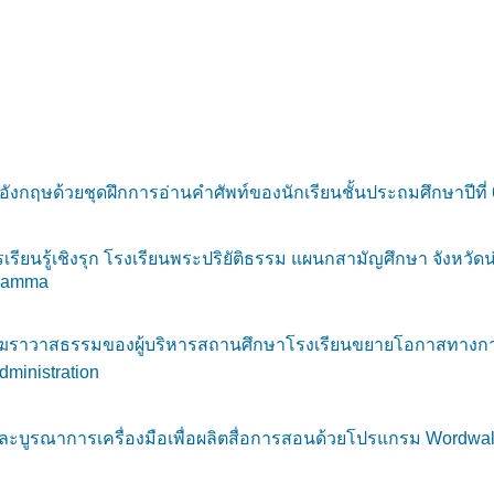
กฤษด้วยชุดฝึกการอ่านคำศัพท์ของนักเรียนชั้นประถมศึกษาปีที่ 6
ยนรู้เชิงรุก โรงเรียนพระปริยัติธรรม แผนกสามัญศึกษา จังหวัดน่
dhamma
ักฆราวาสธรรมของผู้บริหารสถานศึกษาโรงเรียนขยายโอกาสทางการ
dministration
บูรณาการเครื่องมือเพื่อผลิตสื่อการสอนด้วยโปรแกรม Wordwall เ