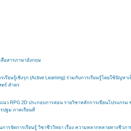
รสื่อสารภาษาอังกฤษ
นรู้เชิงรุก (Active Learning) ร่วมกับการเรียนรู้โดยใช้ปัญหาเป
สตร์ สำหร
มแนว RPG 2D ประกอบการสอน รายวิชาหลักการเขียนโปรแกรม ของนั
ครปฐม ภาคเรียนที
ารจัดการเรียนรู้ วิชาชีววิทยา เรื่อง ความหลากหลายทางชีวภาพ สำ