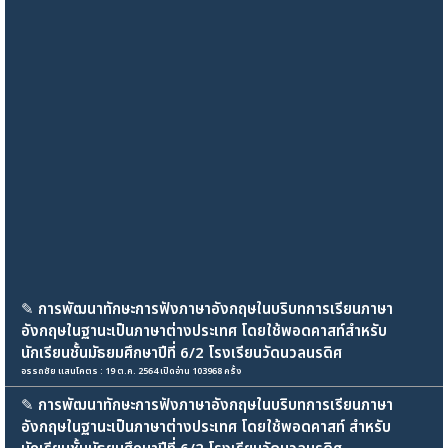
✎
การพัฒนาทักษะการฟังภาษาอังกฤษในบริบทการเรียนภาษา
อังกฤษในฐานะเป็นภาษาต่างประเทศ โดยใช้พอดคาสท์สำหรับ
นักเรียนชั้นมัธยมศึกษาปีที่ 6/2 โรงเรียนวัดนวลนรดิศ
อรรถชัย แสนโคตร : 19 ต.ค. 2564 เปิดอ่าน 103968 ครั้ง
✎
การพัฒนาทักษะการฟังภาษาอังกฤษในบริบทการเรียนภาษา
อังกฤษในฐานะเป็นภาษาต่างประเทศ โดยใช้พอดคาสท์ สำหรับ