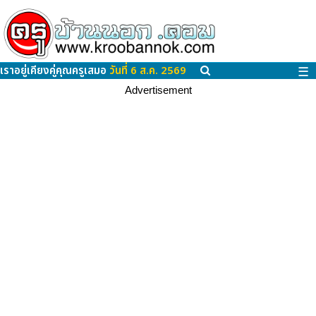
เราอยู่เคียงคู่คุณครูเสมอ
วันที่ 6 ส.ค. 2569
☰
Advertisement