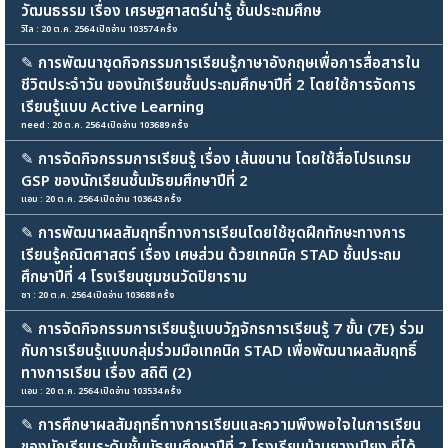
วัฒนธรรม เรื่อง เศรษฐศาสตร์น่ารู้ ชั้นประถมศึกษ
วิไล : 20 ต.ค. 2564 เปิดอ่าน 103574 ครั้ง
✎
การพัฒนาชุดกิจกรรมการเรียนรู้ภาษาอังกฤษเพื่อการสื่อสารใน
ชีวิตประจำวัน ของนักเรียนชั้นประถมศึกษาปีที่ 2 โดยใช้การจัดการ
เรียนรู้แบบ Active Learning
need : 20 ต.ค. 2564 เปิดอ่าน 103689 ครั้ง
✎
การจัดกิจกรรมการเรียนรู้ เรื่อง เส้นขนาน โดยใช้สื่อโปรแกรม
GSP ของนักเรียนชั้นมัธยมศึกษาปีที่ 2
แอม : 20 ต.ค. 2564 เปิดอ่าน 103643 ครั้ง
✎
การพัฒนาผลสัมฤทธิ์ทางการเรียนโดยใช้ชุดฝึกทักษะทางการ
เรียนรู้คณิตศาสตร์ เรื่อง เศษส่วน ด้วยเทคนิค STAD ชั้นประถม
ศึกษาปีที่ 4 โรงเรียนชุมชนวัดปิยาราม
ซา : 20 ต.ค. 2564 เปิดอ่าน 103688 ครั้ง
✎
การจัดกิจกรรมการเรียนรู้แบบวัฏจักรการเรียนรู้ 7 ขั้น (7E) ร่วม
กับการเรียนรู้แบบกลุ่มร่วมมือเทคนิค STAD เพื่อพัฒนาผลสัมฤทธิ์
ทางการเรียน เรื่อง สถิติ (2)
แอม : 20 ต.ค. 2564 เปิดอ่าน 103534 ครั้ง
✎
การศึกษาผลสัมฤทธิ์ทางการเรียนและความพึงพอใจในการเรียน
ของนักเรียนระดับชั้นมัธยมศึกษาปีที่ 2 โรงเรียนบ้านยางเปียง ที่ได้