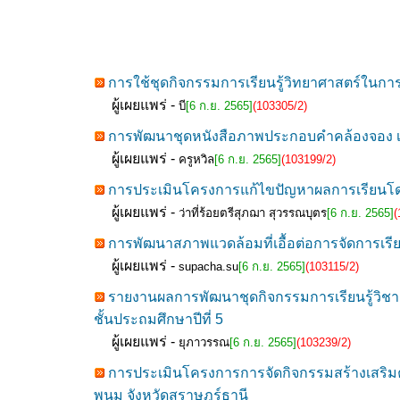
การใช้ชุดกิจกรรมการเรียนรู้วิทยาศาสตร์ในการพั
ผู้เผยแพร่ -
บี
[6 ก.ย. 2565]
(103305/2)
การพัฒนาชุดหนังสือภาพประกอบคำคล้องจอง เพื
ผู้เผยแพร่ -
ครูหวิล
[6 ก.ย. 2565]
(103199/2)
การประเมินโครงการแก้ไขปัญหาผลการเรียนโดย
ผู้เผยแพร่ -
ว่าที่ร้อยตรีสุภฌา สุวรรณบุตร
[6 ก.ย. 2565]
(
การพัฒนาสภาพแวดล้อมที่เอื้อต่อการจัดการเรี
ผู้เผยแพร่ -
supacha.su
[6 ก.ย. 2565]
(103115/2)
รายงานผลการพัฒนาชุดกิจกรรมการเรียนรู้วิชา
ชั้นประถมศึกษาปีที่ 5
ผู้เผยแพร่ -
ยุภาวรรณ
[6 ก.ย. 2565]
(103239/2)
การประเมินโครงการการจัดกิจกรรมสร้างเสริม
พนม จังหวัดสุราษฎร์ธานี