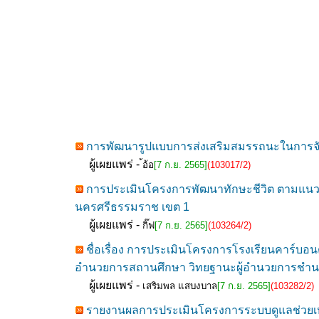
การพัฒนารูปแบบการส่งเสริมสมรรถนะในการจัดก
ผู้เผยแพร่ -
้อ้อ
[7 ก.ย. 2565]
(103017/2)
การประเมินโครงการพัฒนาทักษะชีวิต ตามแนวค
นครศรีธรรมราช เขต 1
ผู้เผยแพร่ -
กิ๊ฟ
[7 ก.ย. 2565]
(103264/2)
ชื่อเรื่อง การประเมินโครงการโรงเรียนคาร์บอน
อำนวยการสถานศึกษา วิทยฐานะผู้อำนวยการชำน
ผู้เผยแพร่ -
เสริมพล แสบงบาล
[7 ก.ย. 2565]
(103282/2)
รายงานผลการประเมินโครงการระบบดูแลช่วยเห