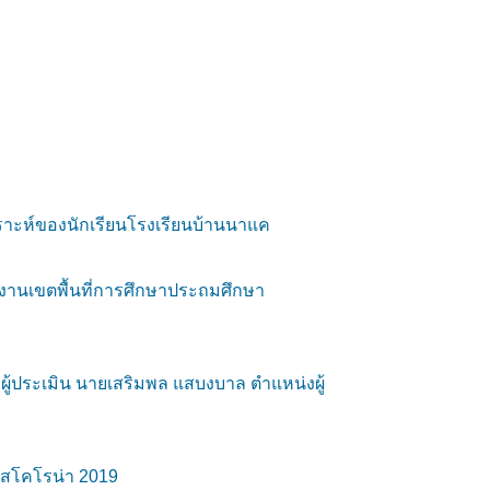
ราะห์ของนักเรียนโรงเรียนบ้านนาแค
านเขตพื้นที่การศึกษาประถมศึกษา
ผู้ประเมิน นายเสริมพล แสบงบาล ตำแหน่งผู้
ัสโคโรน่า 2019