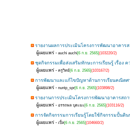
รายงานผลการประเมินโครงการพัฒนาอาคารสถานที
ผู้เผยแพร่ -
auchi auchi
[6 ก.ย. 2565]
(103220/2)
ชุดกิจกรรมเพื่อส่งเสริมทักษะการเรียนรู้ เรื่อง
ผู้เผยแพร่ -
ครูวิทย์
[6 ก.ย. 2565]
(103167/2)
การพัฒนาและแก้ไขปัญหาด้านการเรียนคณิตศาสตร
ผู้เผยแพร่ -
nuntp_spr
[6 ก.ย. 2565]
(103898/2)
รายงานการประเมินโครงการพัฒนาอาคารสถานที่แ
ผู้เผยแพร่ -
อรรถพล บุตะมะ
[6 ก.ย. 2565]
(103116/2)
การจัดกิจกรรมการเรียนรู้โดยใช้กิจกรรมปั้นดินน
ผู้เผยแพร่ -
เปิ้ล
[6 ก.ย. 2565]
(104660/2)