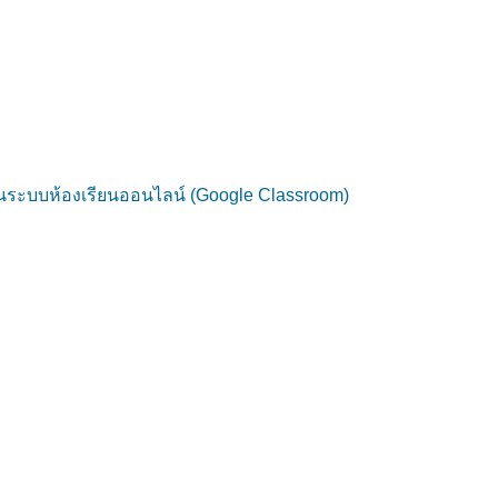
่านระบบห้องเรียนออนไลน์ (Google Classroom)