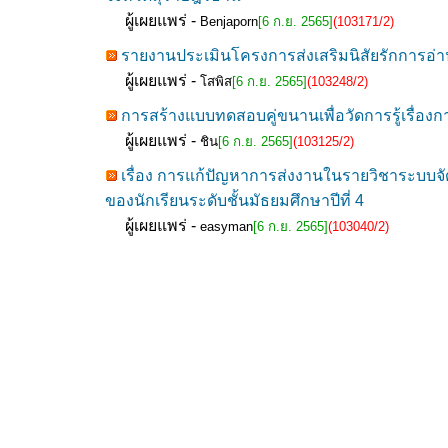
ผู้เผยแพร่ -
Benjaporn
[6 ก.ย. 2565]
(103171/2)
รายงานประเมินโครงการส่งเสริมนิสัยรักการอ่าน
ผู้เผยแพร่ -
โสพิส
[6 ก.ย. 2565]
(103248/2)
การสร้างแบบทดสอบคู่ขนานเพื่อวัดการรู้เรื่องกา
ผู้เผยแพร่ -
ชิน
[6 ก.ย. 2565]
(103125/2)
เรื่อง การแก้ปัญหาการส่งงานในรายวิชาระบบจั
ของนักเรียนระดับชั้นมัธยมศึกษาปีที่ 4
ผู้เผยแพร่ -
easyman
[6 ก.ย. 2565]
(103040/2)