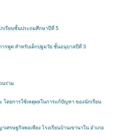
กเรียนชั้นประถมศึกษาปีที่ 5
ด สำหรับเด็กปฐมวัย ชั้นอนุบาลปีที่ 3
วนร่วม
ละ โดยการใช้เหตุผลในการแก้ปัญหา ของนักเรียน
ญาเศรษฐกิจพอเพียง โรงเรียนบ้านเขานาใน อำเภอ