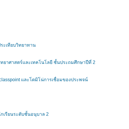
ประเทียบวิทยาทาน
ู้วิทยาศาสตร์และเทคโนโลยี ชั้นประถมศึกษาปีที่ 2
classpoint และโดมิโน่การเชื่อมของประพจน์
ักเรียนระดับชั้นอนุบาล 2