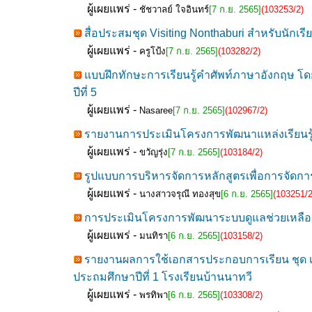
ผู้เผยแพร่ -
ชัชวาลย์ ใจอินทร์
[7 ก.ย. 2565]
(103253/2)
สื่อประสมชุด Visiting Nonthaburi สำหรับนักเรี
ผู้เผยแพร่ -
ครูโป้ง
[7 ก.ย. 2565]
(103282/2)
แบบฝึกทักษะการเรียนรู้คำศัพท์ภาษาอังกฤษ โดย
ปีที่ 5
ผู้เผยแพร่ -
Nasaree
[7 ก.ย. 2565]
(102967/2)
รายงานการประเมินโครงการพัฒนาแหล่งเรียนรู้
ผู้เผยแพร่ -
ขวัญรุ่ง
[7 ก.ย. 2565]
(103184/2)
รูปแบบการบริหารจัดการหลักสูตรเพื่อการจัดกา
ผู้เผยแพร่ -
นางสาวจรุณี ทองสุข
[6 ก.ย. 2565]
(103251/2
การประเมินโครงการพัฒนาระบบดูแลช่วยเหลือนักเ
ผู้เผยแพร่ -
มนทิรา
[6 ก.ย. 2565]
(103158/2)
รายงานผลการใช้เอกสารประกอบการเรียน ชุด เศร
ประถมศึกษาปีที่ 1 โรงเรียนบ้านนาทวี
ผู้เผยแพร่ -
พรทิพา
[6 ก.ย. 2565]
(103308/2)