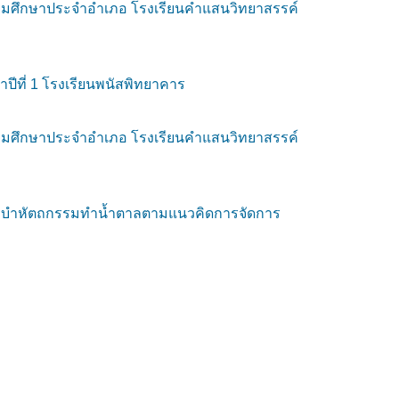
ัธยมศึกษาประจำอำเภอ โรงเรียนคำแสนวิทยาสรรค์
ปีที่ 1 โรงเรียนพนัสพิทยาคาร
ัธยมศึกษาประจำอำเภอ โรงเรียนคำแสนวิทยาสรรค์
ชุดระบำหัตถกรรมทำน้ำตาลตามแนวคิดการจัดการ