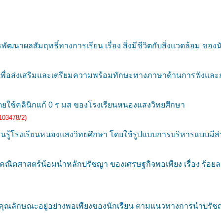
ฒนาผลสัมฤทธิ์ทางการเรียน เรื่อง สิ่งมีชีวิตกับสิ่งแวดล้อม ของนั
่อส่งเสริมและเตรียมความพร้อมทักษะทางภาษาด้านการฟังและการพู
ใช้คลินิกแก้ 0 ร มส ของโรงเรียนหนองแสงวิทยศึกษา
103478/2)
ยนรู้โรงเรียนหนองแสงวิทยศึกษา โดยใช้รูปแบบการบริหารแบบมีส่
คณิตศาสตร์น้อมนำหลักปรัชญา ของเศรษฐกิจพอเพียง เรื่อง ร้อย
คุณลักษณะอยู่อย่างพอเพียงของนักเรียน ตามแนวทางการนำปรัช