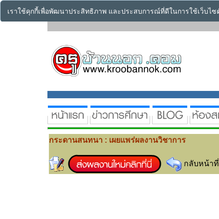
เราใช้คุกกี้เพื่อพัฒนาประสิทธิภาพ และประสบการณ์ที่ดีในการใช้เว็บไ
กระดานสนทนา : เผยแพร่ผลงานวิชาการ
กลับหน้าที