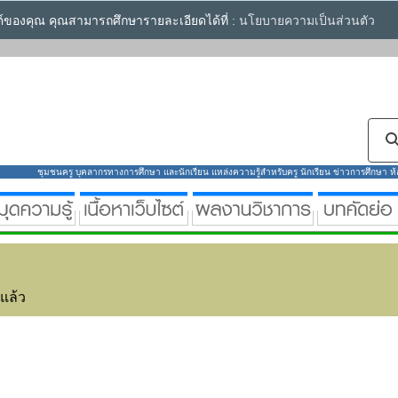
ซต์ของคุณ คุณสามารถศึกษารายละเอียดได้ที่ :
นโยบายความเป็นส่วนตัว
ชุมชนครู บุคลากรทางการศึกษา และนักเรียน แหล่งความรู้สำหรับครู นักเรียน ข่าวการศึกษา ห้องส
่แล้ว