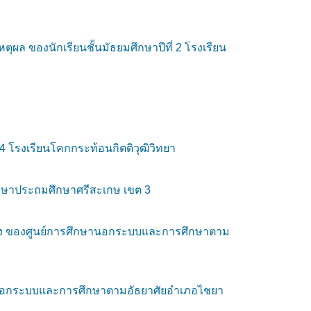
ล ของนักเรียนชั้นมัธยมศึกษาปีที่ 2 โรงเรียน
โรงเรียนโคกกระท้อนกิตติวุฒิวิทยา
ศึกษาประถมศึกษาศรีสะเกษ เขต 3
ง ของศูนย์การศึกษานอกระบบและการศึกษาตาม
ษานอกระบบและการศึกษาตามอัธยาศัยอำเภอไชยา