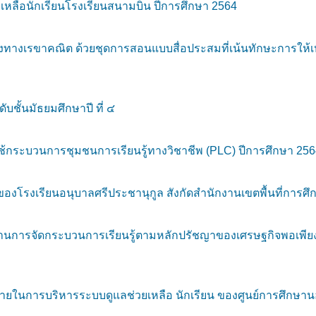
ลือนักเรียนโรงเรียนสนามบิน ปีการศึกษา 2564
างเรขาคณิต ด้วยชุดการสอนแบบสื่อประสมที่เน้นทักษะการให้เหตุผ
บชั้นมัธยมศึกษาปี ที่ ๔
ะบวนการชุมชนการเรียนรู้ทางวิชาชีพ (PLC) ปีการศึกษา 2564 
ของโรงเรียนอนุบาลศรีประชานุกูล สังกัดสํานักงานเขตพื้นที่การ
การจัดกระบวนการเรียนรู้ตามหลักปรัชญาของเศรษฐกิจพอเพีย
่ายในการบริหารระบบดูแลช่วยเหลือ นักเรียน ของศูนย์การศึก