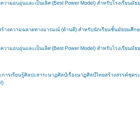
ความอบอุ่นและเป็นเลิศ (Best Power Model) สำหรับโรงเรียนม
้างความฉลาดทางอารมณ์ (ด้านดี) สำหรับนักเรียนชั้นมัธยมศึกษา
ความอบอุ่นและเป็นเลิศ (Best Power Model) สำหรับโรงเรียนม
ระการเรียนรู้ศิลปะสาระนาฏศิลป์เรื่องนาฏศิลป์ไทยสร้างสรรค์
l)