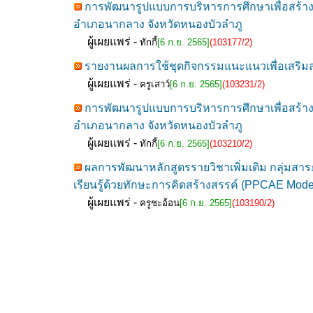
การพัฒนารูปแบบการบริหารการศึกษาเพื่อสร้าง
อำเภอนากลาง จังหวัดหนองบัวลำภู
ผู้เผยแพร่ -
ทักกี้
[6 ก.ย. 2565]
(103177/2)
รายงานผลการใช้ชุดกิจกรรมแนะแนวเพื่อเสริมสร
ผู้เผยแพร่ -
ครูเสาว์
[6 ก.ย. 2565]
(103231/2)
การพัฒนารูปแบบการบริหารการศึกษาเพื่อสร้าง
อำเภอนากลาง จังหวัดหนองบัวลำภู
ผู้เผยแพร่ -
ทักกี้
[6 ก.ย. 2565]
(103210/2)
ผลการพัฒนาหลักสูตรรายวิชาเพิ่มเติม กลุ่มสา
เรียนรู้ด้วยทักษะการคิดสร้างสรรค์ (PPCAE Mode
ผู้เผยแพร่ -
ครูชะอ้อน
[6 ก.ย. 2565]
(103190/2)