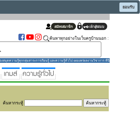
ยอมรับ
ค้นหาทุกอย่างในเว็บครูบ้านนอก :
มุดความรู้ทุกกลุ่มสาระการเรียนรู้ และความรู้ทั่วไป เผยแพร่ผลงานวิชาการ ที่นี่
ค้นหากระทู้