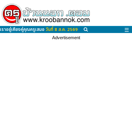
เราอยู่เคียงคู่คุณครูเสมอ
วันที่ 8 ส.ค. 2569
☰
Advertisement