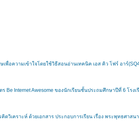
พื่อความเข้าใจโดยใช้วิธีสอนอ่านเทคนิค เอส คิว โฟร์ อาร์(
ร Be Internet Awesome ของนักเรียนชั้นประถมศึกษาปีที่ 6 โรงเร
วิเคราะห์ ด้วยเอกสาร ประกอบการเรียน เรื่อง พระพุทธศาสนาน่ารู