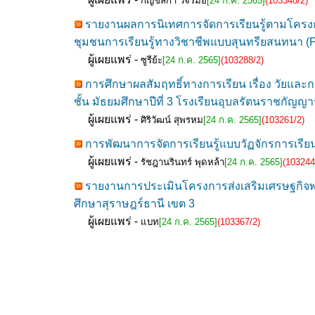
กัญชลิกา วิจิรัมย์
[24 ก.ค. 2565]
(103348/2)
รายงานผลการนิเทศการจัดการเรียนรู้ตามโครงกา
ชุมชนการเรียนรู้ทางวิชาชีพแบบสุนทรียสนทนา (
ผู้เผยแพร่ -
ซูรีย้ะ
[24 ก.ค. 2565]
(103288/2)
การศึกษาผลสัมฤทธิ์ทางการเรียน เรื่อง วัยและก
ชั้น มัธยมศึกษาปีที่ 3 โรงเรียนอุบลรัตนราชกัญญ
ผู้เผยแพร่ -
ศิริวัฒน์ สุพรหม
[24 ก.ค. 2565]
(103261/2)
การพัฒนาการจัดการเรียนรู้แบบวัฏจักรการเรียนรู้
ผู้เผยแพร่ -
รัชฎานรินทร์ พุดหล้า
[24 ก.ค. 2565]
(103244
รายงานการประเมินโครงการส่งเสริมเศรษฐกิจพอ
ศึกษาสุราษฎร์ธานี เขต 3
ผู้เผยแพร่ -
แบท
[24 ก.ค. 2565]
(103367/2)