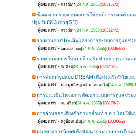
ผู้เผยแพร่ -
กรรณิกา
[24 ก.ค. 2565]
(103151/2)
ชื่อผลงาน รายงานผลการใช้ชุดกิจกรรมเตรียมคว
ปฐมวัยปีที่ 3 (อายุ 5 ปี)
ผู้เผยแพร่ -
กรรณิกา
[24 ก.ค. 2565]
(103224/2)
รายงานการประเมินโครงการระบบการดูแลช่วยเห
ผู้เผยแพร่ -
tanadol.noo
[24 ก.ค. 2565]
(103364/2)
รายงานผลการใช้แบบฝึกเสริมทักษะการอ่านแล
ผู้เผยแพร่ -
รัตติรส
[24 ก.ค. 2565]
(103371/2)
การพัฒนารูปแบบ DREAM เพื่อส่งเสริมวินัยแล
ผู้เผยแพร่ -
นางฐาณิชญาณ์ มาคะมาโน
[24 ก.ค. 2565]
(
การประเมินโครงการพัฒนาระบบการดูแลช่วยเหลื
ผู้เผยแพร่ -
ผอ.สุริยา
[24 ก.ค. 2565]
(103178/2)
การอ่านออกเสียงคําควบกล้ำแท้ ร ล ว โดยใช้แบ
ผู้เผยแพร่ -
ครูอ้อนแอ้น
[24 ก.ค. 2565]
(103366/2)
แนวทางการนิเทศเพื่อพัฒนากระบวนการเรียนการ