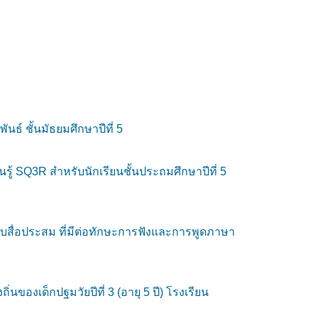
นธ์ ชั้นมัธยมศึกษาปีที่ 5
้ SQ3R สำหรับนักเรียนชั้นประถมศึกษาปีที่ 5
กับสื่อประสม ที่มีต่อทักษะการฟังและการพูดภาษา
งเด็กปฐมวัยปีที่ 3 (อายุ 5 ปี) โรงเรียน