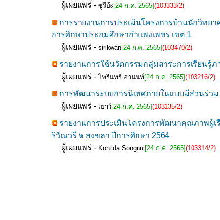
ผู้เผยแพร่ -
ซูรีย้ะ
[24 ก.ค. 2565]
(103333/2)
การรายงานการประเมินโครงการบ้านนักวิทยาศา
การศึกษาประถมศึกษากำแพงเพชร เขต 1
ผู้เผยแพร่ -
sirikwan
[24 ก.ค. 2565]
(103470/2)
รายงานการใช้นวัตกรรมกลุ่มสาระการเรียนรู้
ผู้เผยแพร่ -
ไพรินทร์ อานนท์
[24 ก.ค. 2565]
(103216/2)
การพัฒนาระบบการนิเทศภายในแบบมีส่วนร่ว
ผู้เผยแพร่ -
เยาว์
[24 ก.ค. 2565]
(103135/2)
รายงานการประเมินโครงการพัฒนาคุณภาพผู้เรีย
ริวัณวรี ๒ สงขลา ปีการศึกษา 2564
ผู้เผยแพร่ -
Kontida Songnui
[24 ก.ค. 2565]
(103314/2)