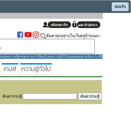
ยอมรับ
ค้นหาทุกอย่างในเว็บครูบ้านนอก :
มุดความรู้ทุกกลุ่มสาระการเรียนรู้ และความรู้ทั่วไป เผยแพร่ผลงานวิชาการ ที่นี่
ค้นหากระทู้