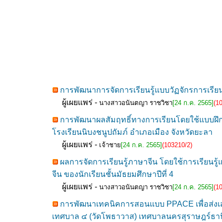
การพัฒนาการจัดการเรียนรู้แบบวัฏจักรการเรียนรู้
ผู้เผยแพร่ -
นางสาวอนันตญา ราชวิชา
[24 ก.ค. 2565]
(1
การพัฒนาผลสัมฤทธิ์ทางการเรียนโดยใช้แบบฝึกท
โรงเรียนนิบงชนูปถัมภ์ อำเภอเมือง จังหวัดยะลา
ผู้เผยแพร่ -
เจ้าชาย
[24 ก.ค. 2565]
(103210/2)
ผลการจัดการเรียนรู้ภาษาจีน โดยใช้การเรียนรู้
จีน ของนักเรียนชั้นมัธยมศึกษาปีที่ 4
ผู้เผยแพร่ -
นางสาวอนันตญา ราชวิชา
[24 ก.ค. 2565]
(1
การพัฒนาเทคนิคการสอนแบบ PPACE เพื่อส่งเสริ
เทศบาล ๔ (วัดโพธาวาส) เทศบาลนครสุราษฎร์ธาน