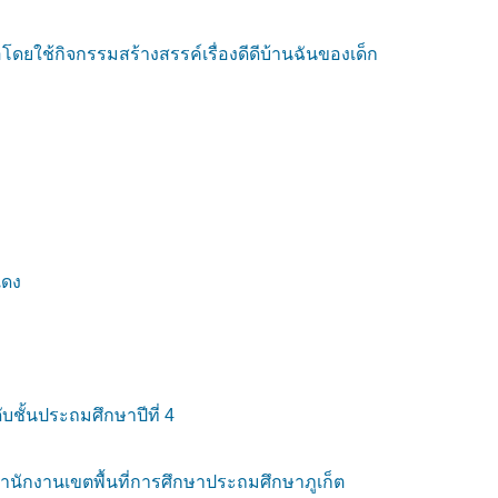
ยใช้กิจกรรมสร้างสรรค์เรื่องดีดีบ้านฉันของเด็ก
แดง
ชั้นประถมศึกษาปีที่ 4
นักงานเขตพื้นที่การศึกษาประถมศึกษาภูเก็ต