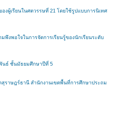
องผู้เรียนในศตวรรษที่ 21 โดยใช้รูปแบบการนิเทศ
วามพึงพอใจในการจัดการเรียนรู้ของนักเรียนระดับ
นธ์ ชั้นมัธยมศึกษาปีที่ 5
สุราษฎร์ธานี สำนักงานเขตพื้นที่การศึกษาประถม