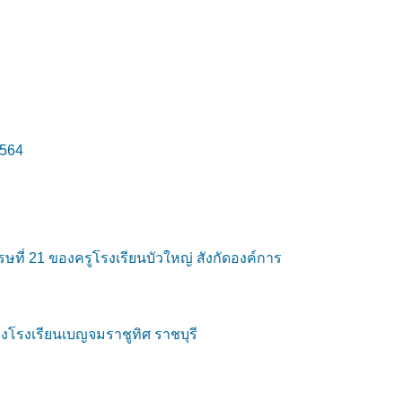
2564
ี่ 21 ของครูโรงเรียนบัวใหญ่ สังกัดองค์การ
งโรงเรียนเบญจมราชูทิศ ราชบุรี