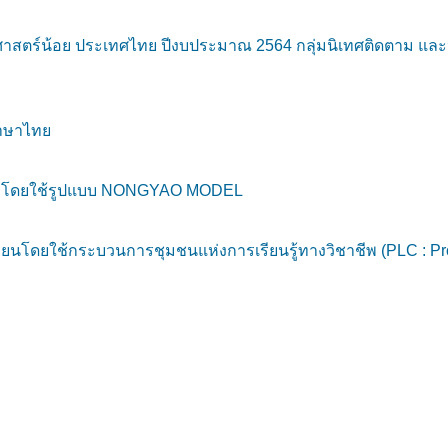
สตร์น้อย ประเทศไทย ปีงบประมาณ 2564 กลุ่มนิเทศติดตาม และปร
ภาษาไทย
ม โดยใช้รูปแบบ NONGYAO MODEL
นโดยใช้กระบวนการชุมชนแห่งการเรียนรู้ทางวิชาชีพ (PLC : Prof