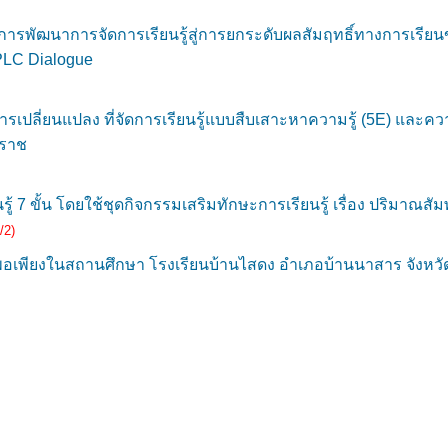
รพัฒนาการจัดการเรียนรู้สู่การยกระดับผลสัมฤทธิ์ทางการเรียนข
PLC Dialogue
ารเปลี่ยนแปลง ที่จัดการเรียนรู้แบบสืบเสาะหาความรู้ (5E) และค
าราช
 7 ขั้น โดยใช้ชุดกิจกรรมเสริมทักษะการเรียนรู้ เรื่อง ปริมาณสัมพั
/2)
เพียงในสถานศึกษา โรงเรียนบ้านไสดง อำเภอบ้านนาสาร จังหวัด