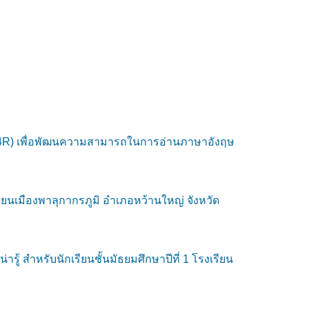
SQ4R) เพื่อพัฒนความสามารถในการอ่านภาษาอังฤษ
ียนเมืองพาลุกากรภูมิ อำเภอหว้านใหญ่ จังหวัด
้ สำหรับนักเรียนชั้นมัธยมศึกษาปีที่ 1 โรงเรียน