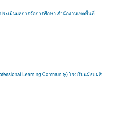
ะเมินผลการจัดการศึกษา สำนักงานเขตพื้นที่
essional Learning Community) โรงเรียนมัธยมสิ