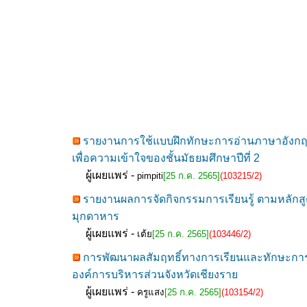
รายงานการใช้แบบฝึกทักษะการอ่านภาษาอังกฤษเ
เพื่อความเข้าใจของชั้นมัธยมศึกษาปีที่ 2
ผู้เผยแพร่ -
pimpiti
[25 ก.ค. 2565]
(103215/2)
รายงานผลการจัดกิจกรรมการเรียนรู้ ตามหลักสูต
มุกดาหาร
ผู้เผยแพร่ -
เต้ย
[25 ก.ค. 2565]
(103446/2)
การพัฒนาผลสัมฤทธิ์ทางการเรียนและทักษะการคิด
องค์การบริหารส่วนจังหวัดเชียงราย
ผู้เผยแพร่ -
ครูแสง
[25 ก.ค. 2565]
(103154/2)