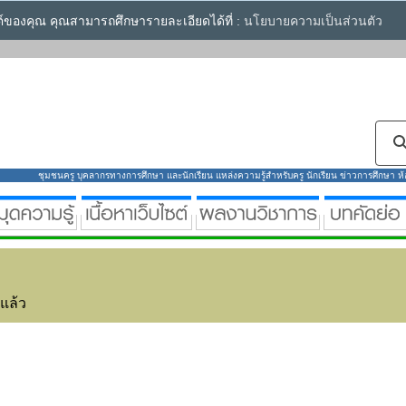
ซต์ของคุณ คุณสามารถศึกษารายละเอียดได้ที่ :
นโยบายความเป็นส่วนตัว
ชุมชนครู บุคลากรทางการศึกษา และนักเรียน แหล่งความรู้สำหรับครู นักเรียน ข่าวการศึกษา ห้องส
่แล้ว