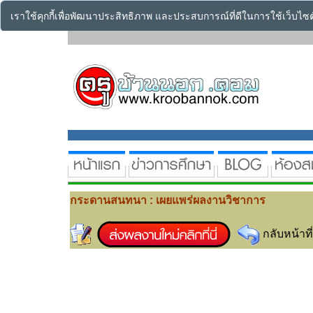
เราใช้คุกกี้เพื่อพัฒนาประสิทธิภาพ และประสบการณ์ที่ดีในการใช้เว็บไ
กระดานสนทนา : เผยแพร่ผลงานวิชาการ
กลับหน้าที