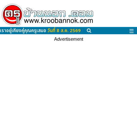
เราอยู่เคียงคู่คุณครูเสมอ
วันที่ 8 ส.ค. 2569
☰
Advertisement