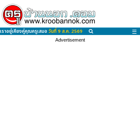
เราอยู่เคียงคู่คุณครูเสมอ
วันที่ 9 ส.ค. 2569
☰
Advertisement