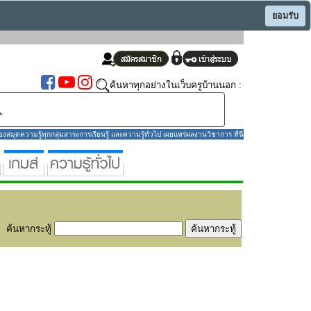
ยอมรับ
ค้นหาทุกอย่างในเว็บครูบ้านนอก :
มุดความรู้ทุกกลุ่มสาระการเรียนรู้ และความรู้ทั่วไป เผยแพร่ผลงานวิชาการ ที่นี่
ค้นหากระทู้