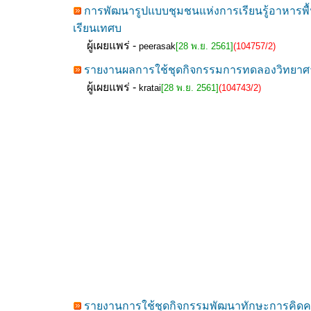
การพัฒนารูปแบบชุมชนแห่งการเรียนรู้อาหารพื
เรียนเทศบ
ผู้เผยแพร่ -
peerasak
[28 พ.ย. 2561]
(104757/2)
รายงานผลการใช้ชุดกิจกรรมการทดลองวิทยาศาสตร์
ผู้เผยแพร่ -
kratai
[28 พ.ย. 2561]
(104743/2)
รายงานการใช้ชุดกิจกรรมพัฒนาทักษะการคิดค