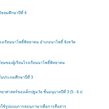
ัธยมศึกษาปีที่ 4
เรียนนาโพธิ์พิทยาคม อำเภอนาโพธิ์ จังหวัด
ยนของผู้เรียนโรงเรียนนาโพธิ์พิทยาคม
นประถมศึกษาปีที่ 3
ศาสตร์ของเด็กปฐมวัย ชั้นอนุบาลปีที่ 3 (5 - 6 ป
โดยใช้รูปแบบการสอนภาษาเพื่อการสื่อสาร