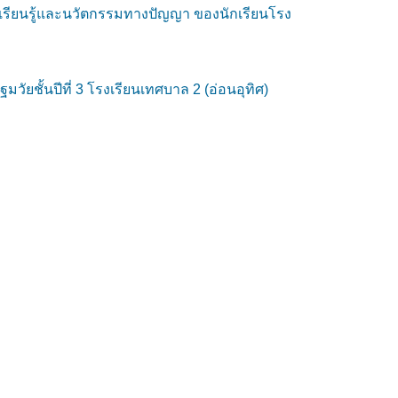
เรียนรู้และนวัตกรรมทางปัญญา ของนักเรียนโรง
ชั้นปีที่ 3 โรงเรียนเทศบาล 2 (อ่อนอุทิศ)