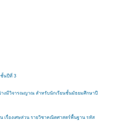
นปีที่ 3
งมีวิจารณญาณ สำหรับนักเรียนชั้นมัธยมศึกษาปี
 เรื่องเศษส่วน รายวิชาคณิตศาสตร์พื้นฐาน รหัส