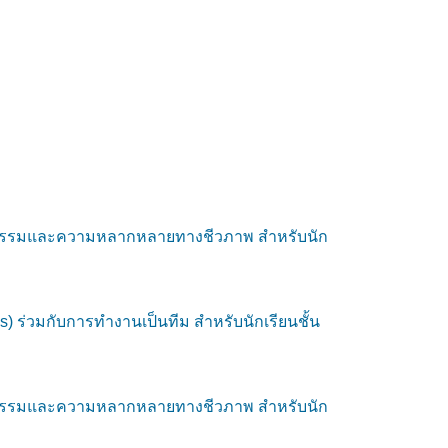
ันธุกรรมและความหลากหลายทางชีวภาพ สำหรับนัก
 ร่วมกับการทำงานเป็นทีม สำหรับนักเรียนชั้น
ันธุกรรมและความหลากหลายทางชีวภาพ สำหรับนัก