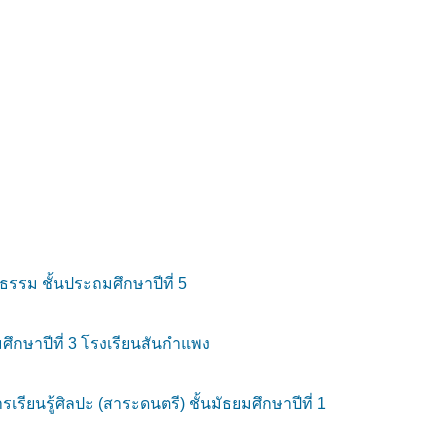
รม ชั้นประถมศึกษาปีที่ 5
ึกษาปีที่ 3 โรงเรียนสันกำแพง
นรู้ศิลปะ (สาระดนตรี) ชั้นมัธยมศึกษาปีที่ 1