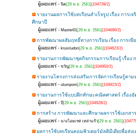
ผู้เผยแพร่ -
นิด
[29 พ.ย. 2561]
(104739/2)
รายงานผลการใช้บทเรียนสำเร็จรูป เรื่อง การเ
ศึกษาปี
ผู้เผยแพร่ -
Master01
[29 พ.ย. 2561]
(104690/2)
การพัฒนาผลสัมฤทธิ์ทางการเรียน เรื่อง การเขีย
ผู้เผยแพร่ -
krusriudon
[29 พ.ย. 2561]
(104823/2)
รายงานการพัฒนาชุดกิจกรรมการเรียนรู้ เรื่อง ก
ผู้เผยแพร่ -
ขวัญ
[29 พ.ย. 2561]
(104950/2)
รายงานโครงการส่งเสริมการจัดการเรียนรู้ตามห
ผู้เผยแพร่ -
utumporn
[29 พ.ย. 2561]
(104923/2)
รายงานการใช้แบบฝึกทักษะคณิตศาสตร์ เรื่องอัต
ผู้เผยแพร่ -
บี
[29 พ.ย. 2561]
(104928/2)
การสร้าง การพัฒนาและศึกษาผลการใช้เอกสารปร
ผู้เผยแพร่ -
นางไอยเรศ เหล่าแก้ว
[29 พ.ย. 2561]
(10477
ผลการใช้บทเรียนคอมพิวเตอร์มัลติมีเดียเพื่อส่