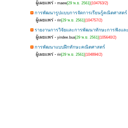
ผู้เผยแพร่ -
maew
[29 พ.ย. 2561]
(104763/2)
การพัฒนารูปแบบการจัดการเรียนรู้คณิตศาสตร์
ผู้เผยแพร่ -
rin
[29 พ.ย. 2561]
(104757/2)
รายงานการวิจัยและการพัฒนาทักษะการฟังและการ
ผู้เผยแพร่ -
yindee.bua
[29 พ.ย. 2561]
(105640/2)
การพัฒนาแบบฝึกทักษะคณิตศาสตร์
ผู้เผยแพร่ -
rin
[29 พ.ย. 2561]
(104894/2)