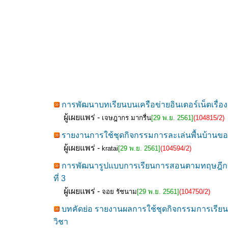
การพัฒนาบทเรียนบนเครือข่ายอินเตอร์เน็ตเรื่อง
ผู้เผยแพร่ -
เจษฎากร มากรื่น
[29 พ.ย. 2561]
(104815/2)
รายงานการใช้ชุดกิจกรรมการละเล่นพื้นบ้านของไท
ผู้เผยแพร่ -
kratai
[29 พ.ย. 2561]
(104594/2)
การพัฒนารูปแบบการเรียนการสอนตามทฤษฎีการส
ที่ 3
ผู้เผยแพร่ -
จอย รัชนาม
[29 พ.ย. 2561]
(104750/2)
บทคัดย่อ รายงานผลการใช้ชุดกิจกรรมการเรียนร
วิชา