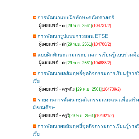
การพัฒนาแบบฝึกทักษะคณิตศาสตร์
ผู้เผยแพร่ -
rin
[29 พ.ย. 2561]
(104731/2)
การพัฒนารูปแบบการสอน ETSE
ผู้เผยแพร่ -
rin
[29 พ.ย. 2561]
(104780/2)
แบบฝึกทักษะตามกระบวนการเรียนรู้แบบร่วมมื
ผู้เผยแพร่ -
rin
[29 พ.ย. 2561]
(104888/2)
การพัฒนาผลสัมฤทธิ์ชุดกิจกรรมการเรียนรู้รา
เรีย
ผู้เผยแพร่ -
ครูหนึ่ง
[29 พ.ย. 2561]
(104739/2)
รายงานการพัฒนาชุดกิจกรรมแนะแนวเพื่อเสริมสร
มัธยมศึกษ
ผู้เผยแพร่ -
ครูวี
[29 พ.ย. 2561]
(104921/2)
การพัฒนาผลสัมฤทธิ์ชุดกิจกรรมการเรียนรู้รา
เรีย