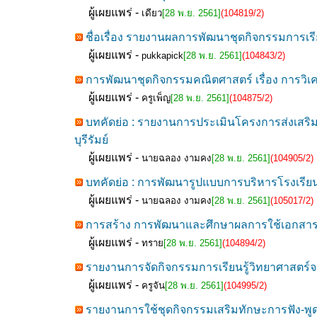
ผู้เผยแพร่ -
เดียว
[28 พ.ย. 2561]
(104819/2)
ชื่อเรื่อง รายงานผลการพัฒนาชุดกิจกรรมการเรียน
ผู้เผยแพร่ -
pukkapick
[28 พ.ย. 2561]
(104843/2)
การพัฒนาชุดกิจกรรมคณิตศาสตร์ เรื่อง การวิเคราะ
ผู้เผยแพร่ -
ครูเพ็ญ
[28 พ.ย. 2561]
(104875/2)
บทคัดย่อ : รายงานการประเมินโครงการส่งเสริ
บุรีรัมย์
ผู้เผยแพร่ -
นายฉลอง งามคง
[28 พ.ย. 2561]
(104905/2)
บทคัดย่อ : การพัฒนารูปแบบการบริหารโรงเรียน
ผู้เผยแพร่ -
นายฉลอง งามคง
[28 พ.ย. 2561]
(105017/2)
การสร้าง การพัฒนาและศึกษาผลการใช้เอกสารปร
ผู้เผยแพร่ -
ทราย
[28 พ.ย. 2561]
(104894/2)
รายงานการจัดกิจกรรมการเรียนรู้วิทยาศาสตร์จาก
ผู้เผยแพร่ -
ครูจัน
[28 พ.ย. 2561]
(104995/2)
รายงานการใช้ชุดกิจกรรมเสริมทักษะการฟัง-พูดภา