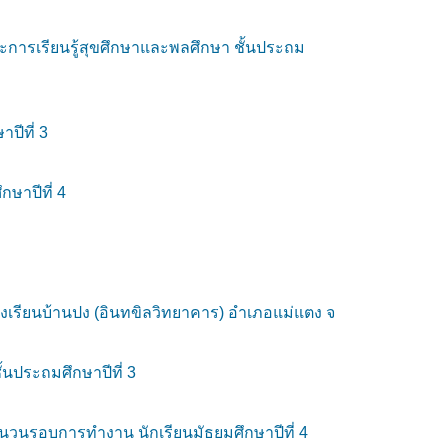
ะการเรียนรู้สุขศึกษาและพลศึกษา ชั้นประถม
ปีที่ 3
กษาปีที่ 4
รงเรียนบ้านปง (อินทขิลวิทยาคาร) อำเภอแม่แตง จ
นประถมศึกษาปีที่ 3
ชันวนรอบการทำงาน นักเรียนมัธยมศึกษาปีที่ 4