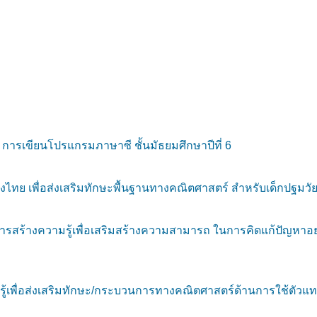
 การเขียนโปรแกรมภาษาซี ชั้นมัธยมศึกษาปีที่ 6
ย เพื่อส่งเสริมทักษะพื้นฐานทางคณิตศาสตร์ สำหรับเด็กปฐมวัยชั้
ร้างความรู้เพื่อเสริมสร้างความสามารถ ในการคิดแก้ปัญหาอย่า
ู้เพื่อส่งเสริมทักษะ/กระบวนการทางคณิตศาสตร์ด้านการใช้ตัวแทน