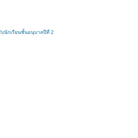
กเรียนชั้นอนุบาลปีที่ 2