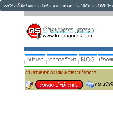
เราใช้คุกกี้เพื่อพัฒนาประสิทธิภาพ และประสบการณ์ที่ดีในการใช้เว็บไ
กระดานสนทนา : เผยแพร่ผลงานวิชาการ
กลับหน้าที