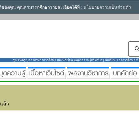
ซต์ของคุณ คุณสามารถศึกษารายละเอียดได้ที่ :
นโยบายความเป็นส่วนตัว
ชุมชนครู บุคลากรทางการศึกษา และนักเรียน แหล่งความรู้สำหรับครู นักเรียน ข่าวการศึกษา ห้องส
่แล้ว