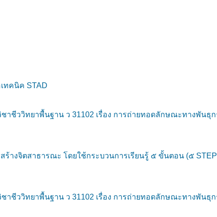
อเทคนิค STAD
ยวิชาชีววิทยาพื้นฐาน ว 31102 เรื่อง การถ่ายทอดลักษณะทางพ
้างจิตสาธารณะ โดยใช้กระบวนการเรียนรู้ ๕ ขั้นตอน (๕ STEPs)
ยวิชาชีววิทยาพื้นฐาน ว 31102 เรื่อง การถ่ายทอดลักษณะทางพ