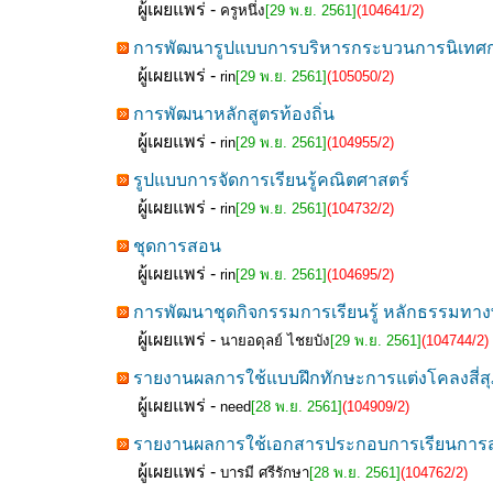
ผู้เผยแพร่ -
ครูหนึ่ง
[29 พ.ย. 2561]
(104641/2)
การพัฒนารูปแบบการบริหารกระบวนการนิเทศ
ผู้เผยแพร่ -
rin
[29 พ.ย. 2561]
(105050/2)
การพัฒนาหลักสูตรท้องถิ่น
ผู้เผยแพร่ -
rin
[29 พ.ย. 2561]
(104955/2)
รูปแบบการจัดการเรียนรู้คณิตศาสตร์
ผู้เผยแพร่ -
rin
[29 พ.ย. 2561]
(104732/2)
ชุดการสอน
ผู้เผยแพร่ -
rin
[29 พ.ย. 2561]
(104695/2)
การพัฒนาชุดกิจกรรมการเรียนรู้ หลักธรรมทาง
ผู้เผยแพร่ -
นายอดุลย์ ไชยบัง
[29 พ.ย. 2561]
(104744/2)
รายงานผลการใช้แบบฝึกทักษะการแต่งโคลงสี่สุภ
ผู้เผยแพร่ -
need
[28 พ.ย. 2561]
(104909/2)
รายงานผลการใช้เอกสารประกอบการเรียนการสอน เร
ผู้เผยแพร่ -
บารมี ศรีรักษา
[28 พ.ย. 2561]
(104762/2)