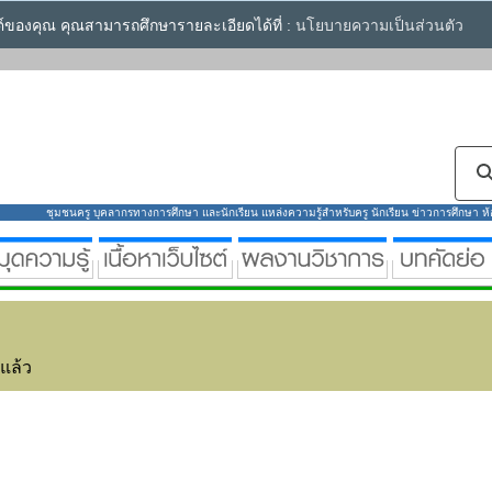
ซต์ของคุณ คุณสามารถศึกษารายละเอียดได้ที่ :
นโยบายความเป็นส่วนตัว
ชุมชนครู บุคลากรทางการศึกษา และนักเรียน แหล่งความรู้สำหรับครู นักเรียน ข่าวการศึกษา ห้องส
่แล้ว