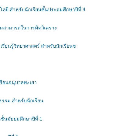
ี สำหรับนักเรียนชั้นประถมศึกษาปีที่ 4
อความสามารถในการคิดวิเคราะ
ยนรู้วิทยาศาสตร์ สำหรับนักเรียนช
เรียนอนุบาลพะเยา
ธรรม สำหรับนักเรียน
้นมัธยมศึกษาปีที่ 1