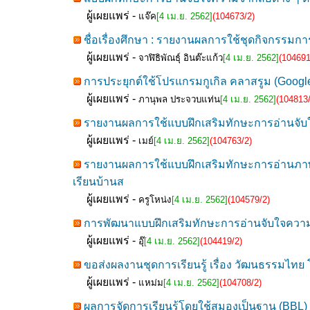
ผู้เผยแพร่ -
แจ๊ค
[4 เม.ย. 2562]
(104673/2)
ชื่อเรื่องศึกษา : รายงานผลการใช้ชุดกิจกรรมการเรี
ผู้เผยแพร่ -
จาฬิธิพัณธุ์ อินต๊ะแก้ว
[4 เม.ย. 2562]
(104691
การประยุกต์ใช้โปรแกรมกูเกิล คลาสรูม (Google C
ผู้เผยแพร่ -
ภานุพล ประจวบแท่น
[4 เม.ย. 2562]
(104813/
รายงานผลการใช้แบบฝึกเสริมทักษะการอ่านจับใจ
ผู้เผยแพร่ -
เมย์
[4 เม.ย. 2562]
(104763/2)
รายงานผลการใช้แบบฝึกเสริมทักษะการอ่านภาษา
เรียนบ้านส
ผู้เผยแพร่ -
ครูโหน่ง
[4 เม.ย. 2562]
(104579/2)
การพัฒนาแบบฝึกเสริมทักษะการอ่านจับใจความส
ผู้เผยแพร่ -
อุ๊
[4 เม.ย. 2562]
(104419/2)
ขอส่งผลงานชุดการเรียนรู้ เรื่อง วัฒนธรรมไทย
ผู้เผยแพร่ -
แหม่ม
[4 เม.ย. 2562]
(104708/2)
ผลการจัดการเรียนรู้โดยใช้สมองเป็นฐาน (BBL) เร