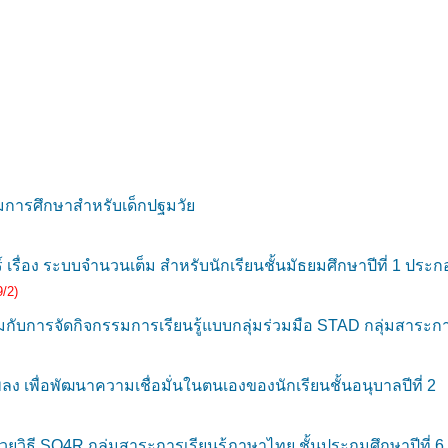
มการศึกษาสำหรับเด็กปฐมวัย
ื่อง ระบบจำนวนเต็ม สำหรับนักเรียนชั้นมัธยมศึกษาปีที่ 1 ประก
/2)
มกับการจัดกิจกรรมการเรียนรู้แบบกลุ่มร่วมมือ STAD กลุ่มสาระการ
เพื่อพัฒนาความเชื่อมั่นในตนเองของนักเรียนชั้นอนุบาลปีที่ 2
ยวิธี SQ4R กลุ่มสาระการเรียนรู้ภาษาไทย ชั้นประถมศึกษาปีที่ 6