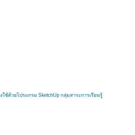
งใช้ด้วยโปรแกรม SketchUp กลุ่มสาระการเรียนรู้