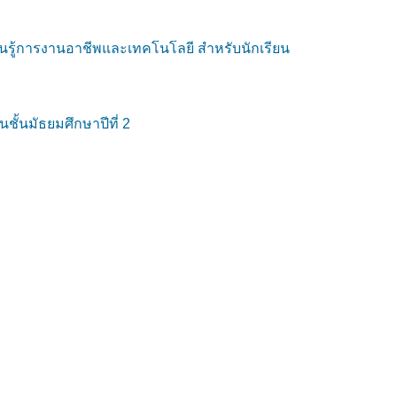
ยนรู้การงานอาชีพและเทคโนโลยี สำหรับนักเรียน
ั้นมัธยมศึกษาปีที่ 2