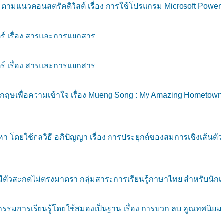
มแนวคอนสตรัคดิวิสต์ เรื่อง การใช้โปรแกรม Microsoft PowerPoi
ร์ เรื่อง สารและการแยกสาร
ร์ เรื่อง สารและการแยกสาร
ษเพื่อความเข้าใจ เรื่อง Mueng Song : My Amazing Hometown 
โดยใช้กลวิธี อภิปัญญา เรื่อง การประยุกต์ของสมการเชิงเส้นตัว
ตัวสะกดไม่ตรงมาตรา กลุ่มสาระการเรียนรู้ภาษาไทย สำหรับนักเรี
รรมการเรียนรู้โดยใช้สมองเป็นฐาน เรื่อง การบวก ลบ คูณทศนิยม 