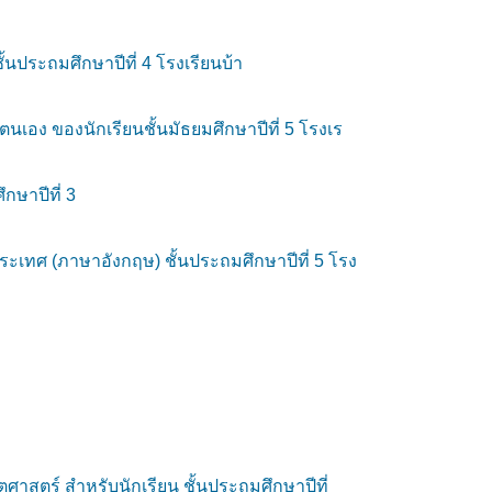
ชั้นประถมศึกษาปีที่ 4 โรงเรียนบ้า
ตนเอง ของนักเรียนชั้นมัธยมศึกษาปีที่ 5 โรงเร
ษาปีที่ 3
เทศ (ภาษาอังกฤษ) ชั้นประถมศึกษาปีที่ 5 โรง
ตศาสตร์ สำหรับนักเรียน ชั้นประถมศึกษาปีที่