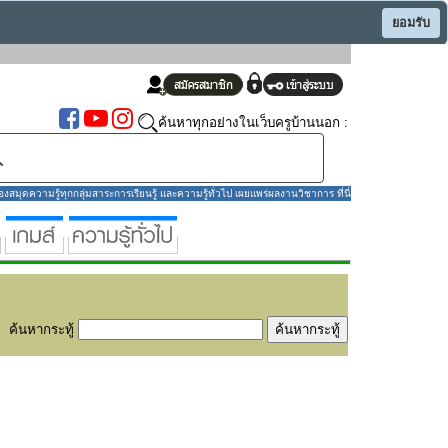
ยอมรับ
ค้นหาทุกอย่างในเว็บครูบ้านนอก :
มุดความรู้ทุกกลุ่มสาระการเรียนรู้ และความรู้ทั่วไป เผยแพร่ผลงานวิชาการ ที่นี่
ค้นหากระทู้