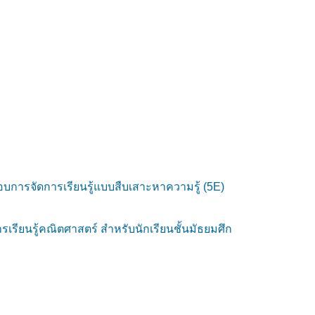
อบการจัดการเรียนรู้แบบสืบเสาะหาความรู้ (5E)
เรียนรู้คณิตศาสตร์ สำหรับนักเรียนชั้นมัธยมศึก