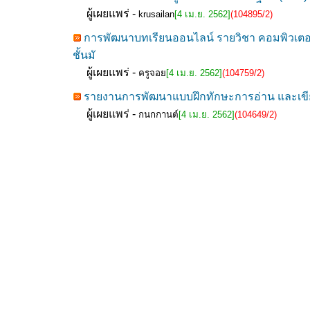
ผู้เผยแพร่ -
krusailan
[4 เม.ย. 2562]
(104895/2)
การพัฒนาบทเรียนออนไลน์ รายวิชา คอมพิวเตอร์
ชั้นมั
ผู้เผยแพร่ -
ครูจอย
[4 เม.ย. 2562]
(104759/2)
รายงานการพัฒนาแบบฝึกทักษะการอ่าน และเขียนภ
ผู้เผยแพร่ -
กนกกานต์
[4 เม.ย. 2562]
(104649/2)