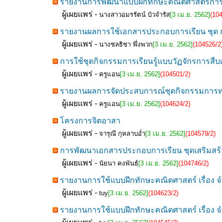
รายงานการพัฒนาแบบฝึกทักษะคณิตศาสตร์การเรียน
ผู้เผยแพร่ -
นางสาวอมรรัตน์ บัวจำรัส
[3 เม.ย. 2562]
(10
รายงานผลการใช้เอกสารประกอบการเรียน ชุด การ
ผู้เผยแพร่ -
นางชลธิชา พึ่งพวก
[3 เม.ย. 2562]
(104526/2
การใช้ชุดกิจกรรมการเรียนรู้แบบวัฏจักรการสืบ
ผู้เผยแพร่ -
ครูแอน
[3 เม.ย. 2562]
(104501/2)
รายงานผลการจัดประสบการณ์ชุดกิจกรรมการทดลอ
ผู้เผยแพร่ -
ครูแอน
[3 เม.ย. 2562]
(104624/2)
โครงการจิตอาสา
ผู้เผยแพร่ -
จารุณี กุหลาบอ่ำ
[3 เม.ย. 2562]
(104579/2)
การพัฒนาเอกสารประกอบการเรียน ชุดเสริมสร้าง
ผู้เผยแพร่ -
นัยนา คงพันธ์
[3 เม.ย. 2562]
(104746/2)
รายงานการใช้แบบฝึกทักษะคณิตศาสตร์ เรื่อง จำน
ผู้เผยแพร่ -
tuy
[3 เม.ย. 2562]
(104623/2)
รายงานการใช้แบบฝึกทักษะคณิตศาสตร์ เรื่อง จำน