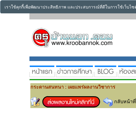
เราใช้คุกกี้เพื่อพัฒนาประสิทธิภาพ และประสบการณ์ที่ดีในการใช้เว็บไ
กระดานสนทนา : เผยแพร่ผลงานวิชาการ
กลับหน้าที