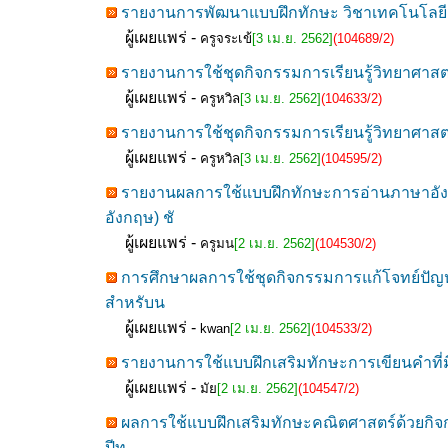
รายงานการพัฒนาแบบฝึกทักษะ วิชาเทคโนโลยี ตา
ผู้เผยแพร่ -
ครูจระเข้
[3 เม.ย. 2562]
(104689/2)
รายงานการใช้ชุดกิจกรรมการเรียนรู้วิทยาศาสต
ผู้เผยแพร่ -
ครูหวิล
[3 เม.ย. 2562]
(104633/2)
รายงานการใช้ชุดกิจกรรมการเรียนรู้วิทยาศาสต
ผู้เผยแพร่ -
ครูหวิล
[3 เม.ย. 2562]
(104595/2)
รายงานผลการใช้แบบฝึกทักษะการอ่านภาษาอังกฤ
อังกฤษ) ชั
ผู้เผยแพร่ -
ครูมน
[2 เม.ย. 2562]
(104530/2)
การศึกษาผลการใช้ชุดกิจกรรมการแก้โจทย์ปัญหา 
สำหรับน
ผู้เผยแพร่ -
kwan
[2 เม.ย. 2562]
(104533/2)
รายงานการใช้แบบฝึกเสริมทักษะการเขียนคำที่มี
ผู้เผยแพร่ -
มัย
[2 เม.ย. 2562]
(104547/2)
ผลการใช้แบบฝึกเสริมทักษะคณิตศาสตร์ด้วยกิจก
ปีท