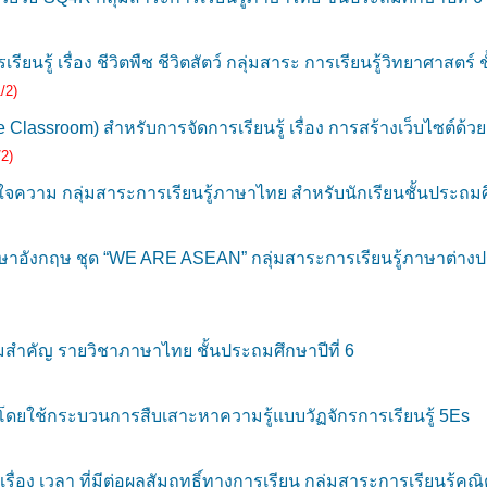
ยนรู้ เรื่อง ชีวิตพืช ชีวิตสัตว์ กลุ่มสาระ การเรียนรู้วิทยาศาสตร์ 
/2)
lassroom) สำหรับการจัดการเรียนรู้ เรื่อง การสร้างเว็บไซต์ด้วย
2)
ความ กลุ่มสาระการเรียนรู้ภาษาไทย สำหรับนักเรียนชั้นประถมศึก
อังกฤษ ชุด “WE ARE ASEAN” กลุ่มสาระการเรียนรู้ภาษาต่างประ
ำคัญ รายวิชาภาษาไทย ชั้นประถมศึกษาปีที่ 6
 โดยใช้กระบวนการสืบเสาะหาความรู้แบบวัฏจักรการเรียนรู้ 5Es
ื่อง เวลา ที่มีต่อผลสัมฤทธิ์ทางการเรียน กลุ่มสาระการเรียนรู้คณิ