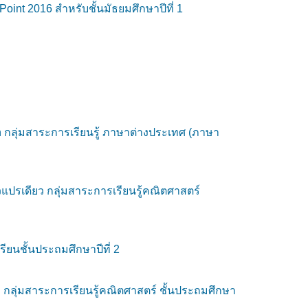
nt 2016 สำหรับชั้นมัธยมศึกษาปีที่ 1
กลุ่มสาระการเรียนรู้ ภาษาต่างประเทศ (ภาษา
แปรเดียว กลุ่มสาระการเรียนรู้คณิตศาสตร์
ยนชั้นประถมศึกษาปีที่ 2
กลุ่มสาระการเรียนรู้คณิตศาสตร์ ชั้นประถมศึกษา