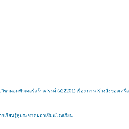
คอมพิวเตอร์สร้างสรรค์ (ง22201) เรื่อง การสร้างสิ่งของเครื่อ
รียนรู้สู่ประชาคมอาเซียนโรงเรียน