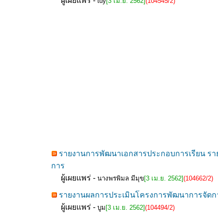
ผู้เผยแพร่ -
tuy
[3 เม.ย. 2562]
(104545/2)
รายงานการพัฒนาเอกสารประกอบการเรียน รายวิชา
การ
ผู้เผยแพร่ -
นางพรพิมล มีมุข
[3 เม.ย. 2562]
(104662/2)
รายงานผลการประเมินโครงการพัฒนาการจัดการเ
ผู้เผยแพร่ -
บูม
[3 เม.ย. 2562]
(104494/2)