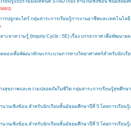
รู้แบบร่วมมือเทคนิค STAD เรื่อง จำนวนเชิงซ้อน ชั้นมัธยมศึกษ
4560/2)
ปลูกตะไคร้ กลุ่มสาระการเรียนรู้การงานอาชีพและเทคโนโลยี (ง
)
เสาะหาความรู้ (Inquiry Cycle : 5E) เรื่อง บรรยากาศ เพื่อพัฒน
งเพื่อพัฒนาทักษะกระบวนการทางวิทยาศาสตร์สำหรับนักเรียนชั้น
สุขภาพและความปลอดภัยในชีวิต กลุ่มสาระการเรียนรู้สุขศึกษาแล
วนเชิงซ้อน สำหรับนักเรียนชั้นมัธยมศึกษาปีที่ 5 โดยการเรียนรู
วนเชิงซ้อน สำหรับนักเรียนชั้นมัธยมศึกษาปีที่ 5 โดยการเรียนรู