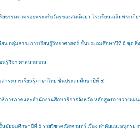
ยธรรมตามรอยพระจริยวัตรของสมเด็จย่า โรงเรียนเฉลิมพระเกียรต
กลุ่มสาระการเรียนรู้วิทยาศาสตร์ ชั้นประถมศึกษาปีที่ 6 ชุด สิ่งม
ียนรู้วิชา ศาสนาสากล
าระการเรียนรู้ภาษาไทย ชั้นประถมศึกษาปีที่ ๕
ธิการภาคและสำนักงานศึกษาธิการจังหวัด หลักสูตรการวางแผนการ
ั้นมัธยมศึกษาปีที่ 5 รายวิชาคณิตศาสตร์ เรื่อง ลำดับและอนุก