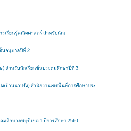
รเรียนรู้คณิตศาสตร์ สำหรับนักเ
นอนุบาลปีที่ 2
) สำหรับนักเรียนชั้นประถมศึกษาปีที่ 3
ลปง(บ้านนาปรัง) สำนักงานเขตพื้นที่การศึกษาประ
ถมศึกษาลพบุรี เขต 1 ปีการศึกษา 2560