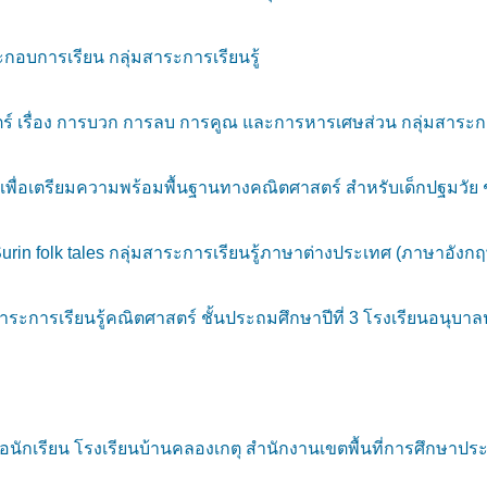
กอบการเรียน กลุ่มสาระการเรียนรู้
ตร์ เรื่อง การบวก การลบ การคูณ และการหารเศษส่วน กลุ่มสาระกา
่อเตรียมความพร้อมพื้นฐานทางคณิตศาสตร์ สำหรับเด็กปฐมวัย ชั้
in folk tales กลุ่มสาระการเรียนรู้ภาษาต่างประเทศ (ภาษาอังกฤษ
าระการเรียนรู้คณิตศาสตร์ ชั้นประถมศึกษาปีที่ 3 โรงเรียนอนุบา
กเรียน โรงเรียนบ้านคลองเกตุ สำนักงานเขตพื้นที่การศึกษาประ