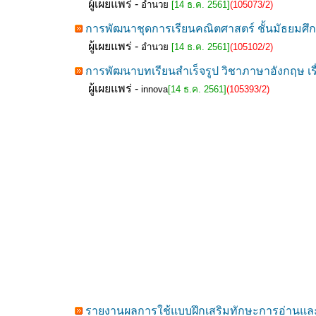
ผู้เผยแพร่ -
อำนวย
[14 ธ.ค. 2561]
(105073/2)
การพัฒนาชุดการเรียนคณิตศาสตร์ ชั้นมัธยมศึก
ผู้เผยแพร่ -
อำนวย
[14 ธ.ค. 2561]
(105102/2)
การพัฒนาบทเรียนสำเร็จรูป วิชาภาษาอังกฤษ เร
ผู้เผยแพร่ -
innova
[14 ธ.ค. 2561]
(105393/2)
รายงานผลการใช้แบบฝึกเสริมทักษะการอ่านและเ