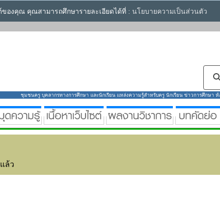
ซต์ของคุณ คุณสามารถศึกษารายละเอียดได้ที่ :
นโยบายความเป็นส่วนตัว
ชุมชนครู บุคลากรทางการศึกษา และนักเรียน แหล่งความรู้สำหรับครู นักเรียน ข่าวการศึกษา ห้องส
่แล้ว