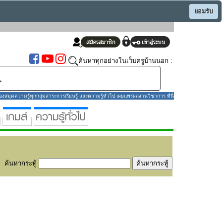
ยอมรับ
ค้นหาทุกอย่างในเว็บครูบ้านนอก :
มุดความรู้ทุกกลุ่มสาระการเรียนรู้ และความรู้ทั่วไป เผยแพร่ผลงานวิชาการ ที่นี่
ค้นหากระทู้