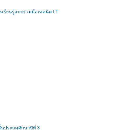
เรียนรู้แบบร่วมมือเทคนิค LT
นประถมศึกษาปีที่ 3