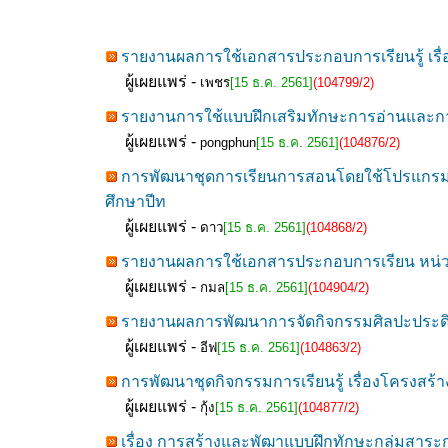
รายงานผลการใช้เอกสารประกอบการเรียนรู้ เรื่อง
ผู้เผยแพร่ -
เพชร
[15 ธ.ค. 2561]
(104799/2)
รายงานการใช้แบบฝึกเสริมทักษะการอ่านและการ
ผู้เผยแพร่ -
pongphun
[15 ธ.ค. 2561]
(104876/2)
การพัฒนาชุดการเรียนการสอนโดยใช้โปรแกรม The
ศึกษาปีท
ผู้เผยแพร่ -
ดาว
[15 ธ.ค. 2561]
(104868/2)
รายงานผลการใช้เอกสารประกอบการเรียน หน่วย
ผู้เผยแพร่ -
กมล
[15 ธ.ค. 2561]
(104904/2)
รายงานผลการพัฒนาการจัดกิจกรรมศิลปะประดิษฐ์เพ
ผู้เผยแพร่ -
อีฟ
[15 ธ.ค. 2561]
(104863/2)
การพัฒนาชุดกิจกรรมการเรียนรู้ เรื่องโครงสร้า
ผู้เผยแพร่ -
กุ้ง
[15 ธ.ค. 2561]
(104877/2)
เรื่อง การสร้างและพัฒาแบบฝึกทักษะกลุ่มสาระ