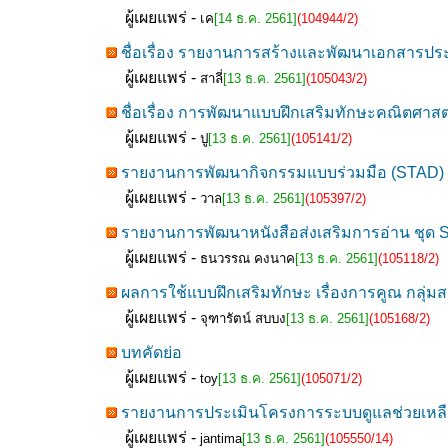
ผู้เผยแพร่ -
เค
[14 ธ.ค. 2561]
(104944/2)
ชื่อเรื่อง รายงานการสร้างและพัฒนาเอกสารประ
ผู้เผยแพร่ -
สาลี่
[13 ธ.ค. 2561]
(105043/2)
ชื่อเรื่อง การพัฒนาแบบฝึกเสริมทักษะคณิตศาส
ผู้เผยแพร่ -
ปู
[13 ธ.ค. 2561]
(105141/2)
รายงานการพัฒนากิจกรรมแบบร่วมมือ (STAD) เพื
ผู้เผยแพร่ -
วาล
[13 ธ.ค. 2561]
(105397/2)
รายงานการพัฒนาหนังสือส่งเสริมการอ่าน ชุด Sur
ผู้เผยแพร่ -
ธนวรรณ คงนาค
[13 ธ.ค. 2561]
(105118/2)
ผลการใช้แบบฝึกเสริมทักษะ เรื่องการคูณ กลุ่มส
ผู้เผยแพร่ -
จุฑารัตน์ สบบง
[13 ธ.ค. 2561]
(105168/2)
บทคัดย่อ
ผู้เผยแพร่ -
toy
[13 ธ.ค. 2561]
(105071/2)
รายงานการประเมินโครงการระบบดูแลช่วยเหลือนั
ผู้เผยแพร่ -
jantima
[13 ธ.ค. 2561]
(105550/14)