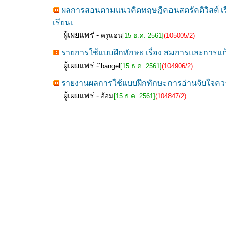
ผลการสอนตามแนวคิดทฤษฎีคอนสตรัคติวิสต์ เรื่
เรียนเ
ผู้เผยแพร่ -
ครูแอน
[15 ธ.ค. 2561]
(105005/2)
รายการใช้แบบฝึกทักษะ เรื่อง สมการและการแก้ส
ผู้เผยแพร่ -
ิbangel
[15 ธ.ค. 2561]
(104906/2)
รายงานผลการใช้แบบฝึกทักษะการอ่านจับใจความ
ผู้เผยแพร่ -
อ้อม
[15 ธ.ค. 2561]
(104847/2)