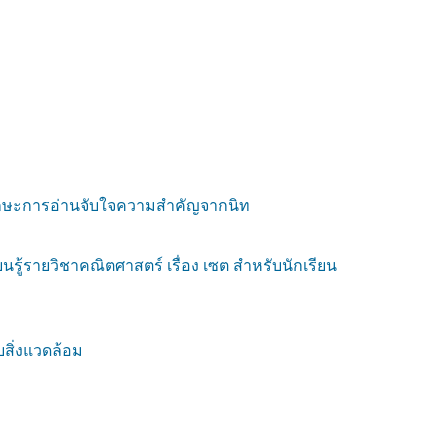
ทักษะการอ่านจับใจความสำคัญจากนิท
้รายวิชาคณิตศาสตร์ เรื่อง เซต สำหรับนักเรียน
บสิ่งแวดล้อม