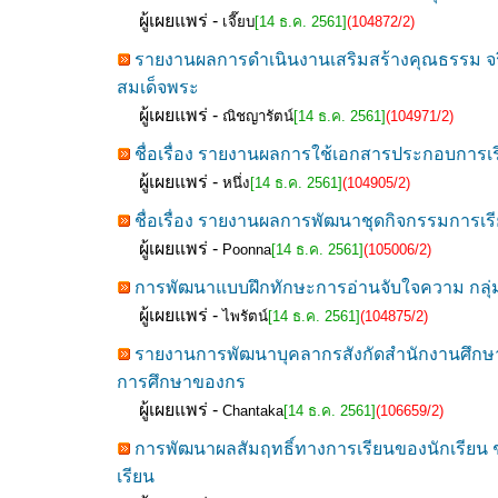
ผู้เผยแพร่ -
เจี๊ยบ
[14 ธ.ค. 2561]
(104872/2)
รายงานผลการดำเนินงานเสริมสร้างคุณธรรม จริ
สมเด็จพระ
ผู้เผยแพร่ -
ณิชญารัตน์
[14 ธ.ค. 2561]
(104971/2)
ชื่อเรื่อง รายงานผลการใช้เอกสารประกอบการเรียน 
ผู้เผยแพร่ -
หนึ่ง
[14 ธ.ค. 2561]
(104905/2)
ชื่อเรื่อง รายงานผลการพัฒนาชุดกิจกรรมการเร
ผู้เผยแพร่ -
Poonna
[14 ธ.ค. 2561]
(105006/2)
การพัฒนาแบบฝึกทักษะการอ่านจับใจความ กลุ่มส
ผู้เผยแพร่ -
ไพรัตน์
[14 ธ.ค. 2561]
(104875/2)
รายงานการพัฒนาบุคลากรสังกัดสำนักงานศึกษา
การศึกษาของกร
ผู้เผยแพร่ -
Chantaka
[14 ธ.ค. 2561]
(106659/2)
การพัฒนาผลสัมฤทธิ์ทางการเรียนของนักเรียน ช
เรียน