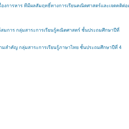
องการหาร ทีมีผลสัมฤทธิ์ทางการเรียนคณิตศาสตร์และเจตคติต่อคณ
มการ กลุ่มสาระการเรียนรู้คณิตศาสตร์ ชั้นประถมศึกษาปีที่
สำคัญ กลุ่มสาระการเรียนรู้ภาษาไทย ชั้นประถมศึกษาปีที่ 4