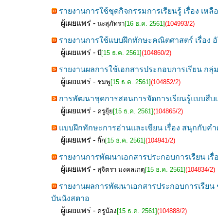
รายงานการใช้ชุดกิจกรรมการเรียนรู้ เรื่อง เหล
ผู้เผยแพร่ -
นะสุภัทรา
[16 ธ.ค. 2561]
(104993/2)
รายงานการใช้แบบฝึกทักษะคณิตศาสตร์ เรื่อง อัต
ผู้เผยแพร่ -
บี
[15 ธ.ค. 2561]
(104860/2)
รายงานผลการใช้เอกสารประกอบการเรียน กลุ่มสาร
ผู้เผยแพร่ -
ชมพู
[15 ธ.ค. 2561]
(104852/2)
การพัฒนาชุดการสอนการจัดการเรียนรู้แบบสืบเสา
ผู้เผยแพร่ -
ครูยุ้ย
[15 ธ.ค. 2561]
(104865/2)
แบบฝึกทักษะการอ่านและเขียน เรื่อง สนุกกับคำศ
ผู้เผยแพร่ -
กิ๊ก
[15 ธ.ค. 2561]
(104941/2)
รายงานการพัฒนาเอกสารประกอบการเรียน เรื่อ
ผู้เผยแพร่ -
สุจิตรา มงคลเกตุ
[15 ธ.ค. 2561]
(104834/2)
รายงานผลการพัฒนาเอกสารประกอบการเรียน ชุด
บันนังสตาอ
ผู้เผยแพร่ -
ครูน้อง
[15 ธ.ค. 2561]
(104888/2)