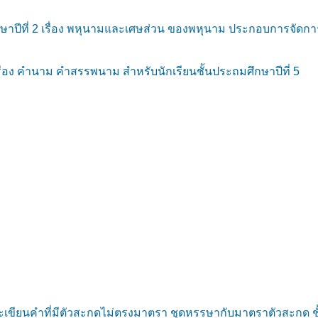
ษาปีที่ 2 เรื่อง พหุนามและเศษส่วน ของพหุนาม ประกอบการจัดการ
ื่อง คำนาม คำสรรพนาม สำหรับนักเรียนชั้นประถมศึกษาปีที่ 5
ขียนคำที่มีตัวสะกดไม่ตรงมาตรา ชุดหรรษากับมาตราตัวสะกด ชั้