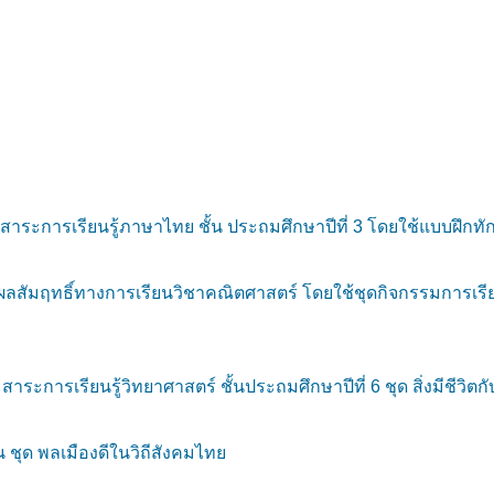
าระการเรียนรู้ภาษาไทย ชั้น ประถมศึกษาปีที่ 3 โดยใช้แบบฝึก
ัมฤทธิ์ทางการเรียนวิชาคณิตศาสตร์ โดยใช้ชุดกิจกรรมการเรียนรู
การเรียนรู้วิทยาศาสตร์ ชั้นประถมศึกษาปีที่ 6 ชุด สิ่งมีชีวิตกั
ุด พลเมืองดีในวิถีสังคมไทย