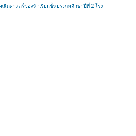
ิตศาสตร์ของนักเรียนชั้นประถมศึกษาปีที่ 2 โรง