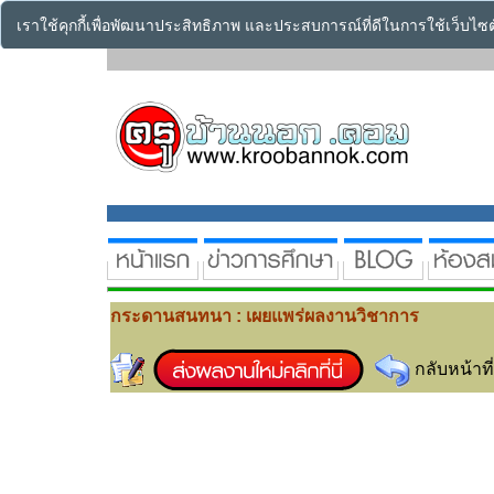
เราใช้คุกกี้เพื่อพัฒนาประสิทธิภาพ และประสบการณ์ที่ดีในการใช้เว็บไ
กระดานสนทนา : เผยแพร่ผลงานวิชาการ
กลับหน้าที