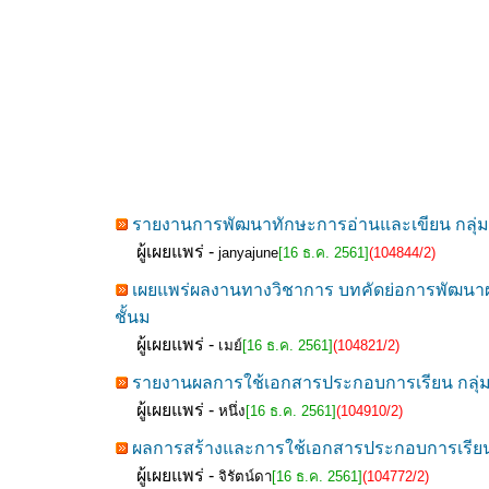
รายงานการพัฒนาทักษะการอ่านและเขียน กลุ่มส
ผู้เผยแพร่ -
janyajune
[16 ธ.ค. 2561]
(104844/2)
เผยแพร่ผลงานทางวิชาการ บทคัดย่อการพัฒนาผลส
ชั้นม
ผู้เผยแพร่ -
เมย์
[16 ธ.ค. 2561]
(104821/2)
รายงานผลการใช้เอกสารประกอบการเรียน กลุ่มสาระ
ผู้เผยแพร่ -
หนึ่ง
[16 ธ.ค. 2561]
(104910/2)
ผลการสร้างและการใช้เอกสารประกอบการเรียน ช
ผู้เผยแพร่ -
จิรัตน์ดา
[16 ธ.ค. 2561]
(104772/2)