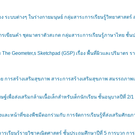
 ระบบต่างๆ ในร่างกายมนุษย์ กลุ่มสาระการเรียนรู้วิทยาศาสตร์ สำ
เขียนคำ ชุดมาตราตัวสะกด กลุ่มสาระการเรียนรู้ภาษาไทย ชั้นปร
 Geometer,s Sketchpad (GSP) เรื่อง พื้นที่ผิวและปริมาตร รา
 การสร้างเสริมสุขภาพ สาระการสร้างเสริมสุขภาพ สมรรถภาพและ
ื่อส่งเสริมกล้ามเนื้อเล็กสำหรับเด็กนักเรียน ชั้นอนุบาลปีที่ 
งและหน้าที่ของพืชมีดอกร่วมกับ การจัดการเรียนรู้ที่ส่งเสริมศัก
การเรียนรู้รายวิชาคณิตศาสตร์ ชั้นประถมศึกษาปีที่ 5 การบวก ก