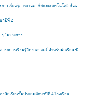
สาระการเรียนรู้การงานอาชีพและเทคโนโลยี ชั้นม
าปีที่ 2
ง ๆ ในร่างกาย
ระการเรียนรู้วิทยาศาสตร์ สำหรับนักเรียน ชั
เรียนชั้นประถมศึกษาปีที่ 4 โรงเรียน