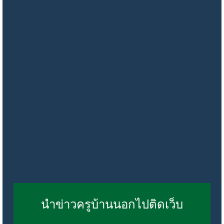
นำข่าวครูบ้านนอกไปติดเว็บ