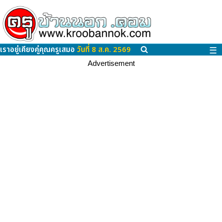
เราอยู่เคียงคู่คุณครูเสมอ
วันที่ 8 ส.ค. 2569
☰
Advertisement