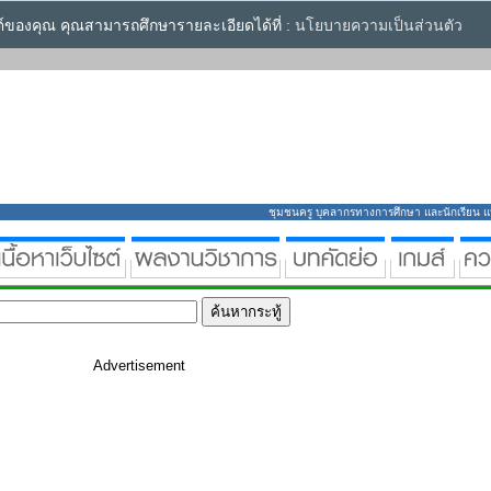
ซต์ของคุณ คุณสามารถศึกษารายละเอียดได้ที่ :
นโยบายความเป็นส่วนตัว
ชุมชนครู บุคลากรทางการศึกษา และนักเรียน แหล่
Advertisement