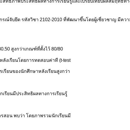
ิทธิภาพประสิทธิผลทางการเรียนรู้และเปรียบเทียบผลสัมฤทธิ์ทาง
ับยึด รหัสวิชา 2102-2010 ที่พัฒนาขึ้นโดยผู้เชี่ยวชาญ มีความคิ
.50 สูงกว่าเกณฑ์ที่ตั้งไว้ 80/80
ังเรียนโดยการทดสอบค่าที (t-test
รเรียนของนักศึกษาหลังเรียนสูงกว่า
กเรียนมีประสิทธิผลทางการเรียนรู้
การสอน พบว่า โดยภาพรวมนักเรียนมี