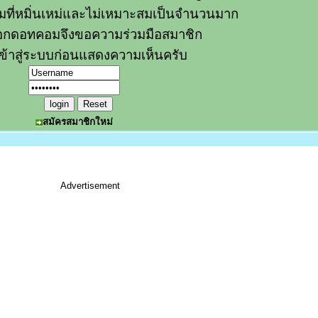
วามที่หมิ่นเหม่และไม่เหมาะสมเป็นจำนวนมาก
อกดอทคอมจึงขอความร่วมมือสมาชิก
ข้าสู่ระบบก่อนแสดงความเห็นครับ
สมัครสมาชิกใหม่
Advertisement