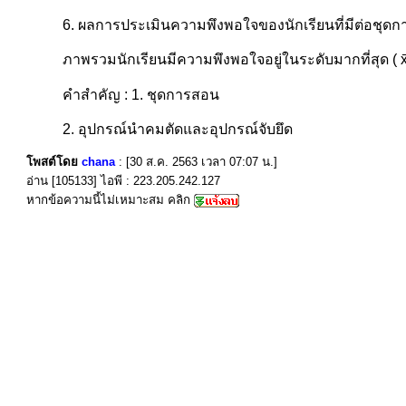
6. ผลการประเมินความพึงพอใจของนักเรียนที่มีต่อชุด
ภาพรวมนักเรียนมีความพึงพอใจอยู่ในระดับมากที่สุด ( x̄
คำสำคัญ : 1. ชุดการสอน
2. อุปกรณ์นำคมตัดและอุปกรณ์จับยึด
โพสต์โดย
chana
: [30 ส.ค. 2563 เวลา 07:07 น.]
อ่าน [105133] ไอพี : 223.205.242.127
หากข้อความนี้ไม่เหมาะสม คลิก