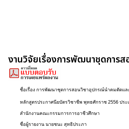
งานวิจัยเรื่องการพัฒนาชุดการส
ชื่อเรื่อง การพัฒนาชุดการสอนวิชาอุปกรณ์นำคมตัดและ
หลักสูตรประกาศนียบัตรวิชาชีพ พุทธศักราช 2556 ปร
สำนักงานคณะกรรมการการอาชีวศึกษา
ชื่อผู้รายงาน นายชนะ สุทธิประภา