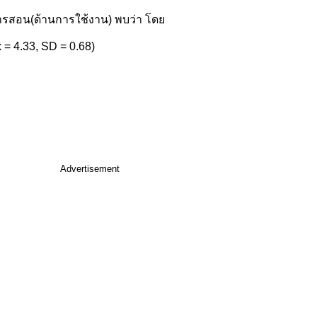
การสอน(ด้านการใช้งาน) พบว่า โดย
 = 4.33, SD = 0.68)
Advertisement