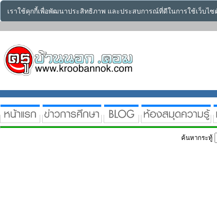
เราใช้คุกกี้เพื่อพัฒนาประสิทธิภาพ และประสบการณ์ที่ดีในการใช้เว็บไ
ค้นหากระทู้