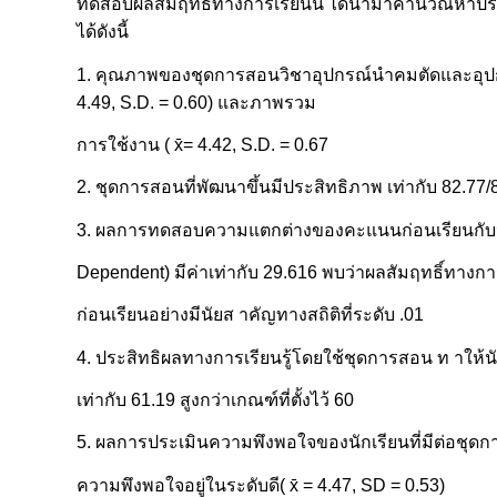
ทดสอบผลสัมฤทธิ์ทางการเรียนนี้ ได้นำมาคำนวณหาประส
ได้ดังนี้
1. คุณภาพของชุดการสอนวิชาอุปกรณ์นำคมตัดและอุปกรณ์จ
4.49, S.D. = 0.60) และภาพรวม
การใช้งาน ( x̄= 4.42, S.D. = 0.67
2. ชุดการสอนที่พัฒนาขึ้นมีประสิทธิภาพ เท่ากับ 82.77/80
3. ผลการทดสอบความแตกต่างของคะแนนก่อนเรียนกับหล
Dependent) มีค่าเท่ากับ 29.616 พบว่าผลสัมฤทธิ์ทางกา
ก่อนเรียนอย่างมีนัยส าคัญทางสถิติที่ระดับ .01
4. ประสิทธิผลทางการเรียนรู้โดยใช้ชุดการสอน ท าให้นั
เท่ากับ 61.19 สูงกว่าเกณฑ์ที่ตั้งไว้ 60
5. ผลการประเมินความพึงพอใจของนักเรียนที่มีต่อชุด
ความพึงพอใจอยู่ในระดับดี( x̄ = 4.47, SD = 0.53)