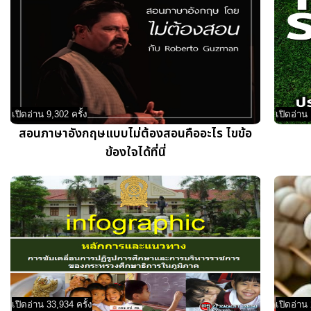
เปิดอ่าน 9,302 ครั้ง
เปิดอ่าน 
สอนภาษาอังกฤษแบบไม่ต้องสอนคืออะไร ไขข้อ
ข้องใจได้ที่นี่
เปิดอ่าน 33,934 ครั้ง
เปิดอ่าน 