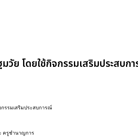
มวัย โดยใช้กิจกรรมเสริมประสบการ
้กิจกรรมเสริมประสบการณ์
านะ ครูชำนาญการ