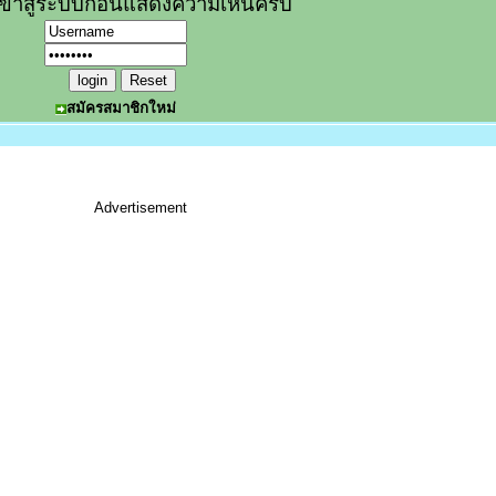
ข้าสู่ระบบก่อนแสดงความเห็นครับ
สมัครสมาชิกใหม่
Advertisement