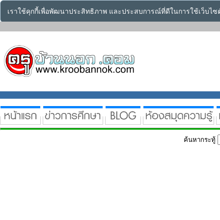
เราใช้คุกกี้เพื่อพัฒนาประสิทธิภาพ และประสบการณ์ที่ดีในการใช้เว็บไ
ค้นหากระทู้