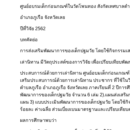
ศูนย์อบรมเด็กก่อนกณฑ์ในวัดโพนทอง สังกัดเทศบาลตำบ
อำเภอภูเรือ จังหวัดเลย
ปีที่วิจัย 2562
บทคัดย่อ
การส่งเสริมพัฒนาการของเด็กปฐมวัย โดยใช้กิจกรรมเ
เล่านิทาน มีวัตถุประสด์ของการวิจัย เพื่อเปรียบเทียบ
ประสบการณ์ด้วยการเล่านิทาน ศูนย์อบมเด็กก่อนเกณฑ์ใ
เสริมประสบการณ์ด้วยการเล่านิทาน ประชากร ที่ใช้ในวิจ
ตำบลภูเรือ อำเภอภูเรือ จังหวัดเลย ภาคเรียนที่ 2 ปีการศ
พัฒนาการของเด็กปฐมวัย จำนวน 6 เล่ม 2).แผนส่งเสร
แผน 3) แบบประเมินพัฒนาการของเด็กปฐมวัย โดยใช้กิ
ร้อยละ ค่าเฉลี่ย ส่วนเบี่ยงเบนมาตรฐานและเปรียบเที
ผลการศึกษาพบว่า