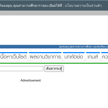
ซต์ของคุณ คุณสามารถศึกษารายละเอียดได้ที่ :
นโยบายความเป็นส่วนตัว
ชุมชนครู บุคลากรทางการศึกษา และนักเรียน แหล่
Advertisement