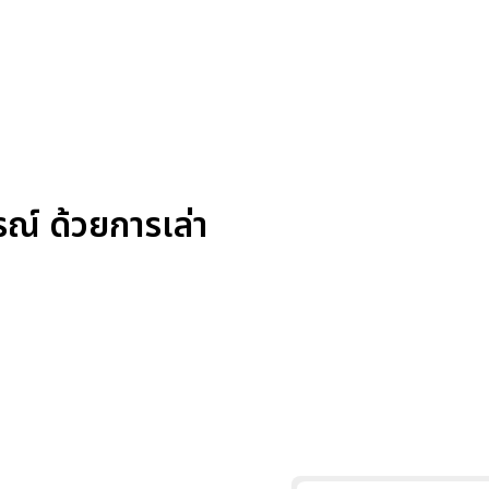
ณ์ ด้วยการเล่า