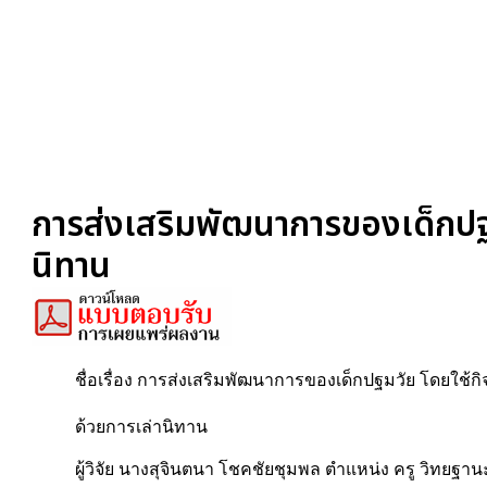
การส่งเสริมพัฒนาการของเด็กปฐ
นิทาน
ชื่อเรื่อง การส่งเสริมพัฒนาการของเด็กปฐมวัย โดยใช
ด้วยการเล่านิทาน
ผู้วิจัย นางสุจินตนา โชคชัยชุมพล ตำแหน่ง ครู วิทยฐ