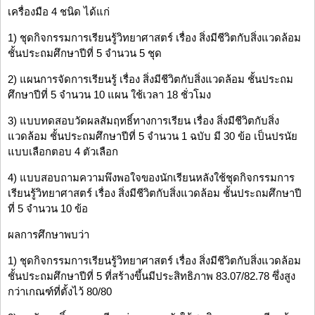
เครื่องมือ 4 ชนิด ได้แก่
1) ชุดกิจกรรมการเรียนรู้วิทยาศาสตร์ เรื่อง สิ่งมีชีวิตกับสิ่งแวดล้อม
ชั้นประถมศึกษาปีที่ 5 จำนวน 5 ชุด
2) แผนการจัดการเรียนรู้ เรื่อง สิ่งมีชีวิตกับสิ่งแวดล้อม ชั้นประถม
ศึกษาปีที่ 5 จำนวน 10 แผน ใช้เวลา 18 ชั่วโมง
3) แบบทดสอบวัดผลสัมฤทธิ์ทางการเรียน เรื่อง สิ่งมีชีวิตกับสิ่ง
แวดล้อม ชั้นประถมศึกษาปีที่ 5 จำนวน 1 ฉบับ มี 30 ข้อ เป็นปรนัย
แบบเลือกตอบ 4 ตัวเลือก
4) แบบสอบถามความพึงพอใจของนักเรียนหลังใช้ชุดกิจกรรมการ
เรียนรู้วิทยาศาสตร์ เรื่อง สิ่งมีชีวิตกับสิ่งแวดล้อม ชั้นประถมศึกษาปี
ที่ 5 จำนวน 10 ข้อ
ผลการศึกษาพบว่า
1) ชุดกิจกรรมการเรียนรู้วิทยาศาสตร์ เรื่อง สิ่งมีชีวิตกับสิ่งแวดล้อม
ชั้นประถมศึกษาปีที่ 5 ที่สร้างขึ้นมีประสิทธิภาพ 83.07/82.78 ซึ่งสูง
กว่าเกณฑ์ที่ตั้งไว้ 80/80