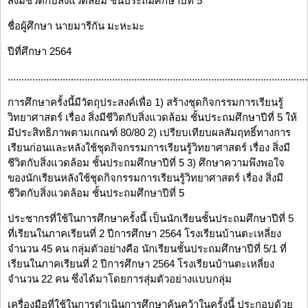
สิ่งมีชีวิตกับสิ่งแวดล้อม ชั้นประถมศึกษาปีที่ 5
ชื่อผู้ศึกษา นายมารีกัน มะหะมะ
ปีที่ศึกษา 2564
.............................................................................................................
การศึกษาครั้งนี้มีวัตถุประสงค์เพื่อ 1) สร้างชุดกิจกรรมการเรียนรู้
วิทยาศาสตร์ เรื่อง สิ่งมีชีวิตกับสิ่งแวดล้อม ชั้นประถมศึกษาปีที่ 5 ให้
มีประสิทธิภาพตามเกณฑ์ 80/80 2) เปรียบเทียบผลสัมฤทธิ์ทางการ
เรียนก่อนและหลังใช้ชุดกิจกรรมการเรียนรู้วิทยาศาสตร์ เรื่อง สิ่งมี
ชีวิตกับสิ่งแวดล้อม ชั้นประถมศึกษาปีที่ 5 3) ศึกษาความพึงพอใจ
ของนักเรียนหลังใช้ชุดกิจกรรมการเรียนรู้วิทยาศาสตร์ เรื่อง สิ่งมี
ชีวิตกับสิ่งแวดล้อม ชั้นประถมศึกษาปีที่ 5
ประชากรที่ใช้ในการศึกษาครั้งนี้ เป็นนักเรียนชั้นประถมศึกษาปีที่ 5
ที่เรียนในภาคเรียนที่ 2 ปีการศึกษา 2564 โรงเรียนบ้านตะเหลี่ยง
จำนวน 45 คน กลุ่มตัวอย่างคือ นักเรียนชั้นประถมศึกษาปีที่ 5/1 ที่
เรียนในภาคเรียนที่ 2 ปีการศึกษา 2564 โรงเรียนบ้านตะเหลี่ยง
จำนวน 22 คน ซึ่งได้มาโดยการสุ่มตัวอย่างแบบกลุ่ม
เครื่องมือที่ใช้ในการดำเนินการศึกษาค้นคว้าในครั้งนี้ ประกอบด้วย