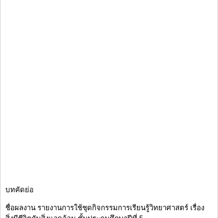
บทคัดย่อ
ชื่อผลงาน รายงานการใช้ชุดกิจกรรมการเรียนรู้วิทยาศาสตร์ เรื่อง