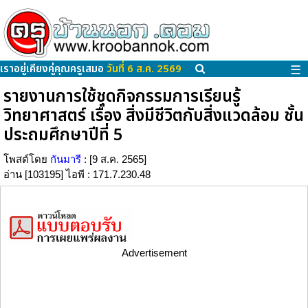
เราอยู่เคียงคู่คุณครูเสมอ
วันที่ 6 ส.ค. 2569
☰
รายงานการใช้ชุดกิจกรรมการเรียนรู้
วิทยาศาสตร์ เรื่อง สิ่งมีชีวิตกับสิ่งแวดล้อม ชั้น
ประถมศึกษาปีที่ 5
โพสต์โดย
กันมารี
: [9 ส.ค. 2565]
อ่าน [103195] ไอพี : 171.7.230.48
Advertisement