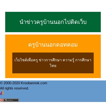
นำข่าวครูบ้านนอกไปติดเว็บ
ครูบ้านนอกดอทคอม
เว็บไซต์เพื่อครู ข่าวการศึกษา ความรู้ การศึกษา
ไทย
© 2000-2020 Kroobannok.com
All rights reserved.