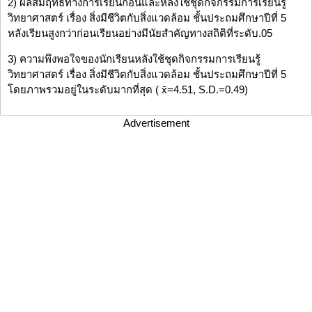
2) ผลสัมฤทธิ์ทางการเรียนก่อนและหลังใช้ชุดกิจกรรมการเรียนรู้
วิทยาศาสตร์ เรื่อง สิ่งมีชีวิตกับสิ่งแวดล้อม ชั้นประถมศึกษาปีที่ 5
หลังเรียนสูงกว่าก่อนเรียนอย่างมีนัยสำคัญทางสถิติที่ระดับ.05
3) ความพึงพอใจของนักเรียนหลังใช้ชุดกิจกรรมการเรียนรู้
วิทยาศาสตร์ เรื่อง สิ่งมีชีวิตกับสิ่งแวดล้อม ชั้นประถมศึกษาปีที่ 5
โดยภาพรวมอยู่ในระดับมากที่สุด ( x̄=4.51, S.D.=0.49)
Advertisement