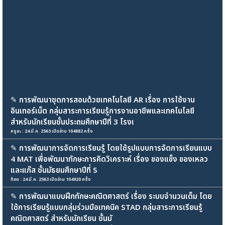
✎
การพัฒนาชุดการสอนด้วยเทคโนโลยี AR เรื่อง การใช้งาน
อินเทอร์เน็ต กลุ่มสาระการเรียนรู้การงานอาชีพและเทคโนโลยี
สำหรับนักเรียนชั้นประถมศึกษาปีที่ 3 โรงเ
ครูยะ : 24 มี.ค. 2563 เปิดอ่าน 104882 ครั้ง
✎
การพัฒนาการจัดการเรียนรู้ โดยใช้รูปแบบการจัดการเรียนแบบ
4 MAT เพื่อพัฒนาทักษะการคิดวิเคราะห์ เรื่อง ของแข็ง ของเหลว
และแก๊ส ชั้นมัธยมศึกษาปีที่ 5
ก้อย : 24 มี.ค. 2563 เปิดอ่าน 104920 ครั้ง
✎
การพัฒนาแบบฝึกทักษะคณิตศาสตร์ เรื่อง ระบบจำนวนเต็ม โดย
ใช้การเรียนรู้แบบกลุ่มร่วมมือเทคนิค STAD กลุ่มสาระการเรียนรู้
คณิตศาสตร์ สำหรับนักเรียน ชั้นมั