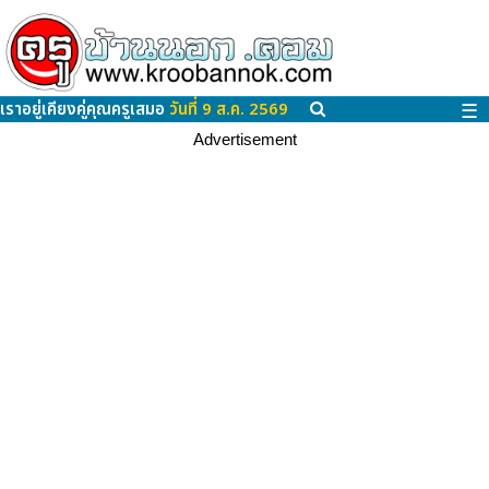
เราอยู่เคียงคู่คุณครูเสมอ
วันที่ 9 ส.ค. 2569
☰
Advertisement