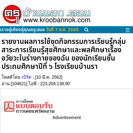
เราอยู่เคียงคู่คุณครูเสมอ
วันที่ 7 ส.ค. 2569
☰
รายงานผลการใช้ชุดกิจกรรมการเรียนรู้กลุ่ม
สาระการเรียนรู้สุขศึกษาและพลศึกษาเรื่อง
อวัยวะในร่างกายของฉัน ของนักเรียนชั้น
ประถมศึกษาปีที่ ๖ โรงเรียนบ้านรา
โพสต์โดย
เบิร์ด
: [10 มี.ค. 2562]
อ่าน [104621] ไอพี : 223.204.138.90
Advertisement