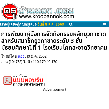
เราอยู่เคียงคู่คุณครูเสมอ
วันที่ 8 ส.ค. 2569
☰
การพัฒนาคู่มือการจัดกิจกรรมหลักยุวกาชาด
สำหรับสมาชิกยุวกาชาดระดับ 3 ชั้น
มัธยมศึกษาปีที่ 1 โรงเรียนโคกสะอาดวิทยาคม
โพสต์โดย
น้อง
: [9 มี.ค. 2562]
อ่าน [104753] ไอพี : 110.170.40.170
Advertisement