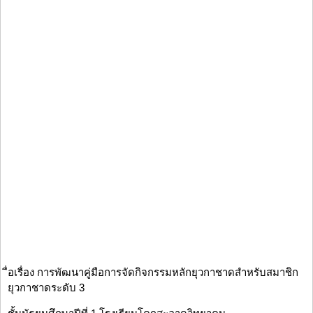
ื่อเรื่อง การพัฒนาคู่มือการจัดกิจกรรมหลักยุวกาชาดสำหรับสมาชิก
ยุวกาชาดระดับ 3