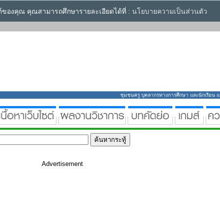
ซต์ของคุณ คุณสามารถศึกษารายละเอียดได้ที่ :
นโยบายความเป็นส่วนตัว
ชุมชนครู บุคลากรทางการศึกษา และนักเรียน แหล่
Advertisement