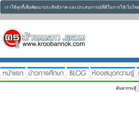
เราใช้คุกกี้เพื่อพัฒนาประสิทธิภาพ และประสบการณ์ที่ดีในการใช้เว็บไ
ค้นหากระทู้