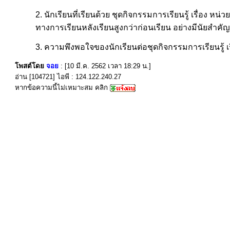
2. นักเรียนที่เรียนด้วย ชุดกิจกรรมการเรียนรู้ เรื่อง หน
ทางการเรียนหลังเรียนสูงกว่าก่อนเรียน อย่างมีนัยสำคัญท
3. ความพึงพอใจของนักเรียนต่อชุดกิจกรรมการเรียนรู้ เรื
โพสต์โดย
จอย
: [10 มี.ค. 2562 เวลา 18:29 น.]
อ่าน [104721] ไอพี : 124.122.240.27
หากข้อความนี้ไม่เหมาะสม คลิก