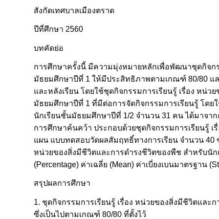
สังกัดเทศบาลเมืองตราด
ปีที่ศึกษา 2560
บทคัดย่อ
การศึกษาครั้งนี้ มีความมุ่งหมายหลักเพื่อพัฒนาชุดกิจกร
มัธยมศึกษาปีที่ 1 ให้มีประสิทธิภาพตามเกณฑ์ 80/80 และ
และหลังเรียน โดยใช้ชุดกิจกรรมการเรียนรู้ เรื่อง หน่
มัธยมศึกษาปีที่ 1 ที่มีต่อการจัดกิจกรรมการเรียนรู้ โดย
นักเรียนชั้นมัธยมศึกษาปีที่ 1/2 จำนวน 31 คน ได้มาจาก
การศึกษาค้นคว้า ประกอบด้วยชุดกิจกรรมการเรียนรู้ เร
แผน แบบทดสอบวัดผลสัมฤทธิ์ทางการเรียน จำนวน 40 ข้อ
หน่วยของสิ่งมีชีวิตและการดำรงชีวิตของพืช สำหรับนักเรี
(Percentage) ค่าเฉลี่ย (Mean) ค่าเบี่ยงเบนมาตรฐาน (S
สรุปผลการศึกษา
1. ชุดกิจกรรมการเรียนรู้ เรื่อง หน่วยของสิ่งมีชีวิตแล
ซึ่งเป็นไปตามเกณฑ์ 80/80 ที่ตั้งไว้