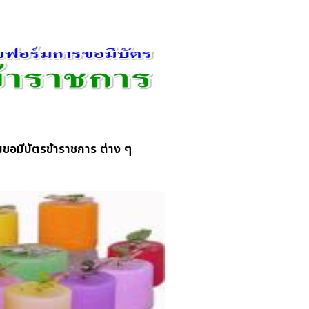
ขอมีบัตรข้าราชการ ต่าง ๆ