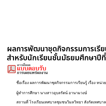
ผลการพัฒนาชุดกิจกรรมการเรียนรู
สำหรับนักเรียนชั้นมัธยมศึกษาปีที
ชื่อเรื่อง ผลการพัฒนาชุดกิจกรรมการเรียนรู้ เรื่อง หน่
ผู้ทำการศึกษา นางสาวอุบลรัตน์ อานามวงษ์
สถานที่ โรงเรียนเทศบาลชุมชนวิมลวิทยา สังกัดเทศบาล