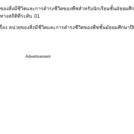
่วยของสิ่งมีชีวิตและการดำรงชีวิตของพืชสำหรับนักเรียนชั้นมัธยมศึกษ
างสถิติที่ระดับ .01
่อง หน่วยของสิ่งมีชีวิตและการดำรงชีวิตของพืชชั้นมัธยมศึกษาปีที่
Advertisement