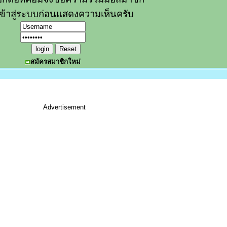
ข้าสู่ระบบก่อนแสดงความเห็นครับ
สมัครสมาชิกใหม่
Advertisement