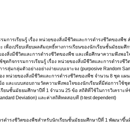
รมการเรียนรู้ เรื่อง หน่วยของสิ่งมีชีวิตและการดำรงชีวิตของพืช ส
 เพื่อเปรียบเทียบผลสัมฤทธิ์ทางการเรียนของนักเรียนชั้นมัธยมศึกษ
วยของสิ่งมีชีวิตและการดำรงชีวิตของพืช และเพื่อศึกษาความพึงพอใ
ใช้ชุดกิจกรรมการเรียนรู้ เรื่อง หน่วยของสิ่งมีชีวิตและการดำรงชีวิ
การสุ่มกลุ่มตัวอย่างอย่างง่ายแบบเจาะจง (purposive Random Sampl
ื่อง หน่วยของสิ่งมีชีวิตและการดำรงชีวิตของพืช จำนวน 8 ชุด แผ
 และแบบสอบถามวัดความพึงพอใจของนักเรียนที่มีต่อการใช้ชุดกิจ
ยนชั้นมัธยมศึกษาปีที่ 1 จำนวน 25 ข้อ สถิติที่ใช้ในการวิเคราะห์ข
tandard Deviation) และค่าสถิติทดสอบที (t-test dependent)
ะการดำรงชีวิตของพืชสำหรับนักเรียนชั้นมัธยมศึกษาปีที่ 1 พัฒนาขึ้