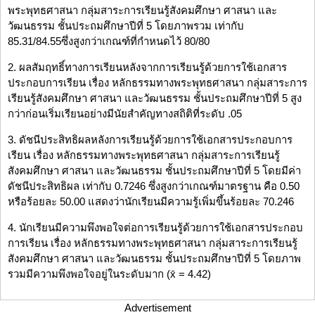
พระพุทธศาสนา กลุ่มสาระการเรียนรู้สังคมศึกษา ศาสนา และ
วัฒนธรรม ชั้นประถมศึกษาปีที่ 5 โดยภาพรวม เท่ากับ
85.31/84.55ซึ่งสูงกว่าเกณฑ์ที่กำหนดไว้ 80/80
2. ผลสัมฤทธิ์ทางการเรียนหลังจากการเรียนรู้ด้วยการใช้เอกสาร
ประกอบการเรียน เรื่อง หลักธรรมทางพระพุทธศาสนา กลุ่มสาระการ
เรียนรู้สังคมศึกษา ศาสนา และวัฒนธรรม ชั้นประถมศึกษาปีที่ 5 สูง
กว่าก่อนเริ่มเรียนอย่างมีนัยสำคัญทางสถิติที่ระดับ .05
3. ดัชนีประสิทธิผลหลังการเรียนรู้ด้วยการใช้เอกสารประกอบการ
เรียน เรื่อง หลักธรรมทางพระพุทธศาสนา กลุ่มสาระการเรียนรู้
สังคมศึกษา ศาสนา และวัฒนธรรม ชั้นประถมศึกษาปีที่ 5 โดยมีค่า
ดัชนีประสิทธิผล เท่ากับ 0.7246 ซึ่งสูงกว่าเกณฑ์มาตรฐาน คือ 0.50
หรือร้อยละ 50.00 แสดงว่านักเรียนมีความรู้เพิ่มขึ้นร้อยละ 70.246
4. นักเรียนมีความพึงพอใจต่อการเรียนรู้ด้วยการใช้เอกสารประกอบ
การเรียน เรื่อง หลักธรรมทางพระพุทธศาสนา กลุ่มสาระการเรียนรู้
สังคมศึกษา ศาสนา และวัฒนธรรม ชั้นประถมศึกษาปีที่ 5 โดยภาพ
รวมมีความพึงพอใจอยู่ในระดับมาก (x̄ = 4.42)
Advertisement