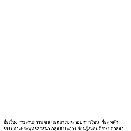
ชื่อเรื่อง รายงานการพัฒนาเอกสารประกอบการเรียน เรื่อง หลัก
ธรรมทางพระพุทธศาสนา กลุ่มสาระการเรียนรู้สังคมศึกษา ศาสนา