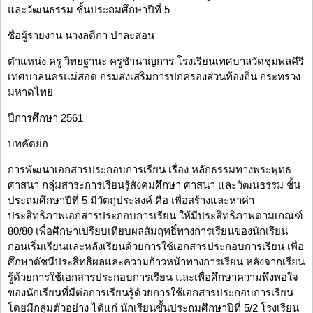
และวัฒนธรรม ชั้นประถมศึกษาปีที่ 5
ชื่อผู้รายงาน นางลติกา ปาละสอน
ตำแหน่ง ครู วิทยฐานะ ครูชำนาญการ โรงเรียนเทศบาลวัดชุมพลคีรี
เทศบาลนครแม่สอด กรมส่งเสริมการปกครองส่วนท้องถิ่น กระทรวง
มหาดไทย
ปีการศึกษา 2561
บทคัดย่อ
การพัฒนาเอกสารประกอบการเรียน เรื่อง หลักธรรมทางพระพุทธ
ศาสนา กลุ่มสาระการเรียนรู้สังคมศึกษา ศาสนา และวัฒนธรรม ชั้น
ประถมศึกษาปีที่ 5 มีวัตถุประสงค์ คือ เพื่อสร้างและหาค่า
ประสิทธิภาพเอกสารประกอบการเรียน ให้มีประสิทธิภาพตามเกณฑ์
80/80 เพื่อศึกษาเปรียบเทียบผลสัมฤทธิ์ทางการเรียนของนักเรียน
ก่อนเริ่มเรียนและหลังเรียนด้วยการใช้เอกสารประกอบการเรียน เพื่อ
ศึกษาดัชนีประสิทธิผลและความก้าวหน้าทางการเรียน หลังจากเรียน
รู้ด้วยการใช้เอกสารประกอบการเรียน และเพื่อศึกษาความพึงพอใจ
ของนักเรียนที่มีต่อการเรียนรู้ด้วยการใช้เอกสารประกอบการเรียน
โดยมีกลุ่มตัวอย่าง ได้แก่ นักเรียนชั้นประถมศึกษาปีที่ 5/2 โรงเรียน