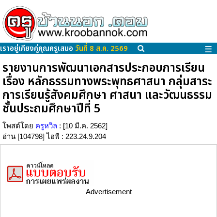
เราอยู่เคียงคู่คุณครูเสมอ
วันที่ 8 ส.ค. 2569
☰
รายงานการพัฒนาเอกสารประกอบการเรียน
เรื่อง หลักธรรมทางพระพุทธศาสนา กลุ่มสาระ
การเรียนรู้สังคมศึกษา ศาสนา และวัฒนธรรม
ชั้นประถมศึกษาปีที่ 5
โพสต์โดย
ครูหวิล
: [10 มี.ค. 2562]
อ่าน [104798] ไอพี : 223.24.9.204
Advertisement