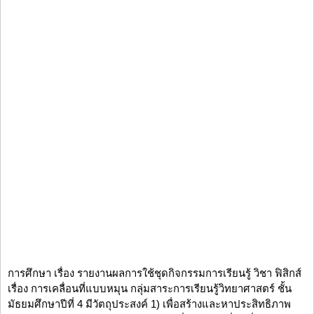
การศึกษา เรื่อง รายงานผลการใช้ชุดกิจกรรมการเรียนรู้ วิชา ฟิสิกส์
เรื่อง การเคลื่อนที่แบบหมุน กลุ่มสาระการเรียนรู้วิทยาศาสตร์ ชั้น
มัธยมศึกษาปีที่ 4 มีวัตถุประสงค์ 1) เพื่อสร้างและหาประสิทธิภาพ