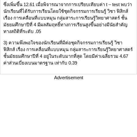
ซึ่งเพิ่มขึ้น 12.61 เมื่อพิจารณาจากการเปรียบเทียบค่า t – test พบว่า
นักเรียนที่ได้รับการเรียนโดยใช้ชุดกิจกรรมการเรียนรู้ วิชา ฟิสิกส์
เรื่อง การเคลื่อนที่แบบหมุน กลุ่มสาระการเรียนรู้วิทยาศาสตร์ ชั้น
มัธยมศึกษาปีที่ 4 มีผลสัมฤทธิ์ทางการเรียนสูงขึ้นอย่างมีนัยสำคัญ
ทางสถิติที่ระดับ .05
3) ความพึงพอใจของนักเรียนที่มีต่อชุดกิจกรรมการเรียนรู้ วิชา
ฟิสิกส์ เรื่อง การเคลื่อนที่แบบหมุน กลุ่มสาระการเรียนรู้วิทยาศาสตร์
ชั้นมัธยมศึกษาปีที่ 4 อยู่ในระดับมากที่สุด โดยมีค่าเฉลี่ยรวม 4.67
ค่าส่วนเบี่ยงเบนมาตรฐาน เท่ากับ 0.39
Advertisement