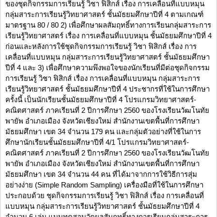
ของชุดกิจกรรมการเรียนรู้ วิชา ฟิสิกส์ เรื่อง การเคลื่อนที่แบบหมุน
กลุ่มสาระการเรียนรู้วิทยาศาสตร์ ชั้นมัธยมศึกษาปีที่ 4 ตามเกณฑ์
มาตรฐาน 80 / 80 2) เพื่อศึกษาผลสัมฤทธิ์ทางการเรียนกลุ่มสาระการ
เรียนรู้วิทยาศาสตร์ เรื่อง การเคลื่อนที่แบบหมุน ชั้นมัธยมศึกษาปีที่ 4
ก่อนและหลังการใช้ชุดกิจกรรมการเรียนรู้ วิชา ฟิสิกส์ เรื่อง การ
เคลื่อนที่แบบหมุน กลุ่มสาระการเรียนรู้วิทยาศาสตร์ ชั้นมัธยมศึกษา
ปีที่ 4 และ 3) เพื่อศึกษาความพึงพอใจของนักเรียนที่มีต่อชุดกิจกรรม
การเรียนรู้ วิชา ฟิสิกส์ เรื่อง การเคลื่อนที่แบบหมุน กลุ่มสาระการ
เรียนรู้วิทยาศาสตร์ ชั้นมัธยมศึกษาปีที่ 4 ประชากรที่ใช้ในการศึกษา
ครั้งนี้ เป็นนักเรียนชั้นมัธยมศึกษาปีที่ 4 โปรแกรมวิทยาศาสตร์-
คณิตศาสตร์ ภาคเรียนที่ 2 ปีการศึกษา 2560 ของโรงเรียนวัฒโนทัย
พายัพ อำเภอเมือง จังหวัดเชียงใหม่ สำนักงานเขตพื้นที่การศึกษา
มัธยมศึกษา เขต 34 จำนวน 179 คน และกลุ่มตัวอย่างที่ใช้ในการ
ศึกษานักเรียนชั้นมัธยมศึกษาปีที่ 4/1 โปรแกรมวิทยาศาสตร์-
คณิตศาสตร์ ภาคเรียนที่ 2 ปีการศึกษา 2560 ของโรงเรียนวัฒโนทัย
พายัพ อำเภอเมือง จังหวัดเชียงใหม่ สำนักงานเขตพื้นที่การศึกษา
มัธยมศึกษา เขต 34 จำนวน 44 คน ที่ได้มาจากการใช้วิธีการสุ่ม
อย่างง่าย (Simple Random Sampling) เครื่องมือที่ใช้ในการศึกษา
ประกอบด้วย ชุดกิจกรรมการเรียนรู้ วิชา ฟิสิกส์ เรื่อง การเคลื่อนที่
แบบหมุน กลุ่มสาระการเรียนรู้วิทยาศาสตร์ ชั้นมัธยมศึกษาปีที่ 4
จำนวน 6 เล่ม แบบทดสอบวัดผลสัมฤทธิ์ทางการเรียนกลุ่มสาระการ