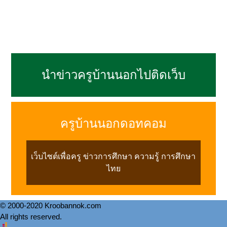
นำข่าวครูบ้านนอกไปติดเว็บ
ครูบ้านนอกดอทคอม
เว็บไซต์เพื่อครู ข่าวการศึกษา ความรู้ การศึกษา
ไทย
© 2000-2020 Kroobannok.com
All rights reserved.