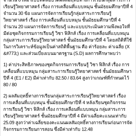
เรียนรู้วิทยาศาสตร์ เรื่อง การเคลื่อนที่แบบหมุน ชั้นมัธยมศึกษาปีที่ 4
จำนวน 30 ข้อ แผนการจัดการเรียนรู้กลุ่มสาระการเรียนรู้
วิทยาศาสตร์ เรื่อง การเคลื่อนที่แบบหมุน ชั้นมัธยมศึกษาปีที่ 4
จำนวน 20 แผนการจัดการเรียนรู้ และแบบประเมินความพึงพอใจที่
มีต่อชุดกิจกรรมการเรียนรู้ วิชา ฟิสิกส์ เรื่อง การเคลื่อนที่แบบหมุน
กลุ่มสาระการเรียนรู้วิทยาศาสตร์ ชั้นมัธยมศึกษาปีที่ 4 โดยสถิติที่ใช้
ในการวิเคราะห์ข้อมูลเป็นค่าสถิติพื้นฐาน คือ ค่าร้อยละ ค่าเฉลี่ย (X
&#773;) และส่วนเบี่ยงเบนมาตรฐาน (S.D) ผลการศึกษาพบว่า
1) ค่าประสิทธิภาพของชุดกิจกรรมการเรียนรู้ วิชา ฟิสิกส์ เรื่อง การ
เคลื่อนที่แบบหมุน กลุ่มสาระการเรียนรู้วิทยาศาสตร์ ชั้นมัธยมศึกษา
ปีที่ 4 (E1 / E2) มีค่าเท่ากับ 82.50 / 83.64 สูงกว่าเกณฑ์ที่กำหนดไว้
80 / 80
2) ผลสัมฤทธิ์ทางการเรียนกลุ่มสาระการเรียนรู้วิทยาศาสตร์ เรื่อง
การเคลื่อนที่แบบหมุน ชั้นมัธยมศึกษาปีที่ 4 หลังเรียนชุดกิจกรรม
การเรียนรู้ วิชา ฟิสิกส์ เรื่อง การเคลื่อนที่แบบหมุน กลุ่มสาระการ
เรียนรู้วิทยาศาสตร์ ชั้นมัธยมศึกษาปีที่ 4 มีค่าเฉลี่ยคะแนนเท่ากับ
25.09 สูงกว่าค่าเฉลี่ยของคะแนนผลสัมฤทธิ์ทางการเรียนก่อนการจัด
กิจกรรมการเรียนการสอน ซึ่งมีค่าเท่ากับ 12.48