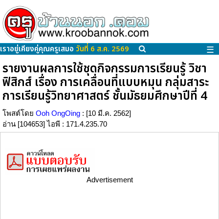
เราอยู่เคียงคู่คุณครูเสมอ
วันที่ 6 ส.ค. 2569
☰
รายงานผลการใช้ชุดกิจกรรมการเรียนรู้ วิชา
ฟิสิกส์ เรื่อง การเคลื่อนที่แบบหมุน กลุ่มสาระ
การเรียนรู้วิทยาศาสตร์ ชั้นมัธยมศึกษาปีที่ 4
โพสต์โดย
Ooh OngOing
: [10 มี.ค. 2562]
อ่าน [104653] ไอพี : 171.4.235.70
Advertisement