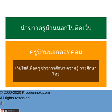
นำข่าวครูบ้านนอกไปติดเว็บ
ครูบ้านนอกดอทคอม
เว็บไซต์เพื่อครู ข่าวการศึกษา ความรู้ การศึกษา
ไทย
© 2000-2020 Kroobannok.com
All rights reserved.