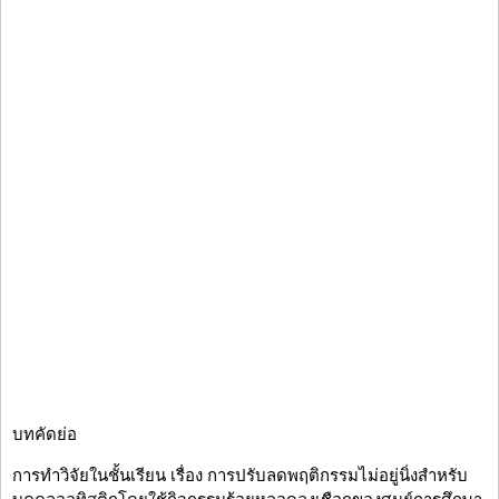
บทคัดย่อ
การทำวิจัยในชั้นเรียน เรื่อง การปรับลดพฤติกรรมไม่อยู่นิ่งสำหรับ