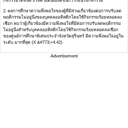
กิจกรรมได้จนสำเร็จด้วยตนเองดีขึ้นกว่าก่อนใช้กิจกรรม
2. ผลการศึกษาความพึงพอใจของผู้ที่มีส่วนเกี่ยวข้องต่อการปรับลด
พฤติกรรมไม่อยู่นิ่งของบุคคลออทิสติกโดยใช้กิจกรรมร้อยหลอดลง
เชือก พบว่าผู้เกี่ยวข้องมีความพึงพอใจที่มีต่อการปรับลดพฤติกรรม
ไม่อยู่นิ่งสำหรับบุคคลออทิสติกโดยใช้กิจกรรมร้อยหลอดลงเชือก
ของศูนย์การศึกษาพิเศษประจำจังหวัดสุรินทร์ มีความพึงพอใจอยู่ใน
ระดับ มากที่สุด (X &#773;=4.42)
Advertisement