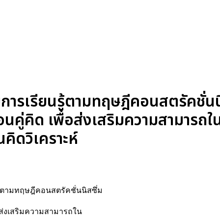
รเรียนรู้ตามทฤษฎีคอนสตรัคชั่นนิส
่อนคู่คิด เพื่อส่งเสริมความสามารถ
คิดวิเคราะห์
้ตามทฤษฎีคอนสตรัคชั่นนิสซึ่ม
พื่อส่งเสริมความสามารถใน