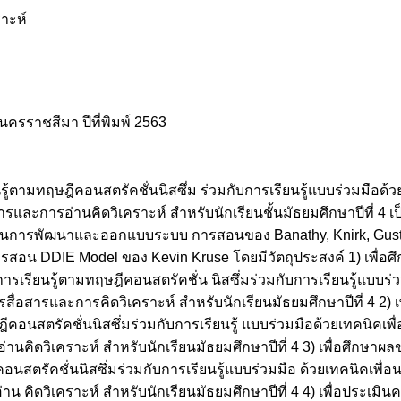
าะห์
ครราชสีมา ปีที่พิมพ์ 2563
ตามทฤษฎีคอนสตรัคชั่นนิสซึ่ม ร่วมกับการเรียนรู้แบบร่วมมือด้วยเทค
ละการอ่านคิดวิเคราะห์ สำหรับนักเรียนชั้นมัธยมศึกษาปีที่ 4 เ
ดในการพัฒนาและออกแบบระบบ การสอนของ Banathy, Knirk, Gust
 DDIE Model ของ Kevin Kruse โดยมีวัตถุประสงค์ 1) เพื่อ
เรียนรู้ตามทฤษฎีคอนสตรัคชั่น นิสซึ่มร่วมกับการเรียนรู้แบบร่วม
ื่อสารและการคิดวิเคราะห์ สำหรับนักเรียนมัธยมศึกษาปีที่ 4 2) 
สตรัคชั่นนิสซึ่มร่วมกับการเรียนรู้ แบบร่วมมือด้วยเทคนิคเพื่อน
นคิดวิเคราะห์ สำหรับนักเรียนมัธยมศึกษาปีที่ 4 3) เพื่อศึกษา
นสตรัคชั่นนิสซึ่มร่วมกับการเรียนรู้แบบร่วมมือ ด้วยเทคนิคเพื่อนค
คิดวิเคราะห์ สำหรับนักเรียนมัธยมศึกษาปีที่ 4 4) เพื่อประเมิ