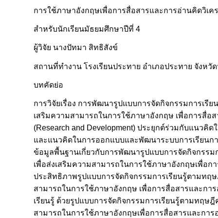
การใช้ภาษาอังกฤษเพื่อการสื่อสารและการอ่านคิดวิเคร
สำหรับนักเรียนมัธยมศึกษาปีที่ 4
ผู้วิจัย นางปัทมา สิทธิสังข์
สถานที่ทำงาน โรงเรียนประทาย อำเภอประทาย จังหวัดน
บทคัดย่อ
การวิจัยเรื่อง การพัฒนารูปแบบการจัดกิจกรรมการเรียนรู้
เสริมความสามารถในการใช้ภาษาอังกฤษ เพื่อการสื่อสารแ
(Research and Development) ประยุกต์ร่วมกับแนวคิ
และแนวคิดในการออกแบบและพัฒนาระบบการเรียนการสอน
ข้อมูลพื้นฐานเกี่ยวกับการพัฒนารูปแบบการจัดกิจกรรมการ
เพื่อส่งเสริมความสามารถในการใช้ภาษาอังกฤษเพื่อการส
ประสิทธิภาพรูปแบบการจัดกิจกรรมการเรียนรู้ตามทฤษฎีคอน
สามารถในการใช้ภาษาอังกฤษ เพื่อการสื่อสารและการอ่า
เรียนรู้ ด้วยรูปแบบการจัดกิจกรรมการเรียนรู้ตามทฤษฎีคอ
สามารถในการใช้ภาษาอังกฤษเพื่อการสื่อสารและการอ่าน 