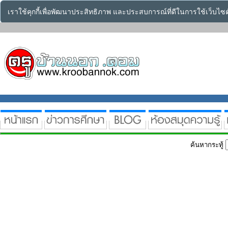
เราใช้คุกกี้เพื่อพัฒนาประสิทธิภาพ และประสบการณ์ที่ดีในการใช้เว็บไ
ค้นหากระทู้