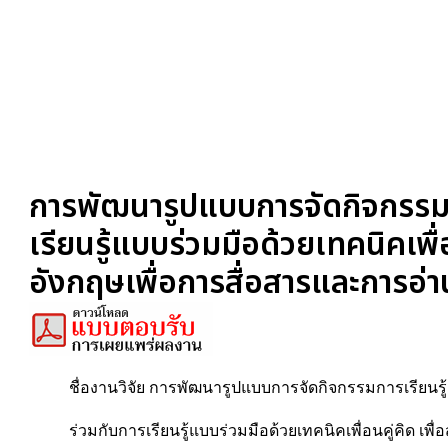
การพัฒนารูปแบบการจัดกิจกรรมกา
เรียนรู้แบบร่วมมือด้วยเทคนิคเพื
อังกฤษเพื่อการสื่อสารและการอ่าน
ชื่องานวิจัย การพัฒนารูปแบบการจัดกิจกรรมการเรียนรู
ร่วมกับการเรียนรู้แบบร่วมมือด้วยเทคนิคเพื่อนคู่คิด เ