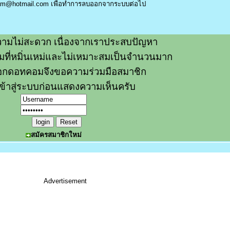
am@hotmail.com
เพื่อทำการลบออกจากระบบต่อไป
ามไม่สะดวก เนื่องจากเราประสบปัญหา
วามที่หมิ่นเหม่และไม่เหมาะสมเป็นจำนวนมาก
อกดอทคอมจึงขอความร่วมมือสมาชิก
ข้าสู่ระบบก่อนแสดงความเห็นครับ
สมัครสมาชิกใหม่
Advertisement