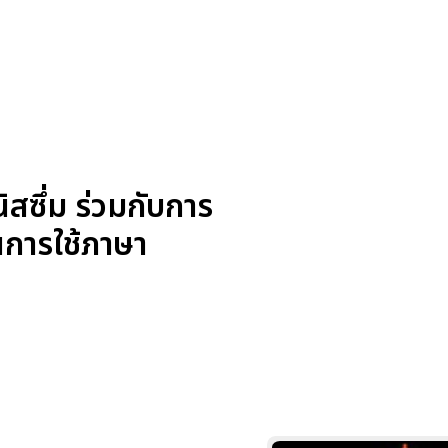
ซึ่ม ร่วมกับการ
ในการใช้ภาษา