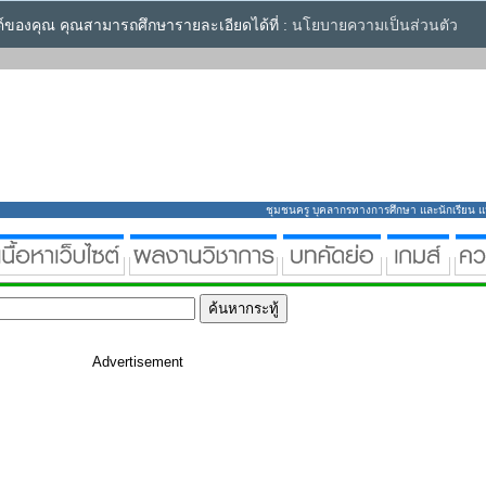
ซต์ของคุณ คุณสามารถศึกษารายละเอียดได้ที่ :
นโยบายความเป็นส่วนตัว
ชุมชนครู บุคลากรทางการศึกษา และนักเรียน แหล่
Advertisement