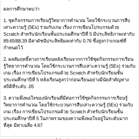
ผลการศึกษาพบว่า
1. ชุดกิจกรรมการเรียนรู้วิทยาการคำนวณ โดยใช้กระบวนการสืบ
เสาะความรู้ (5Es) ร่วมกับเกม เรื่อง การเขียนโปรแกรมด้วย
Scratch สำหรับนักเรียนชั้นประถมศึกษาปีที่ 5 มีประสิทธิภาพเท่ากับ
89.65/88.39 มีค่าดัชนีประสิทธิผลเท่ากับ 0.76 ซึ่งสูงกว่าเกณฑ์ที่
กำหนดไว้
2. ผลสัมฤทธิ์ทางการเรียนหลังเรียนจากการใช้ชุดกิจกรรมการเรียน
รู้วิทยาการคำนวณ โดยใช้กระบวนการสืบเสาะความรู้ (5Es) ร่วมกับ
เกม เรื่อง การเขียนโปรแกรมด้วย Scratch สำหรับนักเรียนชั้น
ประถมศึกษาปีที่ 5 หลังเรียนสูงกว่าก่อนเรียนอย่างมีนัยสำคัญทาง
สถิติที่ระดับ .05
3. ความพึงพอใจของนักเรียนที่มีต่อการใช้ชุดกิจกรรมการเรียนรู้
วิทยาการคำนวณ โดยใช้กระบวนการสืบเสาะความรู้ (5Es) ร่วมกับ
เกม เรื่อง การเขียนโปรแกรมด้วย Scratch สำหรับนักเรียนชั้น
ประถมศึกษาปีที่ 5 ในภาพรวมของความพึงพอใจอยู่ในระดับมาก
ที่สุด มีค่าเฉลี่ย 4.67