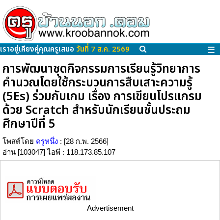
เราอยู่เคียงคู่คุณครูเสมอ
วันที่ 7 ส.ค. 2569
☰
การพัฒนาชุดกิจกรรมการเรียนรู้วิทยาการ
คำนวณโดยใช้กระบวนการสืบเสาะความรู้
(5Es) ร่วมกับเกม เรื่อง การเขียนโปรแกรม
ด้วย Scratch สำหรับนักเรียนชั้นประถม
ศึกษาปีที่ 5
โพสต์โดย
ครูหนึ่ง
: [28 ก.พ. 2566]
อ่าน [103047] ไอพี : 118.173.85.107
Advertisement