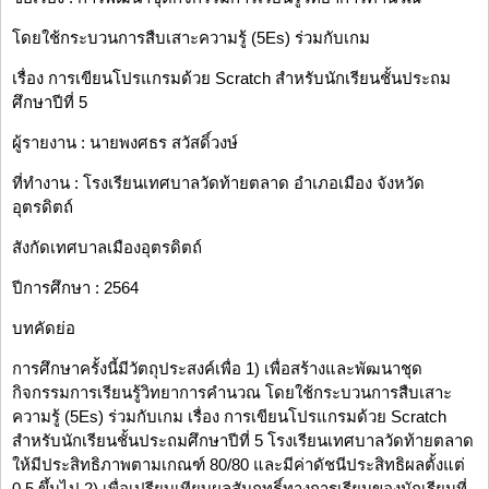
โดยใช้กระบวนการสืบเสาะความรู้ (5Es) ร่วมกับเกม
เรื่อง การเขียนโปรแกรมด้วย Scratch สำหรับนักเรียนชั้นประถม
ศึกษาปีที่ 5
ผู้รายงาน : นายพงศธร สวัสดิ์วงษ์
ที่ทำงาน : โรงเรียนเทศบาลวัดท้ายตลาด อำเภอเมือง จังหวัด
อุตรดิตถ์
สังกัดเทศบาลเมืองอุตรดิตถ์
ปีการศึกษา : 2564
บทคัดย่อ
การศึกษาครั้งนี้มีวัตถุประสงค์เพื่อ 1) เพื่อสร้างและพัฒนาชุด
กิจกรรมการเรียนรู้วิทยาการคำนวณ โดยใช้กระบวนการสืบเสาะ
ความรู้ (5Es) ร่วมกับเกม เรื่อง การเขียนโปรแกรมด้วย Scratch
สำหรับนักเรียนชั้นประถมศึกษาปีที่ 5 โรงเรียนเทศบาลวัดท้ายตลาด
ให้มีประสิทธิภาพตามเกณฑ์ 80/80 และมีค่าดัชนีประสิทธิผลตั้งแต่
0.5 ขึ้นไป 2) เพื่อเปรียบเทียบผลสัมฤทธิ์ทางการเรียนของนักเรียนที่