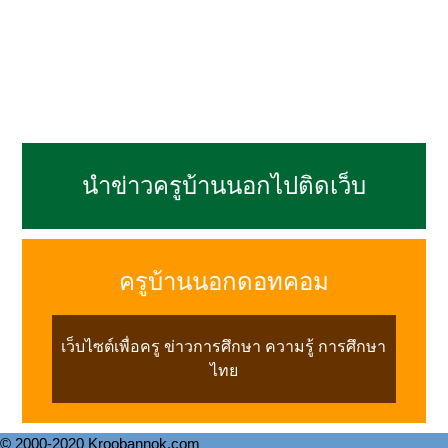
นำข่าวครูบ้านนอกไปติดเว็บ
ครูบ้านนอกดอทคอม
เว็บไซต์เพื่อครู ข่าวการศึกษา ความรู้ การศึกษา
ไทย
© 2000-2020 Kroobannok.com