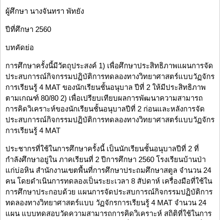
ผู้ศึกษา นางจันทรา พัทยัง
ปีที่ศึกษา 2560
บทคัดย่อ
การศึกษาครั้งนี้มีวัตถุประสงค์ 1) เพื่อศึกษาประสิทธิภาพแผนการจัด
ประสบการณ์กิจกรรมปฏิบัติการทดลองทางวิทยาศาสตร์แบบวัฏจักร
การเรียนรู้ 4 MAT ของนักเรียนชั้นอนุบาล ปีที่ 2 ให้มีประสิทธิภาพ
ตามเกณฑ์ 80/80 2) เพื่อเปรียบเทียบผลการพัฒนาความสามารถ
การคิดวิเคราะห์ของนักเรียนชั้นอนุบาลปีที่ 2 ก่อนและหลังการจัด
ประสบการณ์กิจกรรมปฏิบัติการทดลองทางวิทยาศาสตร์แบบวัฏจักร
การเรียนรู้ 4 MAT
ประชากรที่ใช้ในการศึกษาครั้งนี้ เป็นนักเรียนชั้นอนุบาลปีที่ 2 ที่
กำลังศึกษาอยู่ใน ภาคเรียนที่ 2 ปีการศึกษา 2560 โรงเรียนบ้านป่า
แก่บ่อหิน สำนักงานเขตพื้นที่การศึกษาประถมศึกษาสตูล จำนวน 24
คน โดยดำเนินการทดลองเป็นระยะเวลา 8 สัปดาห์ เครื่องมือที่ใช้ใน
การศึกษาประกอบด้วย แผนการจัดประสบการณ์กิจกรรมปฏิบัติการ
ทดลองทางวิทยาศาสตร์แบบ วัฏจักรการเรียนรู้ 4 MAT จำนวน 24
แผน แบบทดสอบวัดความสามารถการคิดวิเคราะห์ สถิติที่ใช้ในการ