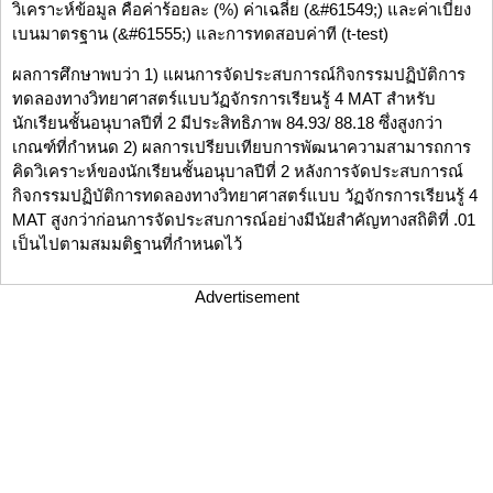
วิเคราะห์ข้อมูล คือค่าร้อยละ (%) ค่าเฉลี่ย (&#61549;) และค่าเบี่ยง
เบนมาตรฐาน (&#61555;) และการทดสอบค่าที (t-test)
ผลการศึกษาพบว่า 1) แผนการจัดประสบการณ์กิจกรรมปฏิบัติการ
ทดลองทางวิทยาศาสตร์แบบวัฏจักรการเรียนรู้ 4 MAT สำหรับ
นักเรียนชั้นอนุบาลปีที่ 2 มีประสิทธิภาพ 84.93/ 88.18 ซึ่งสูงกว่า
เกณฑ์ที่กำหนด 2) ผลการเปรียบเทียบการพัฒนาความสามารถการ
คิดวิเคราะห์ของนักเรียนชั้นอนุบาลปีที่ 2 หลังการจัดประสบการณ์
กิจกรรมปฏิบัติการทดลองทางวิทยาศาสตร์แบบ วัฏจักรการเรียนรู้ 4
MAT สูงกว่าก่อนการจัดประสบการณ์อย่างมีนัยสำคัญทางสถิติที่ .01
เป็นไปตามสมมติฐานที่กำหนดไว้
Advertisement