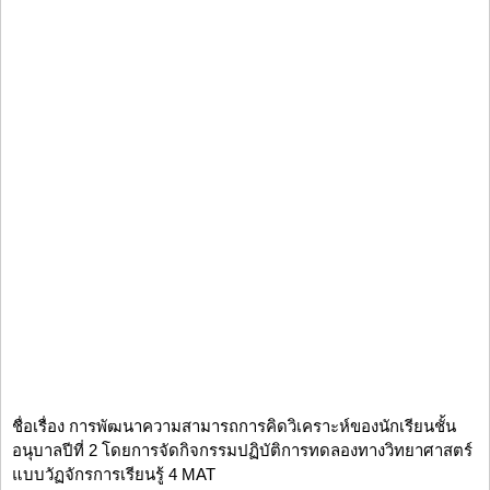
ชื่อเรื่อง การพัฒนาความสามารถการคิดวิเคราะห์ของนักเรียนชั้น
อนุบาลปีที่ 2 โดยการจัดกิจกรรมปฏิบัติการทดลองทางวิทยาศาสตร์
แบบวัฏจักรการเรียนรู้ 4 MAT