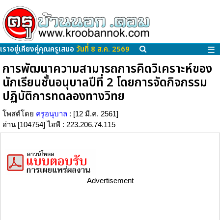
เราอยู่เคียงคู่คุณครูเสมอ
วันที่ 8 ส.ค. 2569
☰
การพัฒนาความสามารถการคิดวิเคราะห์ของ
นักเรียนชั้นอนุบาลปีที่ 2 โดยการจัดกิจกรรม
ปฏิบัติการทดลองทางวิทย
โพสต์โดย
ครูอนุบาล
: [12 มี.ค. 2561]
อ่าน [104754] ไอพี : 223.206.74.115
Advertisement