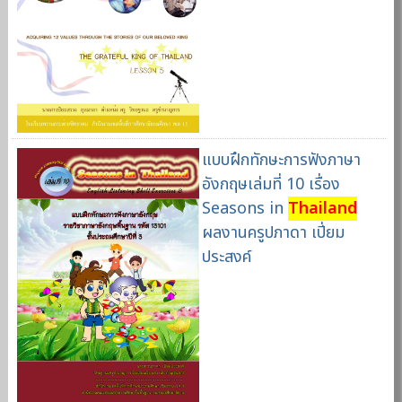
แบบฝึกทักษะการฟังภาษา
อังกฤษเล่มที่ 10 เรื่อง
Seasons in
Thailand
ผลงานครูปภาดา เปี่ยม
ประสงค์