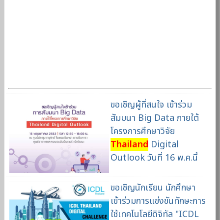
ขอเชิญผู้ที่สนใจ เข้าร่วม
สัมมนา Big Data ภายใต้
โครงการศึกษาวิจัย
Thailand
Digital
Outlook วันที่ 16 พ.ค.นี้
ขอเชิญนักเรียน นักศึกษา
เข้าร่วมการแข่งขันทักษะการ
ใช้เทคโนโลยีดิจิทัล "ICDL