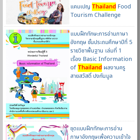
แคมเปญ
Thailand
Food
Tourism Challenge
แบบฝึกทักษะการอ่านภาษา
อังกฤษ ชั้นประถมศึกษาปีที่ 5
รายวิชาพื้นฐาน เล่มที่ 1
เรื่อง Basic Information
of
Thailand
ผลงานครู
สายสวัสดิ์ ปงกันมูล
ชุดแบบฝึกทักษะการอ่าน
ภาษาอังกฤษเพื่อความเข้าใจ