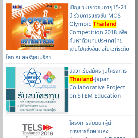
เชิญชวนเยาวชนอายุ15-21
ปี ร่วมการแข่งขัน MOS
Olympic
Thailand
Competition 2018 เพื่อ
ค้นหาตัวแทนประเทศไทย
เดินไปแข่งขันต่อในเวทีระดับ
โลก ณ สหรัฐอเมริกา
สสวท.รับสมัครทุนโครงการ
Thailand
-Japan
Collaborative Project
on STEM Education
โครงการสัมมนาผู้นำ
ทางการศึกษาแห่ง