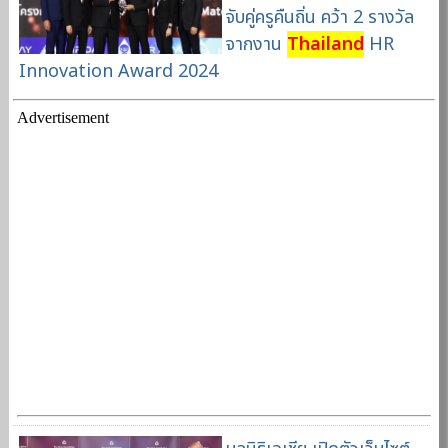
จับคู่ครูคืนถิ่น คว้า 2 รางวัล
จากงาน
Thailand
HR
Innovation Award 2024
Advertisement