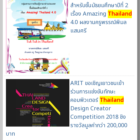
สำหรับชั้นมัธยมศึกษาปีที่ 2
เรื่อง Amazing
Thailand
4.0 ผลงานครูพรรณ์พิมล
แสนศรี
ARIT ขอเชิญเยาวชนเข้า
ร่วมการแข่งขันทักษะ
คอมพิวเตอร์
Thailand
Design Creator
Competition 2018 ชิง
รางวัลมูลค่ากว่า 200,000
บาท