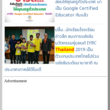
สอบให้คุณครูทั่วประเทศ มา
เป็น Google Certified
Educator กันแล้ว
ปลื้ม...นักเรียนโรงเรียน
อ่าวลึก ชนะการแข่งขัน
นวัตกรรมหุ่นยนต์ IYRC
Thailand
2019 เป็น
ตัวแทนประเทศไทยไปร่วม
แข่งขันระดับนานาชาติ ณ
ประเทศเกาหลีใต้ในเดื
Advertisement